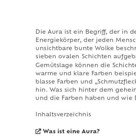
Die Aura ist ein Begriff, der in 
Energiekörper, der jeden Mensch
unsichtbare bunte Wolke beschr
sieben ovalen Schichten aufgeb
Gemütslage können die Schicht
warme und klare Farben beispie
blasse Farben und „Schmutzfle
hin. Was sich hinter dem geheim
und die Farben haben und wie D
Inhaltsverzeichnis
Was ist eine Aura?