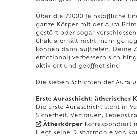
Über die 72000 feinstoffliche 
ganze Körper mit der Aura Primä
gestört oder sogar verschlossen
Chakra erhält nicht mehr genug
können dann auftreten. Deine Zu
emotional) verbessern sich hin
aktiviert und geöffnet sind.
Die sieben Schichten der Aura 
Erste Auraschicht: ätherischer 
Die erste Auraschicht steht in 
Sicherheit, Vertrauen, Lebenskra
Ätherkörper
korrespondiert
Liegt keine Disharmonie vor, kö