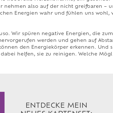
ir nehmen also auf der nicht greifbaren –
fflichen Energien wahr und fühlen uns wohl
so. Wir spüren negative Energien, die zum 
hervorgerufen werden und gehen auf Absta
r können den Energiekörper erkennen. Und 
dabei helfen, sie zu reinigen. Welche Mögl
ENTDECKE MEIN