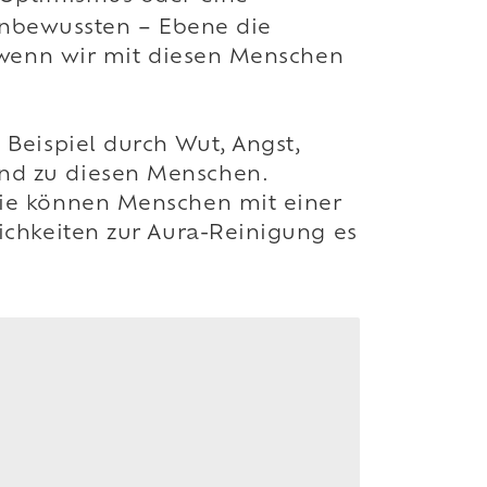
 unbewussten – Ebene die
, wenn wir mit diesen Menschen
Beispiel durch Wut, Angst,
nd zu diesen Menschen.
sie können Menschen mit einer
ichkeiten zur Aura-Reinigung es