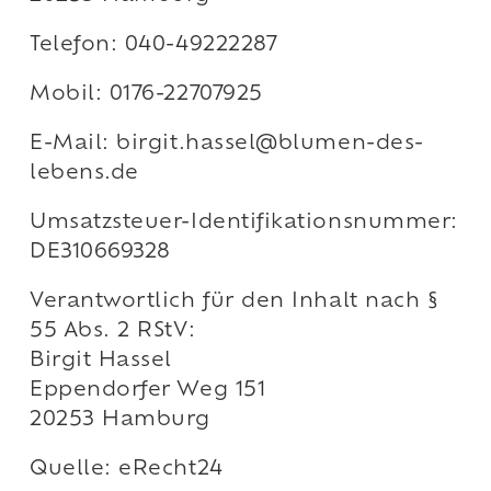
Telefon: 040-49222287
Mobil: 0176-22707925
E-Mail: birgit.hassel@blumen-des-
lebens.de
Umsatzsteuer-Identifikationsnummer:
DE310669328
Verantwortlich für den Inhalt nach §
55 Abs. 2 RStV:
Birgit Hassel
Eppendorfer Weg 151
20253 Hamburg
Quelle: eRecht24