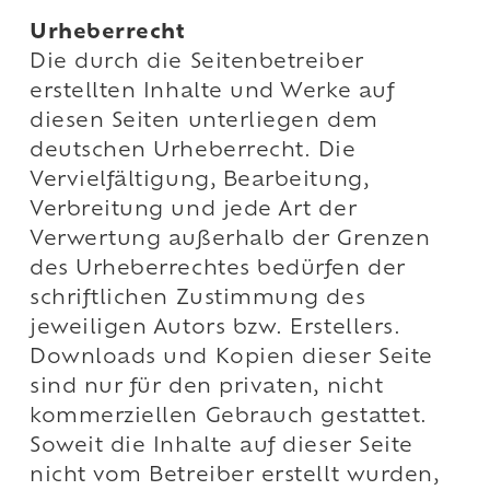
Urheberrecht
Die durch die Seitenbetreiber
erstellten Inhalte und Werke auf
diesen Seiten unterliegen dem
deutschen Urheberrecht. Die
Vervielfältigung, Bearbeitung,
Verbreitung und jede Art der
Verwertung außerhalb der Grenzen
des Urheberrechtes bedürfen der
schriftlichen Zustimmung des
jeweiligen Autors bzw. Erstellers.
Downloads und Kopien dieser Seite
sind nur für den privaten, nicht
kommerziellen Gebrauch gestattet.
Soweit die Inhalte auf dieser Seite
nicht vom Betreiber erstellt wurden,