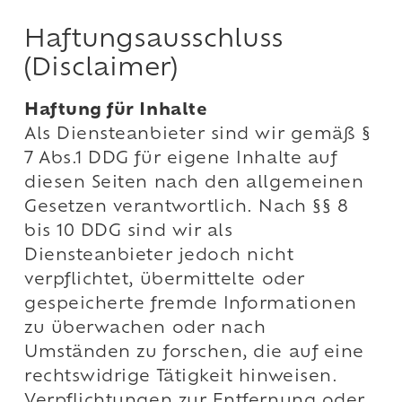
Haftungsausschluss
(Disclaimer)
Haftung für Inhalte
Als Diensteanbieter sind wir gemäß §
7 Abs.1 DDG für eigene Inhalte auf
diesen Seiten nach den allgemeinen
Gesetzen verantwortlich. Nach §§ 8
bis 10 DDG sind wir als
Diensteanbieter jedoch nicht
verpflichtet, übermittelte oder
gespeicherte fremde Informationen
zu überwachen oder nach
Umständen zu forschen, die auf eine
rechtswidrige Tätigkeit hinweisen.
Verpflichtungen zur Entfernung oder