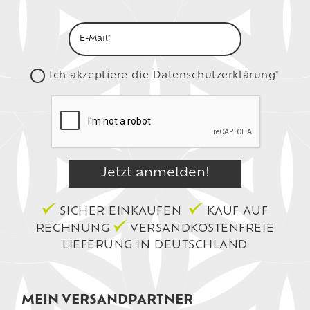
Ich akzeptiere die
Datenschutzerklärung*
SICHER EINKAUFEN
KAUF AUF
RECHNUNG
VERSANDKOSTENFREIE
LIEFERUNG IN DEUTSCHLAND
MEIN VERSANDPARTNER