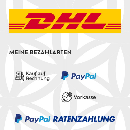
MEINE BEZAHLARTEN