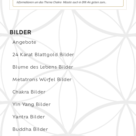
BILDER
Angebote
24 Karat Blattgold Bilder
Blume des Lebens Bilder
Metatrons Würfel Bilder
Chakra Bilder
Yin Yang Bilder
Yantra Bilder
Buddha Bilder