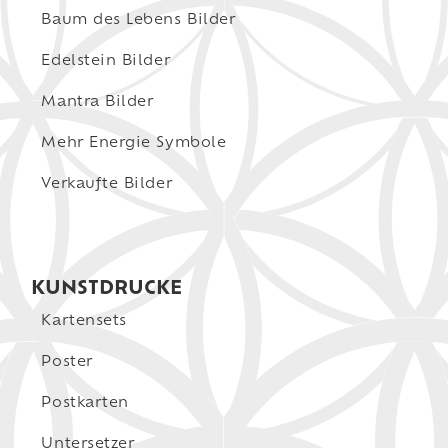
Baum des Lebens Bilder
Edelstein Bilder
Mantra Bilder
Mehr Energie Symbole
Verkaufte Bilder
KUNSTDRUCKE
Kartensets
Poster
Postkarten
Untersetzer