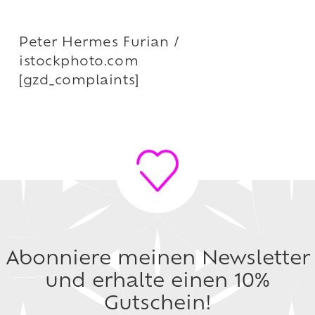
Peter Hermes Furian /
istockphoto.com
[gzd_complaints]
Abonniere meinen Newsletter
und erhalte einen 10%
Gutschein!