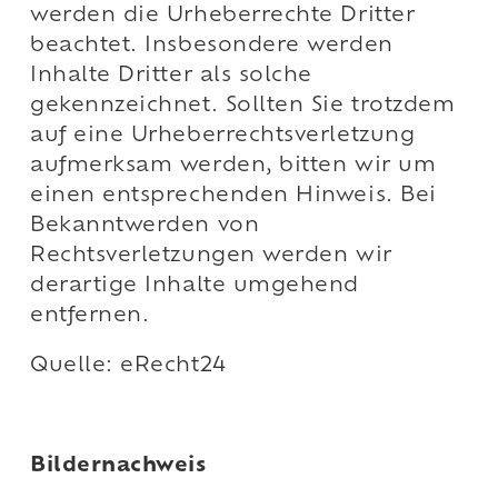
werden die Urheberrechte Dritter
beachtet. Insbesondere werden
Inhalte Dritter als solche
gekennzeichnet. Sollten Sie trotzdem
auf eine Urheberrechtsverletzung
aufmerksam werden, bitten wir um
einen entsprechenden Hinweis. Bei
Bekanntwerden von
Rechtsverletzungen werden wir
derartige Inhalte umgehend
entfernen.
Quelle: eRecht24
Bildernachweis