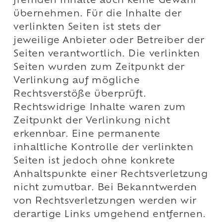
fremden Inhalte auch keine Gewähr
übernehmen. Für die Inhalte der
verlinkten Seiten ist stets der
jeweilige Anbieter oder Betreiber der
Seiten verantwortlich. Die verlinkten
Seiten wurden zum Zeitpunkt der
Verlinkung auf mögliche
Rechtsverstöße überprüft.
Rechtswidrige Inhalte waren zum
Zeitpunkt der Verlinkung nicht
erkennbar. Eine permanente
inhaltliche Kontrolle der verlinkten
Seiten ist jedoch ohne konkrete
Anhaltspunkte einer Rechtsverletzung
nicht zumutbar. Bei Bekanntwerden
von Rechtsverletzungen werden wir
derartige Links umgehend entfernen.