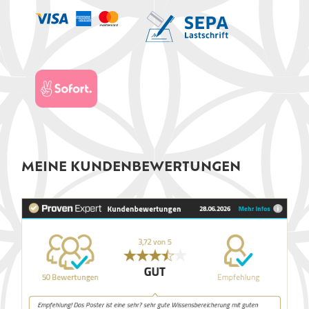
MEINE KUNDENBEWERTUNGEN