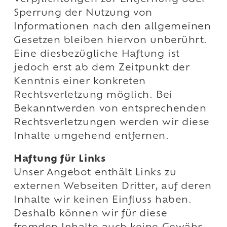
Sperrung der Nutzung von
Informationen nach den allgemeinen
Gesetzen bleiben hiervon unberührt.
Eine diesbezügliche Haftung ist
jedoch erst ab dem Zeitpunkt der
Kenntnis einer konkreten
Rechtsverletzung möglich. Bei
Bekanntwerden von entsprechenden
Rechtsverletzungen werden wir diese
Inhalte umgehend entfernen.
Haftung für Links
Unser Angebot enthält Links zu
externen Webseiten Dritter, auf deren
Inhalte wir keinen Einfluss haben.
Deshalb können wir für diese