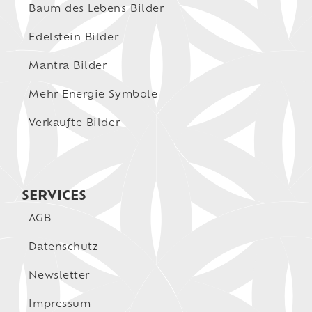
Baum des Lebens Bilder
Edelstein Bilder
Mantra Bilder
Mehr Energie Symbole
Verkaufte Bilder
SERVICES
AGB
Datenschutz
Newsletter
Impressum