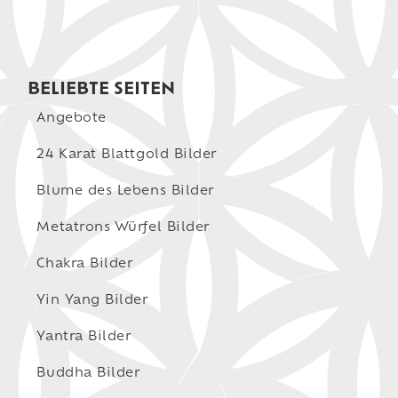
BELIEBTE SEITEN
Angebote
24 Karat Blattgold Bilder
Blume des Lebens Bilder
Metatrons Würfel Bilder
Chakra Bilder
Yin Yang Bilder
Yantra Bilder
Buddha Bilder