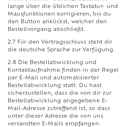
lange über die üblichen Tastatur- und
Mausfunktionen korrigieren, bis du
den Button anklickst, welcher den
Bestellvorgang abschließt.
2.7 Für den Vertragsschluss steht dir
die deutsche Sprache zur Verfügung.
2.8 Die Bestellabwicklung und
Kontaktaufnahme finden in der Regel
per E-Mail und automatisierter
Bestellabwicklung statt. Du hast
sicherzustellen, dass die von dir zur
Bestellabwicklung angegebene E-
Mail-Adresse zutreffend ist, so dass
unter dieser Adresse die von uns
versandten E-Mails empfangen