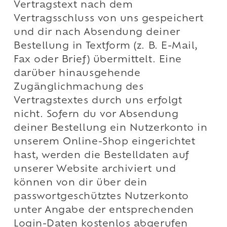
Vertragstext nach dem
Vertragsschluss von uns gespeichert
und dir nach Absendung deiner
Bestellung in Textform (z. B. E-Mail,
Fax oder Brief) übermittelt. Eine
darüber hinausgehende
Zugänglichmachung des
Vertragstextes durch uns erfolgt
nicht. Sofern du vor Absendung
deiner Bestellung ein Nutzerkonto in
unserem Online-Shop eingerichtet
hast, werden die Bestelldaten auf
unserer Website archiviert und
können von dir über dein
passwortgeschütztes Nutzerkonto
unter Angabe der entsprechenden
Login-Daten kostenlos abgerufen