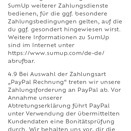
SumUp weiterer Zahlungsdienste
bedienen, für die ggf. besondere
Zahlungsbedingungen gelten, auf die
du ggf. gesondert hingewiesen wirst.
Weitere Informationen zu SumUp
sind im Internet unter
https://www.sumup.com/de-de/
abrufbar.
4.9 Bei Auswahl der Zahlungsart
„PayPal Rechnung“ treten wir unsere
Zahlungsforderung an PayPal ab. Vor
Annahme unserer
Abtretungserklärung führt PayPal
unter Verwendung der übermittelten
Kundendaten eine Bonitätsprüfung
durch. Wir behalten uns vor, dir die