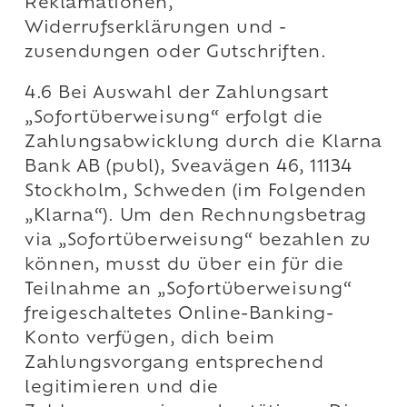
Reklamationen,
Widerrufserklärungen und -
zusendungen oder Gutschriften.
4.6 Bei Auswahl der Zahlungsart
„Sofortüberweisung“ erfolgt die
Zahlungsabwicklung durch die Klarna
Bank AB (publ), Sveavägen 46, 11134
Stockholm, Schweden (im Folgenden
„Klarna“). Um den Rechnungsbetrag
via „Sofortüberweisung“ bezahlen zu
können, musst du über ein für die
Teilnahme an „Sofortüberweisung“
freigeschaltetes Online-Banking-
Konto verfügen, dich beim
Zahlungsvorgang entsprechend
legitimieren und die