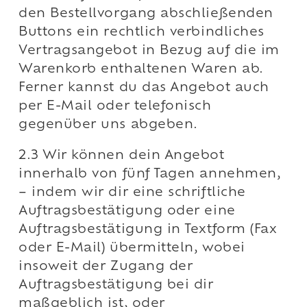
den Bestellvorgang abschließenden
Buttons ein rechtlich verbindliches
Vertragsangebot in Bezug auf die im
Warenkorb enthaltenen Waren ab.
Ferner kannst du das Angebot auch
per E-Mail oder telefonisch
gegenüber uns abgeben.
2.3 Wir können dein Angebot
innerhalb von fünf Tagen annehmen,
– indem wir dir eine schriftliche
Auftragsbestätigung oder eine
Auftragsbestätigung in Textform (Fax
oder E-Mail) übermitteln, wobei
insoweit der Zugang der
Auftragsbestätigung bei dir
maßgeblich ist, oder