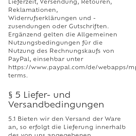
Lieferzeit, Versendung, Retouren,
Reklamationen,
Widerrufserklärungen und -
zusendungen oder Gutschriften.
Ergänzend gelten die Allgemeinen
Nutzungsbedingungen für die
Nutzung des Rechnungskaufs von
PayPal, einsehbar unter
https://www.paypal.com/de/webapps/m
terms.
§ 5 Liefer- und
Versandbedingungen
5.1 Bieten wir den Versand der Ware
an, so erfolgt die Lieferung innerhalb
des von uns angegebenen