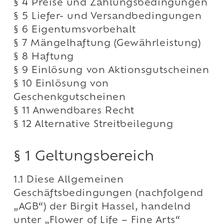
§ 4 Preise und Zahlungsbedingungen
§ 5 Liefer- und Versandbedingungen
§ 6 Eigentumsvorbehalt
§ 7 Mängelhaftung (Gewährleistung)
§ 8 Haftung
§ 9 Einlösung von Aktionsgutscheinen
§ 10 Einlösung von
Geschenkgutscheinen
§ 11 Anwendbares Recht
§ 12 Alternative Streitbeilegung
§ 1 Geltungsbereich
1.1 Diese Allgemeinen
Geschäftsbedingungen (nachfolgend
„AGB“) der Birgit Hassel, handelnd
unter „Flower of Life – Fine Arts“