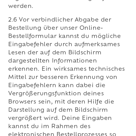
werden.
2.6 Vor verbindlicher Abgabe der
Bestellung über unser Online-
Bestellformular kannst du mögliche
Eingabefehler durch aufmerksames
Lesen der auf dem Bildschirm
dargestellten Informationen
erkennen. Ein wirksames technisches
Mittel zur besseren Erkennung von
Eingabefehlern kann dabei die
Vergrößerungsfunktion deines
Browsers sein, mit deren Hilfe die
Darstellung auf dem Bildschirm
vergrößert wird. Deine Eingaben
kannst du im Rahmen des
elektronischen Bestellprozesses so