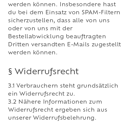
werden können. Insbesondere hast
du bei dem Einsatz von SPAM-Filtern
sicherzustellen, dass alle von uns
oder von uns mit der
Bestellabwicklung beauftragten
Dritten versandten E-Mails zugestellt
werden können.
§ Widerrufsrecht
3.1 Verbrauchern steht grundsätzlich
ein Widerrufsrecht zu.
3.2 Nähere Informationen zum
Widerrufsrecht ergeben sich aus
unserer Widerrufsbelehrung.