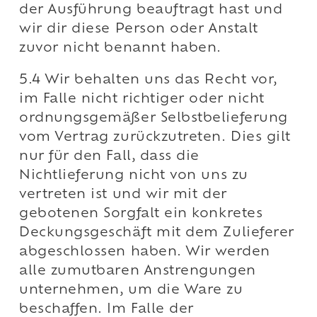
der Ausführung beauftragt hast und
wir dir diese Person oder Anstalt
zuvor nicht benannt haben.
5.4 Wir behalten uns das Recht vor,
im Falle nicht richtiger oder nicht
ordnungsgemäßer Selbstbelieferung
vom Vertrag zurückzutreten. Dies gilt
nur für den Fall, dass die
Nichtlieferung nicht von uns zu
vertreten ist und wir mit der
gebotenen Sorgfalt ein konkretes
Deckungsgeschäft mit dem Zulieferer
abgeschlossen haben. Wir werden
alle zumutbaren Anstrengungen
unternehmen, um die Ware zu
beschaffen. Im Falle der