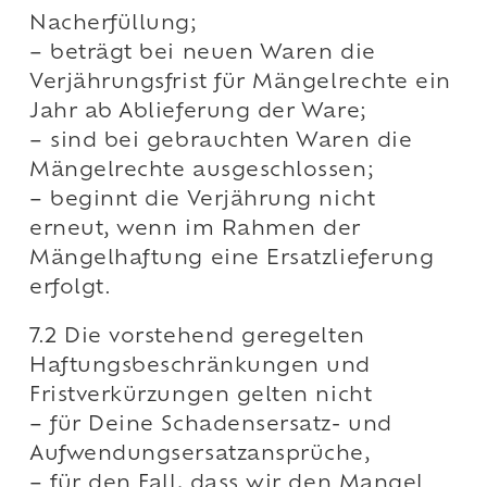
Nacherfüllung;
– beträgt bei neuen Waren die
Verjährungsfrist für Mängelrechte ein
Jahr ab Ablieferung der Ware;
– sind bei gebrauchten Waren die
Mängelrechte ausgeschlossen;
– beginnt die Verjährung nicht
erneut, wenn im Rahmen der
Mängelhaftung eine Ersatzlieferung
erfolgt.
7.2 Die vorstehend geregelten
Haftungsbeschränkungen und
Fristverkürzungen gelten nicht
– für Deine Schadensersatz- und
Aufwendungsersatzansprüche,
– für den Fall, dass wir den Mangel