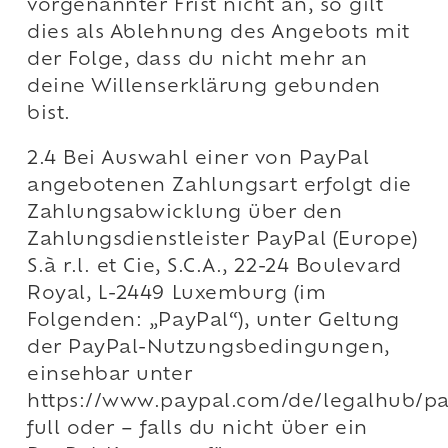
vorgenannter Frist nicht an, so gilt
dies als Ablehnung des Angebots mit
der Folge, dass du nicht mehr an
deine Willenserklärung gebunden
bist.
2.4 Bei Auswahl einer von PayPal
angebotenen Zahlungsart erfolgt die
Zahlungsabwicklung über den
Zahlungsdienstleister PayPal (Europe)
S.à r.l. et Cie, S.C.A., 22-24 Boulevard
Royal, L-2449 Luxemburg (im
Folgenden: „PayPal“), unter Geltung
der PayPal-Nutzungsbedingungen,
einsehbar unter
https://www.paypal.com/de/legalhub/p
full oder – falls du nicht über ein