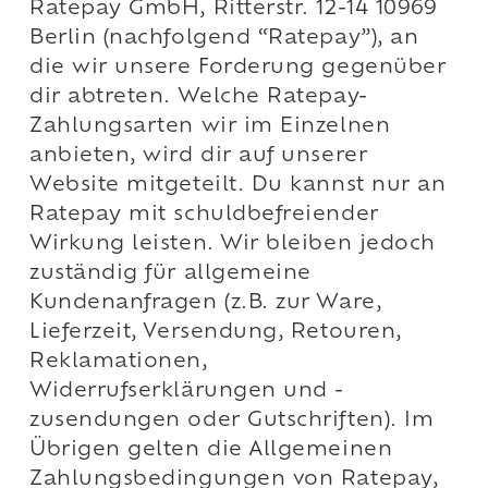
Ratepay GmbH, Ritterstr. 12-14 10969
Berlin (nachfolgend “Ratepay”), an
die wir unsere Forderung gegenüber
dir abtreten. Welche Ratepay-
Zahlungsarten wir im Einzelnen
anbieten, wird dir auf unserer
Website mitgeteilt. Du kannst nur an
Ratepay mit schuldbefreiender
Wirkung leisten. Wir bleiben jedoch
zuständig für allgemeine
Kundenanfragen (z.B. zur Ware,
Lieferzeit, Versendung, Retouren,
Reklamationen,
Widerrufserklärungen und -
zusendungen oder Gutschriften). Im
Übrigen gelten die Allgemeinen
Zahlungsbedingungen von Ratepay,