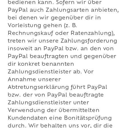
bedienen kann. Sofern wir über
PayPal auch Zahlungsarten anbieten,
bei denen wir gegenüber dir in
Vorleistung gehen (z. B.
Rechnungskauf oder Ratenzahlung),
treten wir unsere Zahlungsforderung
insoweit an PayPal bzw. an den von
PayPal beauftragten und gegenüber
dir konkret benannten
Zahlungsdienstleister ab. Vor
Annahme unserer
Abtretungserklärung führt PayPal
bzw. der von PayPal beauftragte
Zahlungsdienstleister unter
Verwendung der übermittelten
Kundendaten eine Bonitätsprüfung
durch. Wir behalten uns vor, dir die