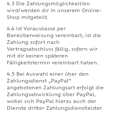
4.3 Die Zahlungsmöglichkeit/en
wird/werden dir in unserem Online-
Shop mitgeteilt.
4.4 Ist Vorauskasse per
Banküberweisung vereinbart, ist die
Zahlung sofort nach
Vertragsabschluss fällig, sofern wir
mit dir keinen späteren
Fälligkeitstermin vereinbart haben.
4.5 Bei Auswahl einer über den
Zahlungsdienst „PayPal“
angebotenen Zahlungsart erfolgt die
Zahlungsabwicklung über PayPal,
wobei sich PayPal hierzu auch der
Dienste dritter Zahlungsdienstleister