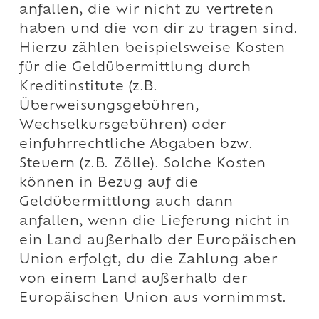
anfallen, die wir nicht zu vertreten
haben und die von dir zu tragen sind.
Hierzu zählen beispielsweise Kosten
für die Geldübermittlung durch
Kreditinstitute (z.B.
Überweisungsgebühren,
Wechselkursgebühren) oder
einfuhrrechtliche Abgaben bzw.
Steuern (z.B. Zölle). Solche Kosten
können in Bezug auf die
Geldübermittlung auch dann
anfallen, wenn die Lieferung nicht in
ein Land außerhalb der Europäischen
Union erfolgt, du die Zahlung aber
von einem Land außerhalb der
Europäischen Union aus vornimmst.