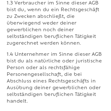
1.3 Verbraucher im Sinne dieser AGB
bist du, wenn du ein Rechtsgeschäft
zu Zwecken abschließt, die
überwiegend weder deiner
gewerblichen noch deiner
selbständigen beruflichen Tätigkeit
zugerechnet werden können.
1.4 Unternehmer im Sinne dieser AGB
bist du als natürliche oder juristische
Person oder als rechtsfähige
Personengesellschaft, die bei
Abschluss eines Rechtsgeschäfts in
Ausübung deiner gewerblichen oder
selbständigen beruflichen Tätigkeit
handelt.