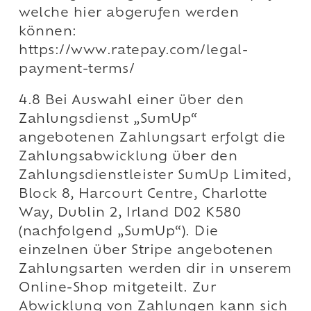
welche hier abgerufen werden
können:
https://www.ratepay.com/legal-
payment-terms/
4.8 Bei Auswahl einer über den
Zahlungsdienst „SumUp“
angebotenen Zahlungsart erfolgt die
Zahlungsabwicklung über den
Zahlungsdienstleister SumUp Limited,
Block 8, Harcourt Centre, Charlotte
Way, Dublin 2, Irland D02 K580
(nachfolgend „SumUp“). Die
einzelnen über Stripe angebotenen
Zahlungsarten werden dir in unserem
Online-Shop mitgeteilt. Zur
Abwicklung von Zahlungen kann sich