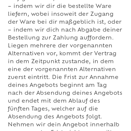
– indem wir dir die bestellte Ware
liefern, wobei insoweit der Zugang
der Ware bei dir maßgeblich ist, oder
– indem wir dich nach Abgabe deiner
Bestellung zur Zahlung auffordern.
Liegen mehrere der vorgenannten
Alternativen vor, kommt der Vertrag
in dem Zeitpunkt zustande, in dem
eine der vorgenannten Alternativen
zuerst eintritt. Die Frist zur Annahme
deines Angebots beginnt am Tag
nach der Absendung deines Angebots
und endet mit dem Ablauf des
fünften Tages, welcher auf die
Absendung des Angebots folgt.
Nehmen wir dein Angebot innerhalb