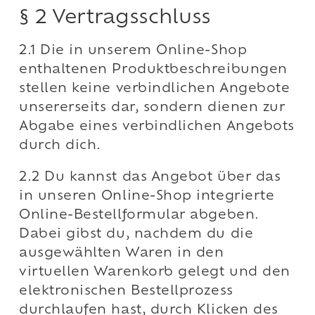
§ 2 Vertragsschluss
2.1 Die in unserem Online-Shop
enthaltenen Produktbeschreibungen
stellen keine verbindlichen Angebote
unsererseits dar, sondern dienen zur
Abgabe eines verbindlichen Angebots
durch dich.
2.2 Du kannst das Angebot über das
in unseren Online-Shop integrierte
Online-Bestellformular abgeben.
Dabei gibst du, nachdem du die
ausgewählten Waren in den
virtuellen Warenkorb gelegt und den
elektronischen Bestellprozess
durchlaufen hast, durch Klicken des