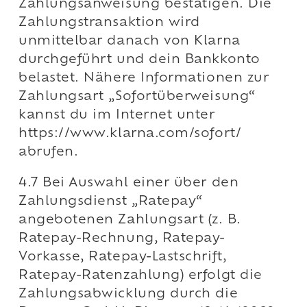
Zahlungsanweisung bestätigen. Die
Zahlungstransaktion wird
unmittelbar danach von Klarna
durchgeführt und dein Bankkonto
belastet. Nähere Informationen zur
Zahlungsart „Sofortüberweisung“
kannst du im Internet unter
https://www.klarna.com/sofort/
abrufen.
4.7 Bei Auswahl einer über den
Zahlungsdienst „Ratepay“
angebotenen Zahlungsart (z. B.
Ratepay-Rechnung, Ratepay-
Vorkasse, Ratepay-Lastschrift,
Ratepay-Ratenzahlung) erfolgt die
Zahlungsabwicklung durch die