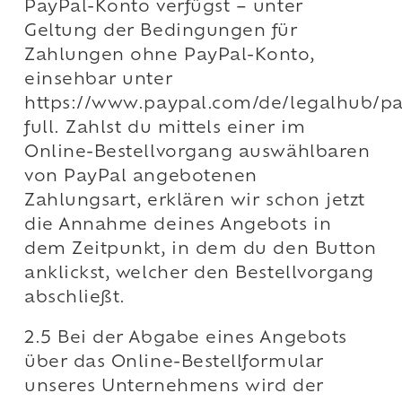
PayPal-Konto verfügst – unter
Geltung der Bedingungen für
Zahlungen ohne PayPal-Konto,
einsehbar unter
https://www.paypal.com/de/legalhub/pa
full. Zahlst du mittels einer im
Online-Bestellvorgang auswählbaren
von PayPal angebotenen
Zahlungsart, erklären wir schon jetzt
die Annahme deines Angebots in
dem Zeitpunkt, in dem du den Button
anklickst, welcher den Bestellvorgang
abschließt.
2.5 Bei der Abgabe eines Angebots
über das Online-Bestellformular
unseres Unternehmens wird der