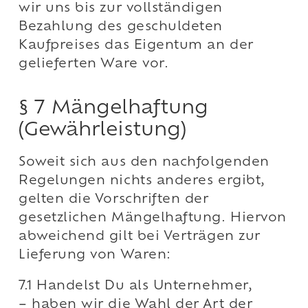
wir uns bis zur vollständigen
Bezahlung des geschuldeten
Kaufpreises das Eigentum an der
gelieferten Ware vor.
§ 7 Mängelhaftung
(Gewährleistung)
Soweit sich aus den nachfolgenden
Regelungen nichts anderes ergibt,
gelten die Vorschriften der
gesetzlichen Mängelhaftung. Hiervon
abweichend gilt bei Verträgen zur
Lieferung von Waren:
7.1 Handelst Du als Unternehmer,
– haben wir die Wahl der Art der