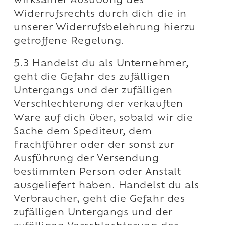
wirksamer Ausübung des
Widerrufsrechts durch dich die in
unserer Widerrufsbelehrung hierzu
getroffene Regelung.
5.3 Handelst du als Unternehmer,
geht die Gefahr des zufälligen
Untergangs und der zufälligen
Verschlechterung der verkauften
Ware auf dich über, sobald wir die
Sache dem Spediteur, dem
Frachtführer oder der sonst zur
Ausführung der Versendung
bestimmten Person oder Anstalt
ausgeliefert haben. Handelst du als
Verbraucher, geht die Gefahr des
zufälligen Untergangs und der