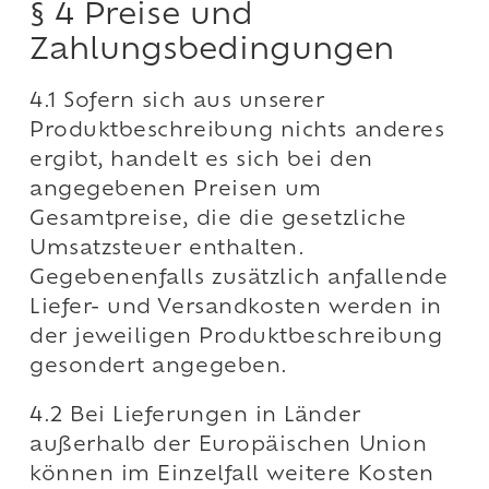
§ 4 Preise und
Zahlungsbedingungen
4.1 Sofern sich aus unserer
Produktbeschreibung nichts anderes
ergibt, handelt es sich bei den
angegebenen Preisen um
Gesamtpreise, die die gesetzliche
Umsatzsteuer enthalten.
Gegebenenfalls zusätzlich anfallende
Liefer- und Versandkosten werden in
der jeweiligen Produktbeschreibung
gesondert angegeben.
4.2 Bei Lieferungen in Länder
außerhalb der Europäischen Union
können im Einzelfall weitere Kosten