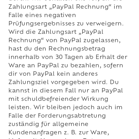
Zahlungsart „PayPal Rechnung“ im
Falle eines negativen
Prüfungsergebnisses zu verweigern.
Wird die Zahlungsart „PayPal
Rechnung“ von PayPal zugelassen,
hast du den Rechnungsbetrag
innerhalb von 30 Tagen ab Erhalt der
Ware an PayPal zu bezahlen, sofern
dir von PayPal kein anderes
Zahlungsziel vorgegeben wird. Du
kannst in diesem Fall nur an PayPal
mit schuldbefreiender Wirkung
leisten. Wir bleiben jedoch auch im
Falle der Forderungsabtretung
zuständig für allgemeine
Kundenanfragen z. B. zur Ware,