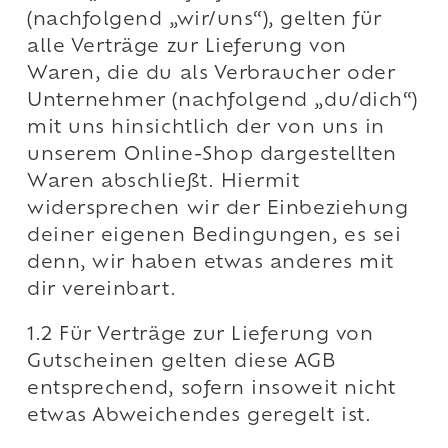
(nachfolgend „wir/uns“), gelten für
alle Verträge zur Lieferung von
Waren, die du als Verbraucher oder
Unternehmer (nachfolgend „du/dich“)
mit uns hinsichtlich der von uns in
unserem Online-Shop dargestellten
Waren abschließt. Hiermit
widersprechen wir der Einbeziehung
deiner eigenen Bedingungen, es sei
denn, wir haben etwas anderes mit
dir vereinbart.
1.2 Für Verträge zur Lieferung von
Gutscheinen gelten diese AGB
entsprechend, sofern insoweit nicht
etwas Abweichendes geregelt ist.