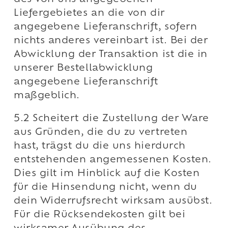
Liefergebietes an die von dir
angegebene Lieferanschrift, sofern
nichts anderes vereinbart ist. Bei der
Abwicklung der Transaktion ist die in
unserer Bestellabwicklung
angegebene Lieferanschrift
maßgeblich.
5.2 Scheitert die Zustellung der Ware
aus Gründen, die du zu vertreten
hast, trägst du die uns hierdurch
entstehenden angemessenen Kosten.
Dies gilt im Hinblick auf die Kosten
für die Hinsendung nicht, wenn du
dein Widerrufsrecht wirksam ausübst.
Für die Rücksendekosten gilt bei