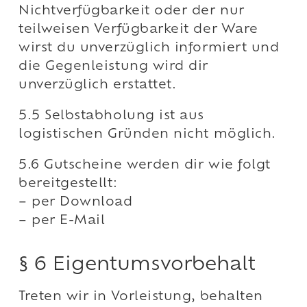
Nichtverfügbarkeit oder der nur
teilweisen Verfügbarkeit der Ware
wirst du unverzüglich informiert und
die Gegenleistung wird dir
unverzüglich erstattet.
5.5 Selbstabholung ist aus
logistischen Gründen nicht möglich.
5.6 Gutscheine werden dir wie folgt
bereitgestellt:
– per Download
– per E-Mail
§ 6 Eigentumsvorbehalt
Treten wir in Vorleistung, behalten