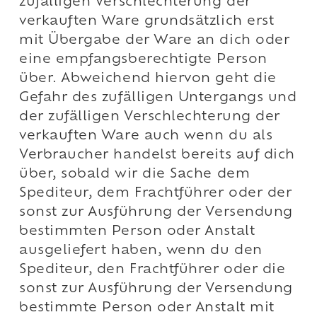
zufälligen Verschlechterung der
verkauften Ware grundsätzlich erst
mit Übergabe der Ware an dich oder
eine empfangsberechtigte Person
über. Abweichend hiervon geht die
Gefahr des zufälligen Untergangs und
der zufälligen Verschlechterung der
verkauften Ware auch wenn du als
Verbraucher handelst bereits auf dich
über, sobald wir die Sache dem
Spediteur, dem Frachtführer oder der
sonst zur Ausführung der Versendung
bestimmten Person oder Anstalt
ausgeliefert haben, wenn du den
Spediteur, den Frachtführer oder die
sonst zur Ausführung der Versendung
bestimmte Person oder Anstalt mit