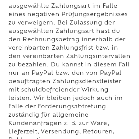
ausgewählte Zahlungsart im Falle
eines negativen Prüfungsergebnisses
zu verweigern. Bei Zulassung der
ausgewählten Zahlungsart hast du
den Rechnungsbetrag innerhalb der
vereinbarten Zahlungsfrist bzw. in
den vereinbarten Zahlungsintervallen
zu bezahlen. Du kannst in diesem Fall
nur an PayPal bzw. den von PayPal
beauftragten Zahlungsdienstleister
mit schuldbefreiender Wirkung
leisten. Wir bleiben jedoch auch im
Falle der Forderungsabtretung
zuständig für allgemeine
Kundenanfragen z. B. zur Ware,
Lieferzeit, Versendung, Retouren,