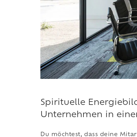
Spirituelle Energiebi
Unternehmen in einen
Du möchtest, dass deine Mitar