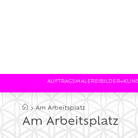
AUFTRAGSMALEREI
BILDER
KUN
Am Arbeitsplatz
Am Arbeitsplatz