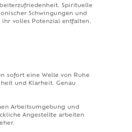
beiterzufriedenheit. Spirituelle
armonischer Schwingungen und
ihr volles Potenzial entfalten.
en sofort eine Welle von Ruhe
nheit und Klarheit. Genau
chen Arbeitsumgebung und
ckliche Angestellte arbeiten
 eher.