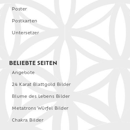
Poster
Postkarten
Untersetzer
BELIEBTE SEITEN
Angebote
24 Karat Blattgold Bilder
Blume des Lebens Bilder
Metatrons Würfel Bilder
Chakra Bilder