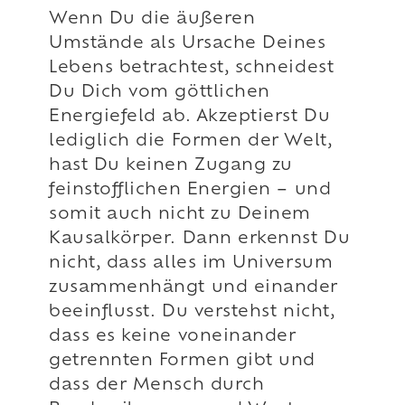
Wenn Du die äußeren
Umstände als Ursache Deines
Lebens betrachtest, schneidest
Du Dich vom göttlichen
Energiefeld ab. Akzeptierst Du
lediglich die Formen der Welt,
hast Du keinen Zugang zu
feinstofflichen Energien – und
somit auch nicht zu Deinem
Kausalkörper. Dann erkennst Du
nicht, dass alles im Universum
zusammenhängt und einander
beeinflusst. Du verstehst nicht,
dass es keine voneinander
getrennten Formen gibt und
dass der Mensch durch