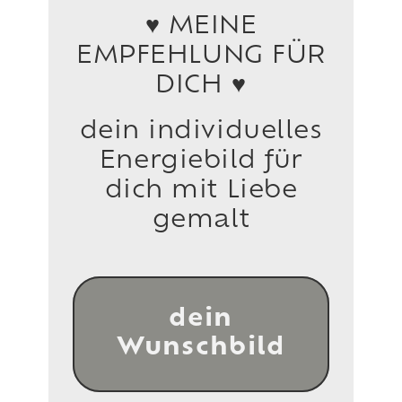
♥ MEINE
EMPFEHLUNG FÜR
DICH ♥
dein individuelles
Energiebild für
dich mit Liebe
gemalt
dein
Wunschbild