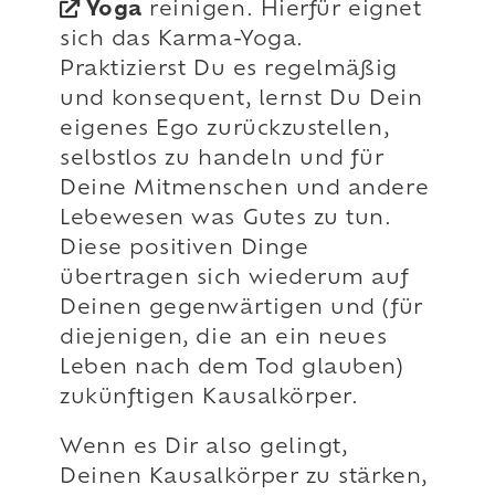
Yoga
reinigen. Hierfür eignet
sich das Karma-Yoga.
Praktizierst Du es regelmäßig
und konsequent, lernst Du Dein
eigenes Ego zurückzustellen,
selbstlos zu handeln und für
Deine Mitmenschen und andere
Lebewesen was Gutes zu tun.
Diese positiven Dinge
übertragen sich wiederum auf
Deinen gegenwärtigen und (für
diejenigen, die an ein neues
Leben nach dem Tod glauben)
zukünftigen Kausalkörper.
Wenn es Dir also gelingt,
Deinen Kausalkörper zu stärken,