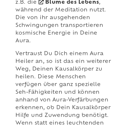
z.B. die
Blume des Lebens
,
während der Meditation nutzt.
Die von ihr ausgehenden
Schwingungen transportieren
kosmische Energie in Deine
Aura.
Vertraust Du Dich einem Aura
Heiler an, so ist das ein weiterer
Weg, Deinen Kausalkörper zu
heilen. Diese Menschen
verfügen über ganz spezielle
Seh-Fähigkeiten und können
anhand von Aura-Verfärbungen
erkennen, ob Dein Kausalkörper
Hilfe und Zuwendung benötigt.
Wenn statt eines leuchtenden