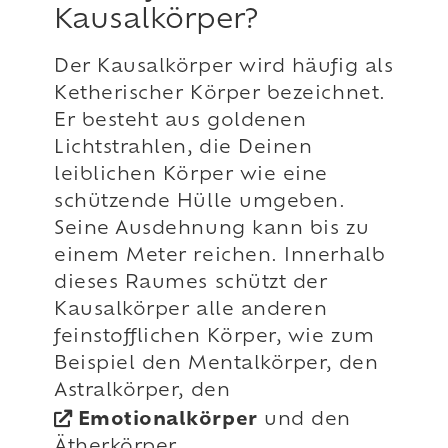
Kausalkörper?
Der Kausalkörper wird häufig als
Ketherischer Körper bezeichnet.
Er besteht aus goldenen
Lichtstrahlen, die Deinen
leiblichen Körper wie eine
schützende Hülle umgeben.
Seine Ausdehnung kann bis zu
einem Meter reichen. Innerhalb
dieses Raumes schützt der
Kausalkörper alle anderen
feinstofflichen Körper, wie zum
Beispiel den Mentalkörper, den
Astralkörper, den
Emotionalkörper
und den
Ätherkörper.