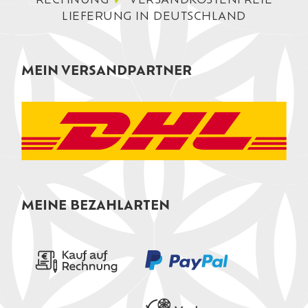
RECHNUNG
VERSANDKOSTENFREIE
LIEFERUNG IN DEUTSCHLAND
MEIN VERSANDPARTNER
MEINE BEZAHLARTEN