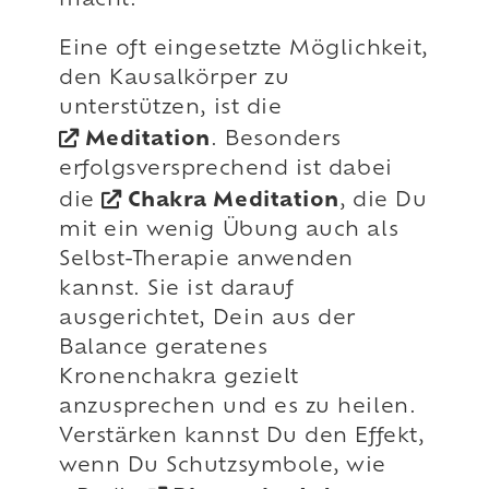
macht.
Eine oft eingesetzte Möglichkeit,
den Kausalkörper zu
unterstützen, ist die
Meditation
. Besonders
erfolgsversprechend ist dabei
die
Chakra Meditation
, die Du
mit ein wenig Übung auch als
Selbst-Therapie anwenden
kannst. Sie ist darauf
ausgerichtet, Dein aus der
Balance geratenes
Kronenchakra gezielt
anzusprechen und es zu heilen.
Verstärken kannst Du den Effekt,
wenn Du Schutzsymbole, wie