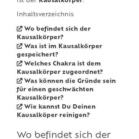
ist der
Kausalkörper
.
Inhaltsverzeichnis
Wo befindet sich der
Kausalkörper?
Was ist im Kausalkörper
gespeichert?
Welches Chakra ist dem
Kausalkörper zugeordnet?
Was können die Gründe sein
für einen geschwächten
Kausalkörper?
Wie kannst Du Deinen
Kausalköper reinigen?
Wo befindet sich der