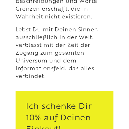
Beschreibungen und Worte
Grenzen erschafft, die in
Wahrheit nicht existieren.
Lebst Du mit Deinen Sinnen
ausschließlich in der Welt,
verblasst mit der Zeit der
Zugang zum gesamten
Universum und dem
Informationsfeld, das alles
verbindet.
Ich schenke Dir
10% auf Deinen