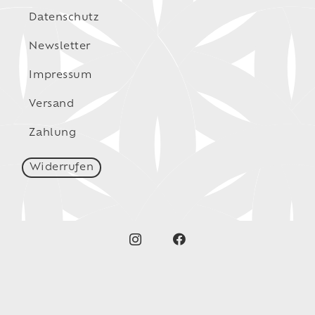
Datenschutz
Newsletter
Impressum
Versand
Zahlung
Widerrufen
© Birgit Hassel