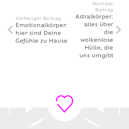
Nächster
Beitrag
Astralkörper:
Vorheriger Beitrag
alles über
Emotionalkörper:
die
hier sind Deine
wolkenlose
Gefühle zu Hause
Hülle, die
uns umgibt