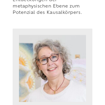
Entdeckungen der
metaphysischen Ebene zum
Potenzial des Kausalkörpers.