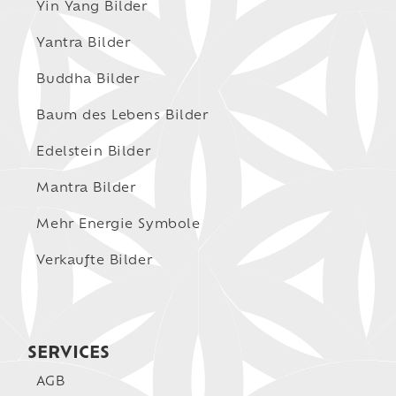
Yin Yang Bilder
Yantra Bilder
Buddha Bilder
Baum des Lebens Bilder
Edelstein Bilder
Mantra Bilder
Mehr Energie Symbole
Verkaufte Bilder
SERVICES
AGB