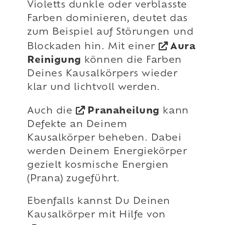
Violetts dunkle oder verblasste
Farben dominieren, deutet das
zum Beispiel auf Störungen und
Blockaden hin. Mit einer
Aura
Reinigung
können die Farben
Deines Kausalkörpers wieder
klar und lichtvoll werden.
Auch die
Pranaheilung
kann
Defekte an Deinem
Kausalkörper beheben. Dabei
werden Deinem Energiekörper
gezielt kosmische Energien
(Prana) zugeführt.
Ebenfalls kannst Du Deinen
Kausalkörper mit Hilfe von