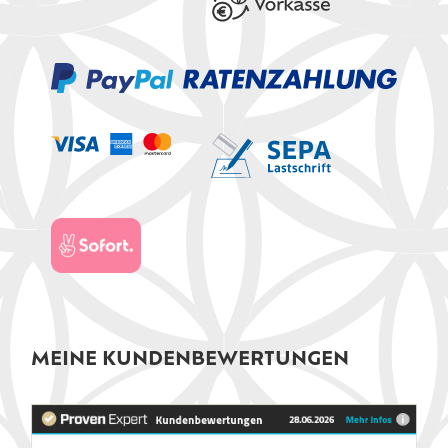
MEINE KUNDENBEWERTUNGEN