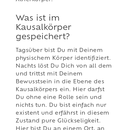
Was ist im
Kausalkörper
gespeichert?
Tagsüber bist Du mit Deinem
physischem Körper identifiziert.
Nachts löst Du Dich von all dem
und trittst mit Deinem
Bewusstsein in die Ebene des
Kausalkörpers ein. Hier darfst
Du ohne eine Rolle sein und
nichts tun. Du bist einfach nur
existent und erfährst in diesem
Zustand pure Glückseligkeit.
Hier bist Du an einem Ort, an