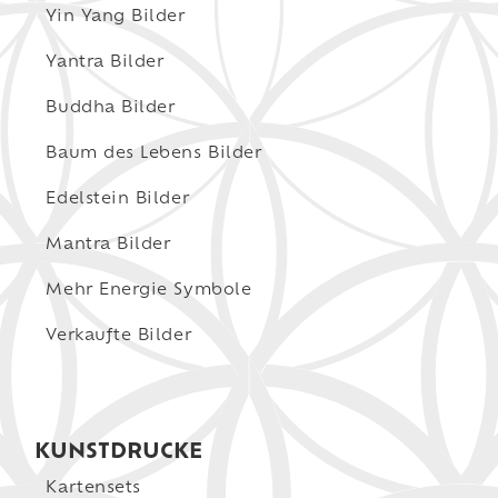
Yin Yang Bilder
Yantra Bilder
Buddha Bilder
Baum des Lebens Bilder
Edelstein Bilder
Mantra Bilder
Mehr Energie Symbole
Verkaufte Bilder
KUNSTDRUCKE
Kartensets