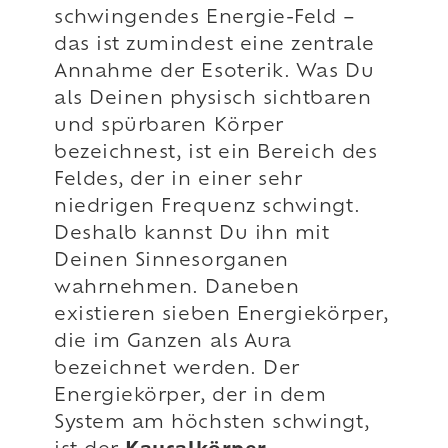
schwingendes Energie-Feld –
das ist zumindest eine zentrale
Annahme der Esoterik. Was Du
als Deinen physisch sichtbaren
und spürbaren Körper
bezeichnest, ist ein Bereich des
Feldes, der in einer sehr
niedrigen Frequenz schwingt.
Deshalb kannst Du ihn mit
Deinen Sinnesorganen
wahrnehmen. Daneben
existieren sieben Energiekörper,
die im Ganzen als Aura
bezeichnet werden. Der
Energiekörper, der in dem
System am höchsten schwingt,