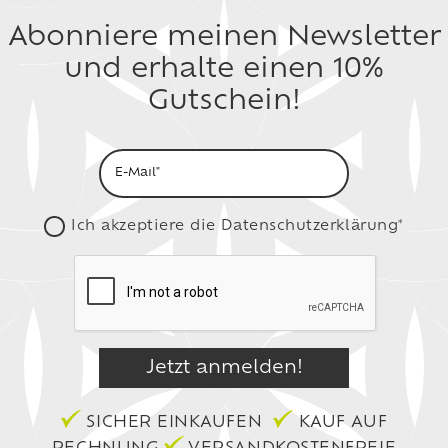
Abonniere meinen Newsletter
und erhalte einen 10%
Gutschein!
Ich akzeptiere die
Datenschutzerklärung*
SICHER EINKAUFEN
KAUF AUF