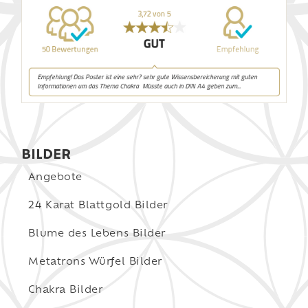
BILDER
Angebote
24 Karat Blattgold Bilder
Blume des Lebens Bilder
Metatrons Würfel Bilder
Chakra Bilder