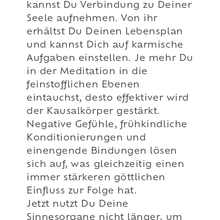
kannst Du Verbindung zu Deiner
Seele aufnehmen. Von ihr
erhältst Du Deinen Lebensplan
und kannst Dich auf karmische
Aufgaben einstellen. Je mehr Du
in der Meditation in die
feinstofflichen Ebenen
eintauchst, desto effektiver wird
der Kausalkörper gestärkt.
Negative Gefühle, frühkindliche
Konditionierungen und
einengende Bindungen lösen
sich auf, was gleichzeitig einen
immer stärkeren göttlichen
Einfluss zur Folge hat.
Jetzt nutzt Du Deine
Sinnesorgane nicht länger, um