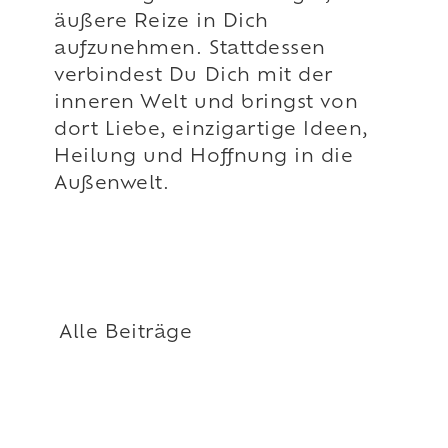
äußere Reize in Dich
aufzunehmen. Stattdessen
verbindest Du Dich mit der
inneren Welt und bringst von
dort Liebe, einzigartige Ideen,
Heilung und Hoffnung in die
Außenwelt.
Alle Beiträge