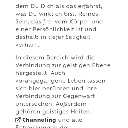
dem Du Dich als das erfährst,
was Du wirklich bist. Reines
Sein, das frei vom Körper und
einer Persönlichkeit ist und
deshalb in tiefer Seligkeit
verharrt.
In diesem Bereich wird die
Verbindung zur geistigen Ebene
hergestellt. Auch
vorangegangene Leben lassen
sich hier berühren und ihre
Verbindung zur Gegenwart
untersuchen. Außerdem
gehören geistiges Heilen,
Channeling
und alle