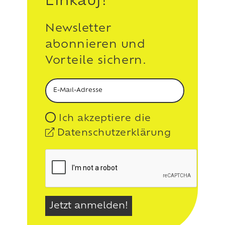
Einkauf!
Newsletter
abonnieren und
Vorteile sichern.
Ich akzeptiere die
Datenschutzerklärung