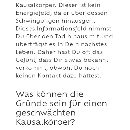
Kausalkörper. Dieser ist kein
Energiefeld, da er über dessen
Schwingungen hinausgeht.
Dieses Informationsfeld nimmst
Du über den Tod hinaus mit und
überträgst es in Dein nächstes
Leben. Daher hast Du oft das
Gefühl, dass Dir etwas bekannt
vorkommt, obwohl Du noch
keinen Kontakt dazu hattest.
Was können die
Gründe sein für einen
geschwächten
Kausalkörper?