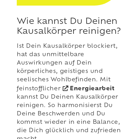
Wie kannst Du Deinen
Kausalkörper reinigen?
Ist Dein Kausalkörper blockiert,
hat das unmittelbare
Auswirkungen auf Dein
körperliches, geistiges und
seelisches Wohlbefinden. Mit
feinstofflicher
Energiearbeit
kannst Du Deinen Kausalkörper
reinigen. So harmonisierst Du
Deine Beschwerden und Du
kommst wieder in eine Balance,
die Dich glücklich und zufrieden