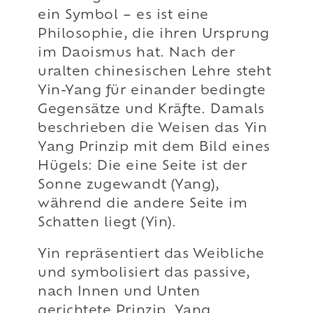
ein Symbol – es ist eine
Philosophie, die ihren Ursprung
im Daoismus hat. Nach der
uralten chinesischen Lehre steht
Yin-Yang für einander bedingte
Gegensätze und Kräfte. Damals
beschrieben die Weisen das Yin
Yang Prinzip mit dem Bild eines
Hügels: Die eine Seite ist der
Sonne zugewandt (Yang),
während die andere Seite im
Schatten liegt (Yin).
Yin repräsentiert das Weibliche
und symbolisiert das passive,
nach Innen und Unten
gerichtete Prinzip. Yang