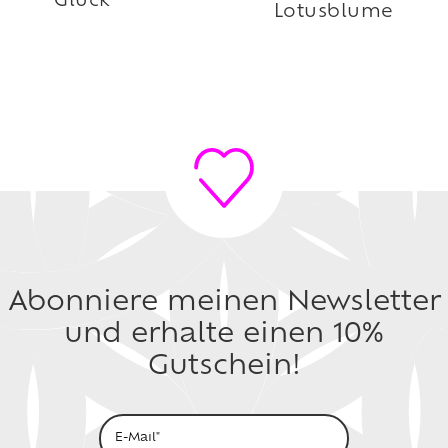
Glück
Lotusblume
Abonniere meinen Newsletter
und erhalte einen 10%
Gutschein!