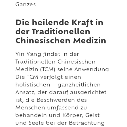
Ganzes.
Die heilende Kraft in
der Traditionellen
Chinesischen Medizin
Yin Yang findet in der
Traditionellen Chinesischen
Medizin (TCM) seine Anwendung.
Die TCM verfolgt einen
holistischen – ganzheitlichen –
Ansatz, der darauf ausgerichtet
ist, die Beschwerden des
Menschen umfassend zu
behandeln und Körper, Geist
und Seele bei der Betrachtung