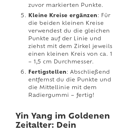
zuvor markierten Punkte.
Kleine Kreise ergänzen
: Für
die beiden kleinen Kreise
verwendest du die gleichen
Punkte auf der Linie und
ziehst mit dem Zirkel jeweils
einen kleinen Kreis von ca. 1
– 1,5 cm Durchmesser.
Fertigstellen
: Abschließend
entfernst du die Punkte und
die Mittellinie mit dem
Radiergummi – fertig!
Yin Yang im Goldenen
Zeitalter: Dein