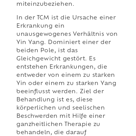
miteinzubeziehen.
In der TCM ist die Ursache einer
Erkrankung ein
unausgewogenes Verhältnis von
Yin Yang. Dominiert einer der
beiden Pole, ist das
Gleichgewicht gestört. Es
entstehen Erkrankungen, die
entweder von einem zu starken
Yin oder einem zu starken Yang
beeinflusst werden. Ziel der
Behandlung ist es, diese
körperlichen und seelischen
Beschwerden mit Hilfe einer
ganzheitlichen Therapie zu
behandeln, die darauf