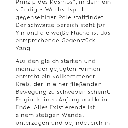
Prinzip des Kosmos“, in dem ein
ständiges Wechselspiel
gegenseitiger Pole stattfindet.
Der schwarze Bereich steht für
Yin und die weiße Fläche ist das
entsprechende Gegenstück –
Yang.
Aus den gleich starken und
ineinander gefügten Formen
entsteht ein vollkommener
Kreis, der in einer fließenden
Bewegung zu schweben scheint.
Es gibt keinen Anfang und kein
Ende. Alles Existierende ist
einem stetigen Wandel
unterzogen und befindet sich in