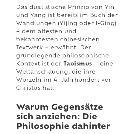
Das dualistische Prinzip von Yin
und Yang ist bereits im Buch der
Wandlungen (Yijing oder I-Ging)
– dem ältesten und
bekanntesten chinesischen
Textwerk – erwähnt. Der
grundlegende philosophische
Kontext ist der
Taoismus
– eine
Weltanschauung, die ihre
Wurzeln im 4. Jahrhundert vor
Christus hat.
Warum Gegensätze
sich anziehen: Die
Philosophie dahinter