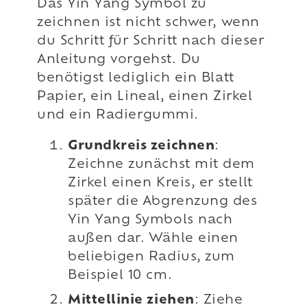
Das Yin Yang Symbol zu
zeichnen ist nicht schwer, wenn
du Schritt für Schritt nach dieser
Anleitung vorgehst. Du
benötigst lediglich ein Blatt
Papier, ein Lineal, einen Zirkel
und ein Radiergummi.
Grundkreis zeichnen
:
Zeichne zunächst mit dem
Zirkel einen Kreis, er stellt
später die Abgrenzung des
Yin Yang Symbols nach
außen dar. Wähle einen
beliebigen Radius, zum
Beispiel 10 cm.
Mittellinie ziehen
: Ziehe