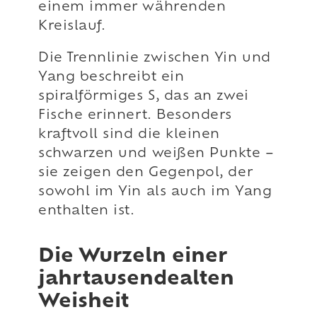
einem immer währenden
Kreislauf.
Die Trennlinie zwischen Yin und
Yang beschreibt ein
spiralförmiges S, das an zwei
Fische erinnert. Besonders
kraftvoll sind die kleinen
schwarzen und weißen Punkte –
sie zeigen den Gegenpol, der
sowohl im Yin als auch im Yang
enthalten ist.
Die Wurzeln einer
jahrtausendealten
Weisheit