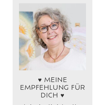
♥ MEINE
EMPFEHLUNG FÜR
DICH ♥