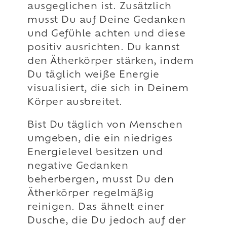
ausgeglichen ist. Zusätzlich
musst Du auf Deine Gedanken
und Gefühle achten und diese
positiv ausrichten. Du kannst
den Ätherkörper stärken, indem
Du täglich weiße Energie
visualisiert, die sich in Deinem
Körper ausbreitet.
Bist Du täglich von Menschen
umgeben, die ein niedriges
Energielevel besitzen und
negative Gedanken
beherbergen, musst Du den
Ätherkörper regelmäßig
reinigen. Das ähnelt einer
Dusche, die Du jedoch auf der