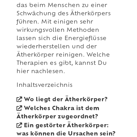
das beim Menschen zu einer
Schwächung des Ätherkörpers
führen. Mit einigen sehr
wirkungsvollen Methoden
lassen sich die Energieflüsse
wiederherstellen und der
Ätherkörper reinigen. Welche
Therapien es gibt, kannst Du
hier nachlesen.
Inhaltsverzeichnis
Wo liegt der Ätherkörper?
Welches Chakra ist dem
Ätherkörper zugeordnet?
Ein gestörter Ätherkörper:
was können die Ursachen sein?