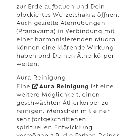
zur Erde aufbauen und Dein
blockiertes Wurzelchakra öffnen.
Auch gezielte Atemübungen
(Pranayama) in Verbindung mit
einer harmonisierenden Mudra
können eine klärende Wirkung
haben und Deinen Ätherkörper
weiten.
Aura Reinigung
Eine
Aura Reinigung
ist eine
weitere Möglichkeit, einen
geschwächten Ätherkörper zu
reinigen. Menschen mit einer
sehr fortgeschrittenen
spirituellen Entwicklung