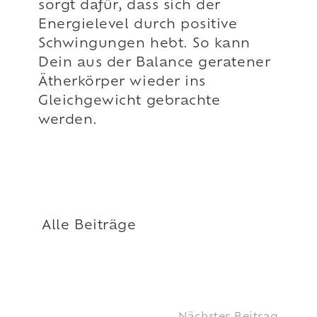
sorgt dafür, dass sich der
Energielevel durch positive
Schwingungen hebt. So kann
Dein aus der Balance geratener
Ätherkörper wieder ins
Gleichgewicht gebrachte
werden.
Alle Beiträge