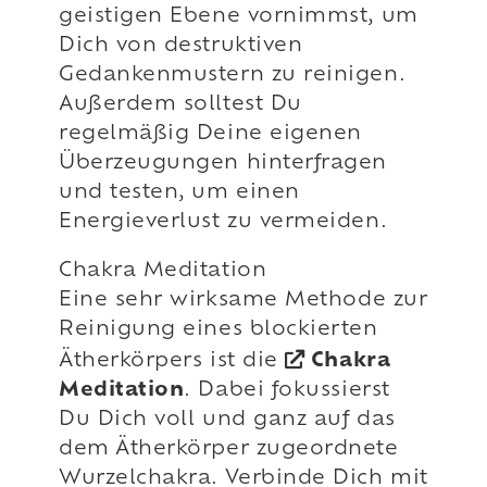
geistigen Ebene vornimmst, um
Dich von destruktiven
Gedankenmustern zu reinigen.
Außerdem solltest Du
regelmäßig Deine eigenen
Überzeugungen hinterfragen
und testen, um einen
Energieverlust zu vermeiden.
Chakra Meditation
Eine sehr wirksame Methode zur
Reinigung eines blockierten
Ätherkörpers ist die
Chakra
Meditation
. Dabei fokussierst
Du Dich voll und ganz auf das
dem Ätherkörper zugeordnete
Wurzelchakra. Verbinde Dich mit