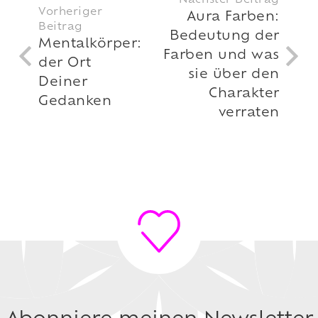
Nächster Beitrag
Vorheriger
Aura Farben:
Beitrag
Bedeutung der
Mentalkörper:
Farben und was
der Ort
sie über den
Deiner
Charakter
Gedanken
verraten