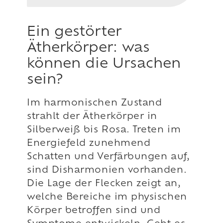
Ein gestörter
Ätherkörper: was
können die Ursachen
sein?
Im harmonischen Zustand
strahlt der Ätherkörper in
Silberweiß bis Rosa. Treten im
Energiefeld zunehmend
Schatten und Verfärbungen auf,
sind Disharmonien vorhanden.
Die Lage der Flecken zeigt an,
welche Bereiche im physischen
Körper betroffen sind und