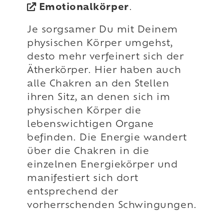
Emotionalkörper
.
Je sorgsamer Du mit Deinem
physischen Körper umgehst,
desto mehr verfeinert sich der
Ätherkörper. Hier haben auch
alle Chakren an den Stellen
ihren Sitz, an denen sich im
physischen Körper die
lebenswichtigen Organe
befinden. Die Energie wandert
über die Chakren in die
einzelnen Energiekörper und
manifestiert sich dort
entsprechend der
vorherrschenden Schwingungen.