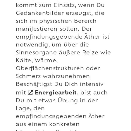
kommt zum Einsatz, wenn Du
Gedankenbilder erzeugst, die
sich im physischen Bereich
manifestieren sollen. Der
empfindungsgebende Äther ist
notwendig, um über die
Sinnesorgane äußere Reize wie
Kälte, Wärme,
Oberflächenstrukturen oder
Schmerz wahrzunehmen.
Beschäftigst Du Dich intensiv
mit
Energiearbeit
, bist auch
Du mit etwas Übung in der
Lage, den
empfindungsgebenden Äther
aus einem konkreten