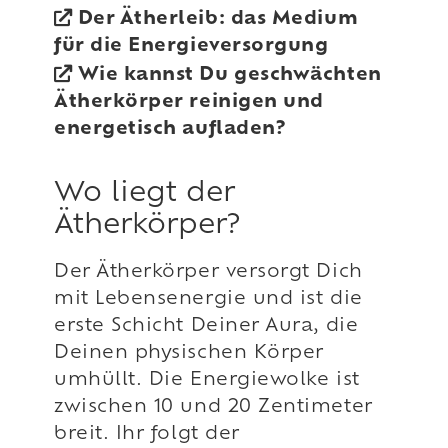
Der Ätherleib: das Medium
für die Energieversorgung
Wie kannst Du geschwächten
Ätherkörper reinigen und
energetisch aufladen?
Wo liegt der
Ätherkörper?
Der Ätherkörper versorgt Dich
mit Lebensenergie und ist die
erste Schicht Deiner Aura, die
Deinen physischen Körper
umhüllt. Die Energiewolke ist
zwischen 10 und 20 Zentimeter
breit. Ihr folgt der