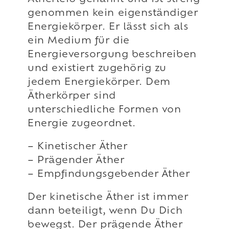
genommen kein eigenständiger
Energiekörper. Er lässt sich als
ein Medium für die
Energieversorgung beschreiben
und existiert zugehörig zu
jedem Energiekörper. Dem
Ätherkörper sind
unterschiedliche Formen von
Energie zugeordnet.
– Kinetischer Äther
– Prägender Äther
– Empfindungsgebender Äther
Der kinetische Äther ist immer
dann beteiligt, wenn Du Dich
bewegst. Der prägende Äther