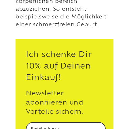
körperlichen Bereich
abzuziehen. So entsteht
beispielsweise die Möglichkeit
einer schmerzfreien Geburt.
Ich schenke Dir
10% auf Deinen
Einkauf!
Newsletter
abonnieren und
Vorteile sichern.