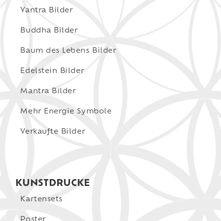
Yantra Bilder
Buddha Bilder
Baum des Lebens Bilder
Edelstein Bilder
Mantra Bilder
Mehr Energie Symbole
Verkaufte Bilder
KUNSTDRUCKE
Kartensets
Poster