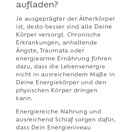
aufladen?
Je ausgeprägter der Ätherkörper
ist, desto besser sind alle Deine
Körper versorgt. Chronische
Erkrankungen, anhaltende
Ängste, Traumata oder
energiearme Ernährung führen
dazu, dass die Lebensenergie
nicht in ausreichendem Maße in
Deine Energiekörper und den
physischen Körper dringen
kann.
Energiereiche Nahrung und
ausreichend Schlaf sorgen dafür,
dass Dein Energieniveau