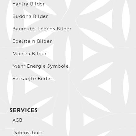
Yantra Bilder
Buddha Bilder
Baum des Lebens Bilder
Edelstein Bilder
Mantra Bilder
Mehr Energie Symbole
Verkaufte Bilder
SERVICES
AGB
Datenschutz