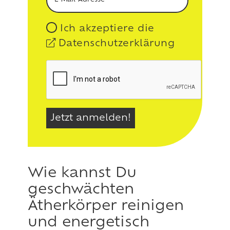
Ich akzeptiere die
Datenschutzerklärung
Wie kannst Du
geschwächten
Ätherkörper reinigen
und energetisch