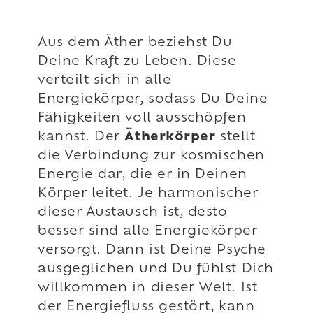
Aus dem Äther beziehst Du
Deine Kraft zu Leben. Diese
verteilt sich in alle
Energiekörper, sodass Du Deine
Fähigkeiten voll ausschöpfen
kannst. Der
Ätherkörper
stellt
die Verbindung zur kosmischen
Energie dar, die er in Deinen
Körper leitet. Je harmonischer
dieser Austausch ist, desto
besser sind alle Energiekörper
versorgt. Dann ist Deine Psyche
ausgeglichen und Du fühlst Dich
willkommen in dieser Welt. Ist
der Energiefluss gestört, kann