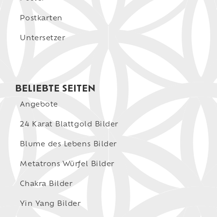
Postkarten
Untersetzer
BELIEBTE SEITEN
Angebote
24 Karat Blattgold Bilder
Blume des Lebens Bilder
Metatrons Würfel Bilder
Chakra Bilder
Yin Yang Bilder