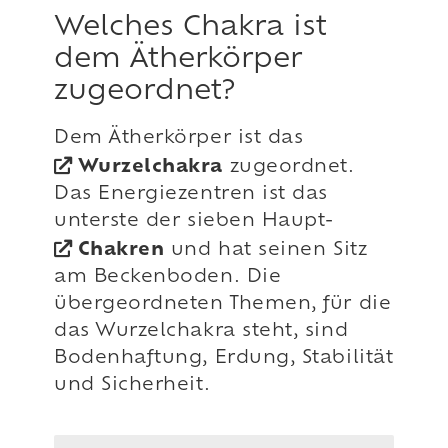
Welches Chakra ist
dem Ätherkörper
zugeordnet?
Dem Ätherkörper ist das
Wurzelchakra
zugeordnet.
Das Energiezentren ist das
unterste der sieben Haupt-
Chakren
und hat seinen Sitz
am Beckenboden. Die
übergeordneten Themen, für die
das Wurzelchakra steht, sind
Bodenhaftung, Erdung, Stabilität
und Sicherheit.