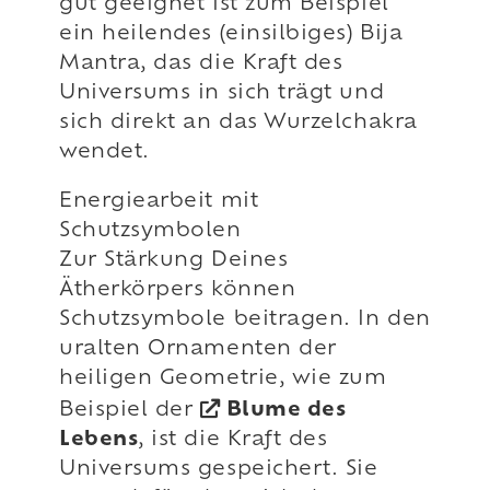
gut geeignet ist zum Beispiel
ein heilendes (einsilbiges) Bija
Mantra, das die Kraft des
Universums in sich trägt und
sich direkt an das Wurzelchakra
wendet.
Energiearbeit mit
Schutzsymbolen
Zur Stärkung Deines
Ätherkörpers können
Schutzsymbole beitragen. In den
uralten Ornamenten der
heiligen Geometrie, wie zum
Beispiel der
Blume des
Lebens
, ist die Kraft des
Universums gespeichert. Sie