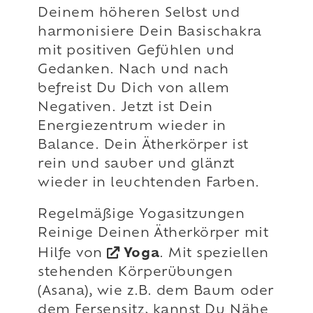
Deinem höheren Selbst und
harmonisiere Dein Basischakra
mit positiven Gefühlen und
Gedanken. Nach und nach
befreist Du Dich von allem
Negativen. Jetzt ist Dein
Energiezentrum wieder in
Balance. Dein Ätherkörper ist
rein und sauber und glänzt
wieder in leuchtenden Farben.
Regelmäßige Yogasitzungen
Reinige Deinen Ätherkörper mit
Hilfe von
Yoga
. Mit speziellen
stehenden Körperübungen
(Asana), wie z.B. dem Baum oder
dem Fersensitz, kannst Du Nähe