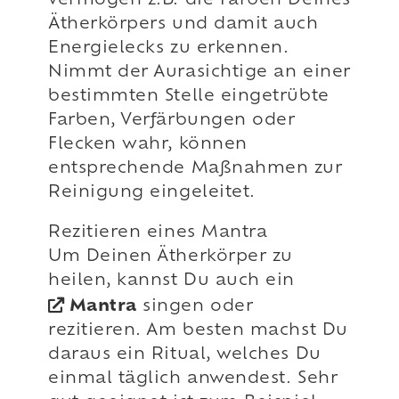
vermögen z.B. die Farben Deines
Ätherkörpers und damit auch
Energielecks zu erkennen.
Nimmt der Aurasichtige an einer
bestimmten Stelle eingetrübte
Farben, Verfärbungen oder
Flecken wahr, können
entsprechende Maßnahmen zur
Reinigung eingeleitet.
Rezitieren eines Mantra
Um Deinen Ätherkörper zu
heilen, kannst Du auch ein
Mantra
singen oder
rezitieren. Am besten machst Du
daraus ein Ritual, welches Du
einmal täglich anwendest. Sehr