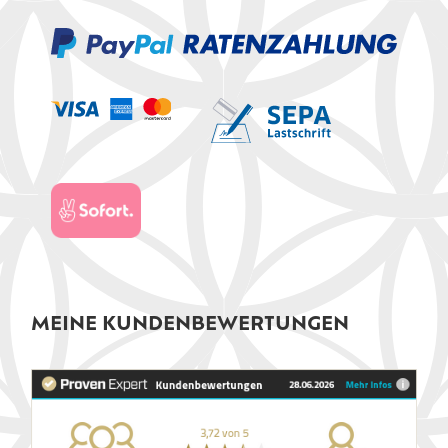
MEINE KUNDENBEWERTUNGEN