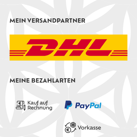
MEIN VERSANDPARTNER
MEINE BEZAHLARTEN