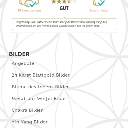
BILDER
Angebote
24 Karat Blattgold Bilder
Blume des Lebens Bilder
Metatrons Würfel Bilder
Chakra Bilder
Yin Yang Bilder