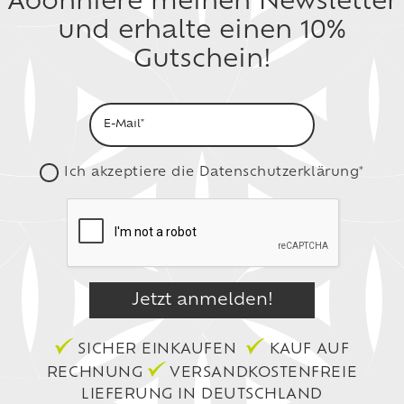
Abonniere meinen Newsletter
und erhalte einen 10%
Gutschein!
Ich akzeptiere die
Datenschutzerklärung*
SICHER EINKAUFEN
KAUF AUF
RECHNUNG
VERSANDKOSTENFREIE
LIEFERUNG IN DEUTSCHLAND