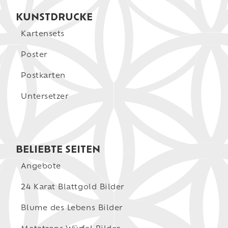
KUNSTDRUCKE
Kartensets
Poster
Postkarten
Untersetzer
BELIEBTE SEITEN
Angebote
24 Karat Blattgold Bilder
Blume des Lebens Bilder