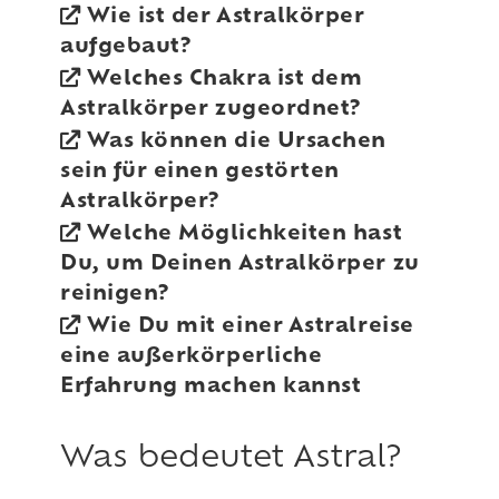
Wie ist der Astralkörper
aufgebaut?
Welches Chakra ist dem
Astralkörper zugeordnet?
Was können die Ursachen
sein für einen gestörten
Astralkörper?
Welche Möglichkeiten hast
Du, um Deinen Astralkörper zu
reinigen?
Wie Du mit einer Astralreise
eine außerkörperliche
Erfahrung machen kannst
Was bedeutet Astral?