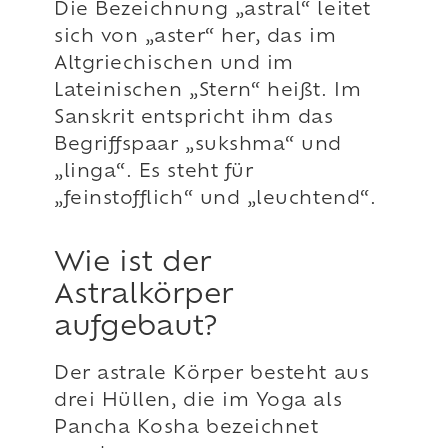
Die Bezeichnung „astral“ leitet
sich von „aster“ her, das im
Altgriechischen und im
Lateinischen „Stern“ heißt. Im
Sanskrit entspricht ihm das
Begriffspaar „sukshma“ und
„linga“. Es steht für
„feinstofflich“ und „leuchtend“.
Wie ist der
Astralkörper
aufgebaut?
Der astrale Körper besteht aus
drei Hüllen, die im Yoga als
Pancha Kosha bezeichnet