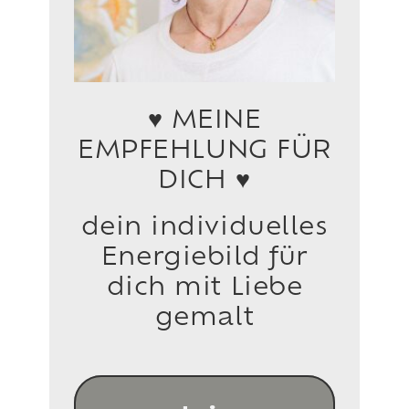
♥ MEINE
EMPFEHLUNG FÜR
DICH ♥
dein individuelles
Energiebild für
dich mit Liebe
gemalt