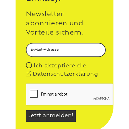
Newsletter
abonnieren und
Vorteile sichern.
Ich akzeptiere die
Datenschutzerklärung