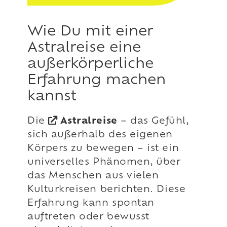
Wie Du mit einer
Astralreise eine
außerkörperliche
Erfahrung machen
kannst
Die
Astralreise
– das Gefühl,
sich außerhalb des eigenen
Körpers zu bewegen – ist ein
universelles Phänomen, über
das Menschen aus vielen
Kulturkreisen berichten. Diese
Erfahrung kann spontan
auftreten oder bewusst