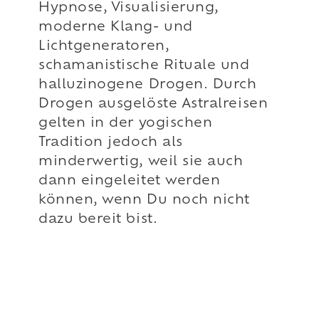
Hypnose, Visualisierung,
moderne Klang- und
Lichtgeneratoren,
schamanistische Rituale und
halluzinogene Drogen. Durch
Drogen ausgelöste Astralreisen
gelten in der yogischen
Tradition jedoch als
minderwertig, weil sie auch
dann eingeleitet werden
können, wenn Du noch nicht
dazu bereit bist.