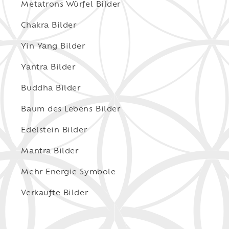
Metatrons Würfel Bilder
Chakra Bilder
Yin Yang Bilder
Yantra Bilder
Buddha Bilder
Baum des Lebens Bilder
Edelstein Bilder
Mantra Bilder
Mehr Energie Symbole
Verkaufte Bilder