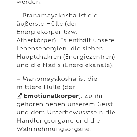
werden:
– Pranamayakosha ist die
äußerste Hülle (der
Energiekörper bzw.
Ätherkörper). Es enthält unsere
Lebensenergien, die sieben
Hauptchakren (Energiezentren)
und die Nadis (Energiekanäle).
– Manomayakosha ist die
mittlere Hülle (der
Emotionalkörper
). Zu ihr
gehören neben unserem Geist
und dem Unterbewusstsein die
Handlungsorgane und die
Wahrnehmungsorgane.