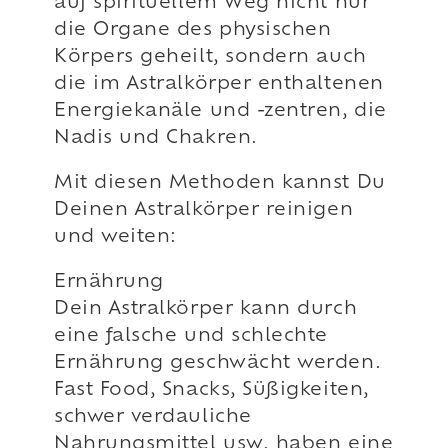
auf spirituellem Weg nicht nur
die Organe des physischen
Körpers geheilt, sondern auch
die im Astralkörper enthaltenen
Energiekanäle und -zentren, die
Nadis und Chakren.
Mit diesen Methoden kannst Du
Deinen Astralkörper reinigen
und weiten:
Ernährung
Dein Astralkörper kann durch
eine falsche und schlechte
Ernährung geschwächt werden.
Fast Food, Snacks, Süßigkeiten,
schwer verdauliche
Nahrungsmittel usw. haben eine