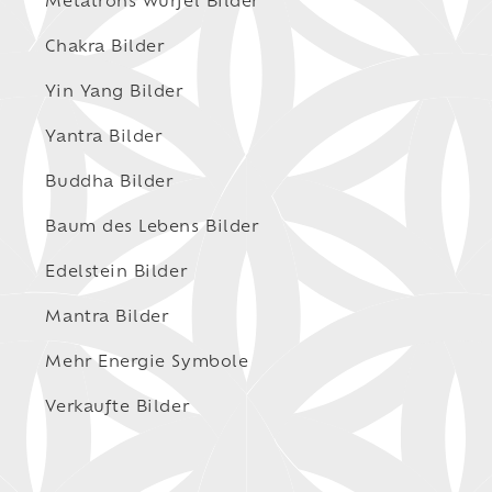
Metatrons Würfel Bilder
Chakra Bilder
Yin Yang Bilder
Yantra Bilder
Buddha Bilder
Baum des Lebens Bilder
Edelstein Bilder
Mantra Bilder
Mehr Energie Symbole
Verkaufte Bilder