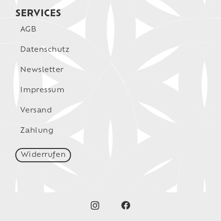
SERVICES
AGB
Datenschutz
Newsletter
Impressum
Versand
Zahlung
Widerrufen