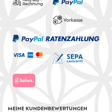
MEINE KUNDENBEWERTUNGEN