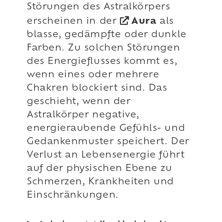
Störungen des Astralkörpers
erscheinen in der
Aura
als
blasse, gedämpfte oder dunkle
Farben. Zu solchen Störungen
des Energieflusses kommt es,
wenn eines oder mehrere
Chakren blockiert sind. Das
geschieht, wenn der
Astralkörper negative,
energieraubende Gefühls- und
Gedankenmuster speichert. Der
Verlust an Lebensenergie führt
auf der physischen Ebene zu
Schmerzen, Krankheiten und
Einschränkungen.