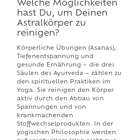
Welche Möglichkeiten
hast Du, um Deinen
Astralkörper zu
reinigen?
Körperliche Übungen (Asanas),
Tiefenentspannung und
gesunde Ernährung – die drei
Säulen des Ayurveda – zählen zu
den spirituellen Praktiken im
Yoga. Sie reinigen den Körper
aktiv durch den Abbau von
Spannungen und von
krankmachenden
Stoffwechselprodukten. In der
yogischen Philosophie werden