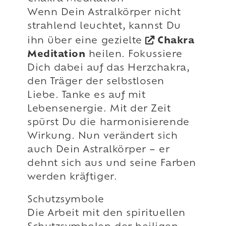
Wenn Dein Astralkörper nicht
strahlend leuchtet, kannst Du
ihn über eine gezielte
Chakra
Meditation
heilen. Fokussiere
Dich dabei auf das Herzchakra,
den Träger der selbstlosen
Liebe. Tanke es auf mit
Lebensenergie. Mit der Zeit
spürst Du die harmonisierende
Wirkung. Nun verändert sich
auch Dein Astralkörper – er
dehnt sich aus und seine Farben
werden kräftiger.
Schutzsymbole
Die Arbeit mit den spirituellen