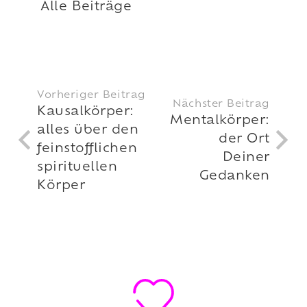
Alle Beiträge
Vorheriger Beitrag
Nächster Beitrag
Kausalkörper:
Mentalkörper:
alles über den
der Ort
feinstofflichen
Deiner
spirituellen
Gedanken
Körper