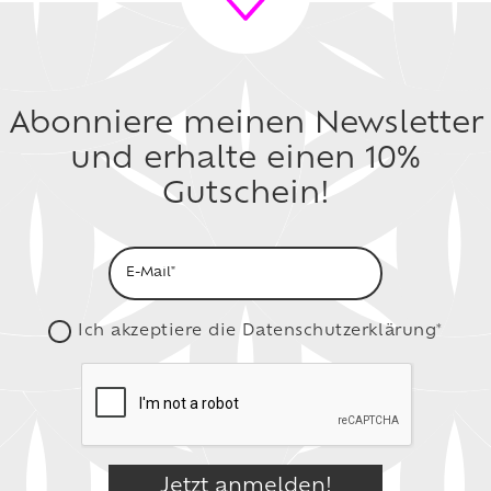
Abonniere meinen Newsletter
und erhalte einen 10%
Gutschein!
Ich akzeptiere die
Datenschutzerklärung*