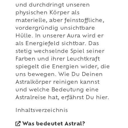
und durchdringt unseren
physischen Körper als
materielle, aber feinstoffliche,
vordergründig unsichtbare
Hülle. In unserer Aura wird er
als Energiefeld sichtbar. Das
stetig wechselnde Spiel seiner
Farben und ihrer Leuchtkraft
spiegelt die Energien wider, die
uns bewegen. Wie Du Deinen
Astralkörper reinigen kannst
und welche Bedeutung eine
Astralreise hat, erfährst Du hier.
Inhaltsverzeichnis
Was bedeutet Astral?