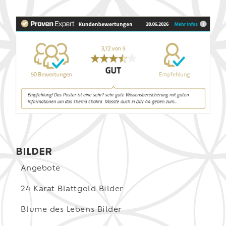
BILDER
Angebote
24 Karat Blattgold Bilder
Blume des Lebens Bilder