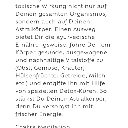
toxische Wirkung nicht nur auf
Deinen gesamten Organismus,
sondern auch auf Deinen
Astralkörper. Einen Ausweg
bietet Dir die ayurvedische
Ernährungsweise: führe Deinem
Körper gesunde, ausgewogene
und nachhaltige Vitalstoffe zu
(Obst, Gemüse, Kräuter,
Hülsenfrüchte, Getreide, Milch
etc.) und entgifte ihn mit Hilfe
von speziellen Detox-Kuren. So
stärkst Du Deinen Astralkörper,
denn Du versorgst ihn mit
frischer Energie.
Chakra Meditation