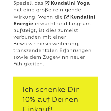
Speziell das
Kundalini Yoga
hat eine große reinigende
Wirkung. Wenn die
Kundalini
Energie
erwacht und langsam
aufsteigt, ist dies zumeist
verbunden mit einer
Bewusstseinserweiterung,
transzendentalen Erfahrungen
sowie dem Zugewinn neuer
Fähigkeiten.
Ich schenke Dir
10% auf Deinen
Einkauf!