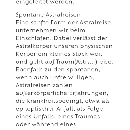
eingeleitet werden.
Spontane Astralreisen
Eine sanfte Form der Astralreise
unternehmen wir beim
Einschlafen. Dabei verlässt der
Astralkörper unseren physischen
Körper ein kleines Stück weit
und geht auf Traum(Astral-)reise.
Ebenfalls zu den spontanen,
wenn auch unfreiwilligen,
Astralreisen zählen
außerkörperliche Erfahrungen,
die krankheitsbedingt, etwa als
epileptischer Anfall, als Folge
eines Unfalls, eines Traumas
oder während eines