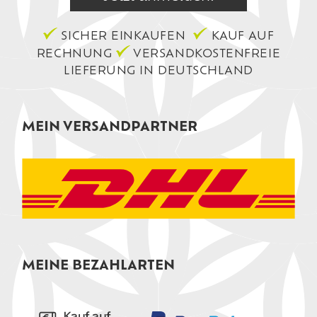
SICHER EINKAUFEN
KAUF AUF
RECHNUNG
VERSANDKOSTENFREIE
LIEFERUNG IN DEUTSCHLAND
MEIN VERSANDPARTNER
MEINE BEZAHLARTEN