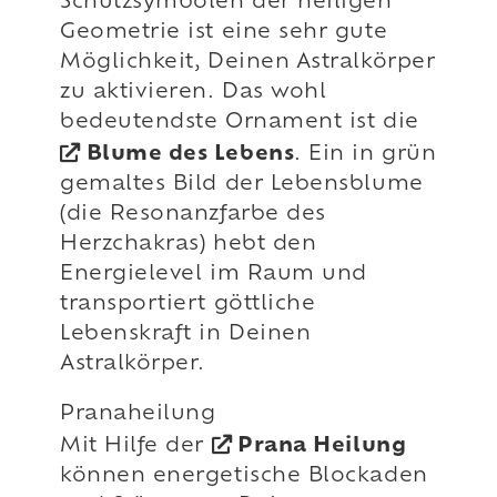
Schutzsymbolen der heiligen
Geometrie ist eine sehr gute
Möglichkeit, Deinen Astralkörper
zu aktivieren. Das wohl
bedeutendste Ornament ist die
Blume des Lebens
. Ein in grün
gemaltes Bild der Lebensblume
(die Resonanzfarbe des
Herzchakras) hebt den
Energielevel im Raum und
transportiert göttliche
Lebenskraft in Deinen
Astralkörper.
Pranaheilung
Mit Hilfe der
Prana Heilung
können energetische Blockaden