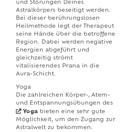
und Störungen Deines
Astralkörpers beseitigt werden.
Bei dieser berührungslosen
Heilmethode legt der Therapeut
seine Hände über die betroffene
Region. Dabei werden negative
Energien abgeführt und
gleichzeitig strömt
vitalisierendes Prana in die
Aura-Schicht.
Yoga
Die zahlreichen Körper-, Atem-
und Entspannungsübungen des
Yoga
bieten eine sehr gute
Möglichkeit, um den Zugang zur
Astralwelt zu bekommen.