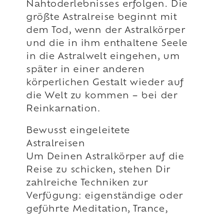
Nahtoderlebnisses erfolgen. Die
größte Astralreise beginnt mit
dem Tod, wenn der Astralkörper
und die in ihm enthaltene Seele
in die Astralwelt eingehen, um
später in einer anderen
körperlichen Gestalt wieder auf
die Welt zu kommen – bei der
Reinkarnation.
Bewusst eingeleitete
Astralreisen
Um Deinen Astralkörper auf die
Reise zu schicken, stehen Dir
zahlreiche Techniken zur
Verfügung: eigenständige oder
geführte Meditation, Trance,