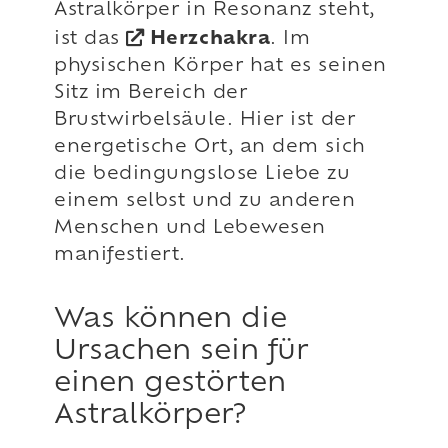
Astralkörper in Resonanz steht,
ist das
Herzchakra
. Im
physischen Körper hat es seinen
Sitz im Bereich der
Brustwirbelsäule. Hier ist der
energetische Ort, an dem sich
die bedingungslose Liebe zu
einem selbst und zu anderen
Menschen und Lebewesen
manifestiert.
Was können die
Ursachen sein für
einen gestörten
Astralkörper?