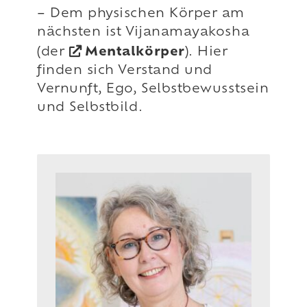
– Dem physischen Körper am
nächsten ist Vijanamayakosha
(der
Mentalkörper
). Hier
finden sich Verstand und
Vernunft, Ego, Selbstbewusstsein
und Selbstbild.