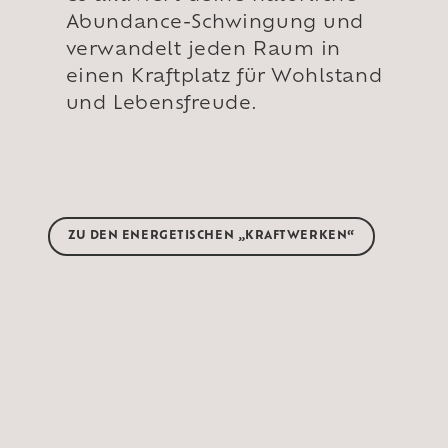
Abundance-Schwingung und
verwandelt jeden Raum in
einen Kraftplatz für Wohlstand
und Lebensfreude.
ZU DEN ENERGETISCHEN „KRAFTWERKEN“