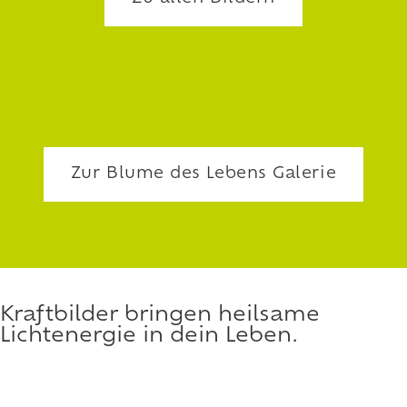
Zur Blume des Lebens Galerie
Kraftbilder bringen heilsame
Lichtenergie in dein Leben.