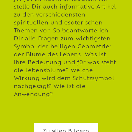
stelle Dir auch informative Artikel
zu den verschiedensten
spirituellen und esoterischen
Themen vor. So beantworte ich
Dir alle Fragen zum wichtigsten
Symbol der heiligen Geometrie:
der
Blume des Lebens
. Was ist
Ihre Bedeutung und für was steht
die Lebensblume? Welche
Wirkung wird dem Schutzsymbol
nachgesagt? Wie ist die
Anwendung?
Zu allen Bildern