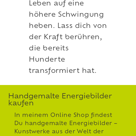
Leben auf eine
höhere Schwingung
heben. Lass dich von
der Kraft berühren,
die bereits
Hunderte
transformiert hat.
Handgemalte Energiebilder
kaufen
In meinem Online Shop findest
Du handgemalte Energiebilder –
Kunstwerke aus der Welt der