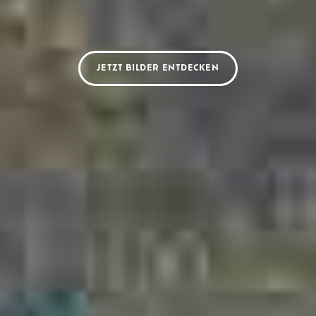
JETZT BILDER ENTDECKEN