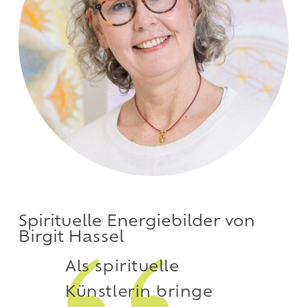
Spirituelle Energiebilder von
Birgit Hassel
Als spirituelle
Künstlerin bringe