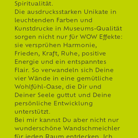
Spiritualität.
Die ausdrucksstarken Unikate in
leuchtenden Farben und
Kunstdrucke in Museums-Qualität
sorgen nicht nur für WOW Effekte:
sie versprühen Harmonie,
Frieden, Kraft, Ruhe, positive
Energie und ein entspanntes
Flair. So verwandeln sich Deine
vier Wände in eine gemütliche
Wohlfühl-Oase, die Dir und
Deiner Seele guttut und Deine
persönliche Entwicklung
unterstützt.
Bei mir kannst Du aber nicht nur
wunderschöne Wandschmeichler
für jeden Raum entdecken. Ich