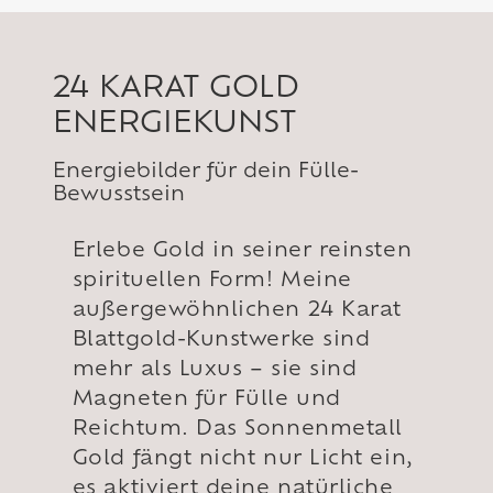
24 KARAT GOLD
ENERGIEKUNST
Energiebilder für dein Fülle-
Bewusstsein
Erlebe Gold in seiner reinsten
spirituellen Form! Meine
außergewöhnlichen 24 Karat
Blattgold-Kunstwerke sind
mehr als Luxus – sie sind
Magneten für Fülle und
Reichtum. Das Sonnenmetall
Gold fängt nicht nur Licht ein,
es aktiviert deine natürliche