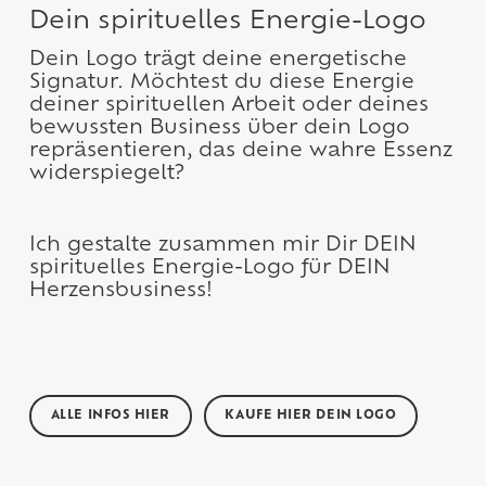
Dein spirituelles Energie-Logo
Dein Logo trägt deine energetische
Signatur. Möchtest du diese Energie
deiner spirituellen Arbeit oder deines
bewussten Business über dein Logo
repräsentieren, das deine wahre Essenz
widerspiegelt?
Ich gestalte zusammen mir Dir DEIN
spirituelles Energie-Logo für DEIN
Herzensbusiness!
ALLE INFOS HIER
KAUFE HIER DEIN LOGO