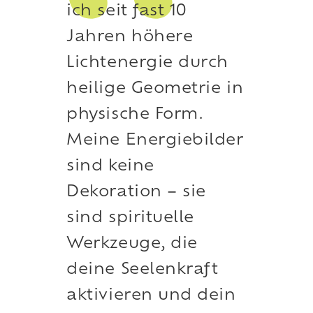
ich seit fast 10
Jahren höhere
Lichtenergie durch
heilige Geometrie in
physische Form.
Meine Energiebilder
sind keine
Dekoration – sie
sind spirituelle
Werkzeuge, die
deine Seelenkraft
aktivieren und dein