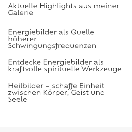
Aktuelle Highlights aus meiner
Galerie
Energiebilder als Quelle
höherer
Schwingungsfrequenzen
Entdecke Energiebilder als
kraftvolle spirituelle Werkzeuge
Heilbilder – schaffe Einheit
zwischen Körper, Geist und
Seele