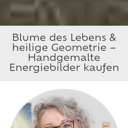
Blume des Lebens &
heilige Geometrie –
Handgemalte
Energiebilder kaufen