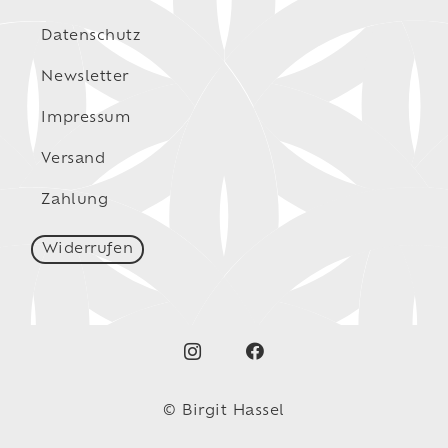
Datenschutz
Newsletter
Impressum
Versand
Zahlung
Widerrufen
© Birgit Hassel