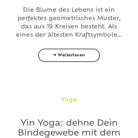
Die Blume des Lebens ist ein
perfektes geometrisches Muster,
das aus 19 Kreisen besteht. Als
eines der ältesten Kraftsymbole…
Weiterlesen
Yoga
Yin Yoga: dehne Dein
Bindegewebe mit dem