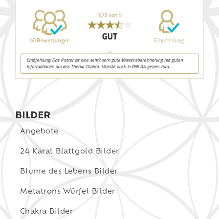
BILDER
Angebote
24 Karat Blattgold Bilder
Blume des Lebens Bilder
Metatrons Würfel Bilder
Chakra Bilder