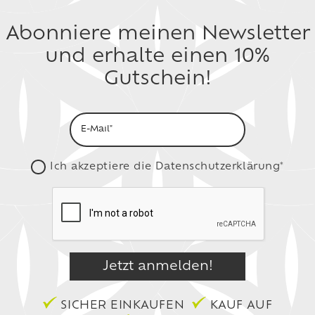
Abonniere meinen Newsletter
und erhalte einen 10%
Gutschein!
Ich akzeptiere die
Datenschutzerklärung*
SICHER EINKAUFEN
KAUF AUF