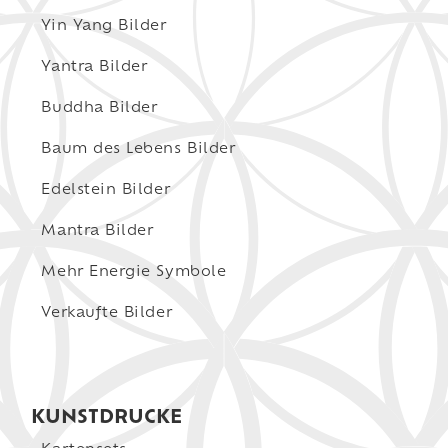
Yin Yang Bilder
Yantra Bilder
Buddha Bilder
Baum des Lebens Bilder
Edelstein Bilder
Mantra Bilder
Mehr Energie Symbole
Verkaufte Bilder
KUNSTDRUCKE