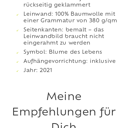
rückseitig geklammert
Leinwand: 100% Baumwolle mit
einer Grammatur von 380 g/qm
Seitenkanten: bemalt – das
Leinwandbild braucht nicht
eingerahmt zu werden
Symbol: Blume des Lebens
Aufhängevorrichtung: inklusive
Jahr: 2021