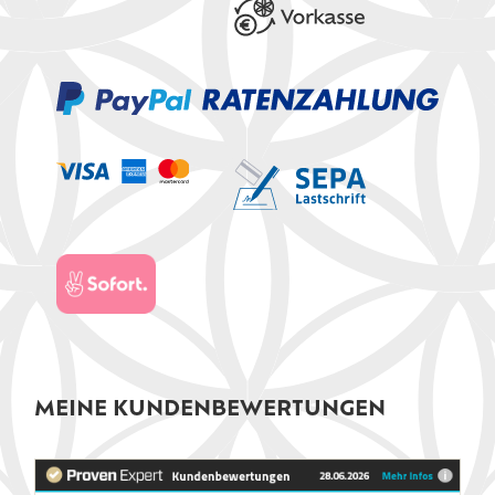
MEINE KUNDENBEWERTUNGEN