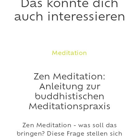
Das könnte dich
auch interessieren
Meditation
Zen Meditation:
Anleitung zur
buddhistischen
Meditationspraxis
Zen Meditation - was soll das
bringen? Diese Frage stellen sich