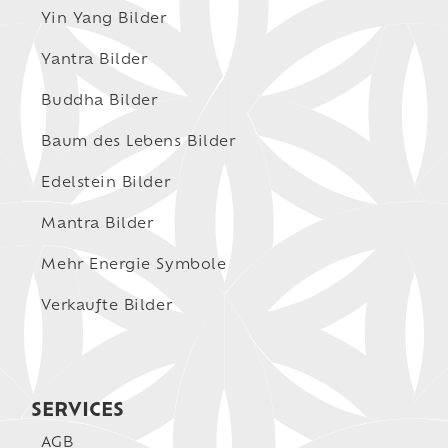
Yin Yang Bilder
Yantra Bilder
Buddha Bilder
Baum des Lebens Bilder
Edelstein Bilder
Mantra Bilder
Mehr Energie Symbole
Verkaufte Bilder
SERVICES
AGB