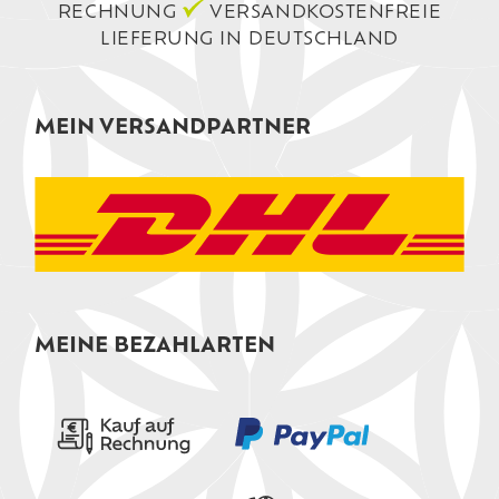
RECHNUNG
VERSANDKOSTENFREIE
LIEFERUNG IN DEUTSCHLAND
MEIN VERSANDPARTNER
MEINE BEZAHLARTEN