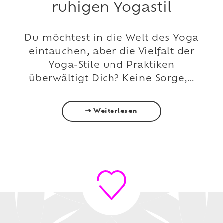
ruhigen Yogastil
Du möchtest in die Welt des Yoga
eintauchen, aber die Vielfalt der
Yoga-Stile und Praktiken
überwältigt Dich? Keine Sorge,…
Weiterlesen