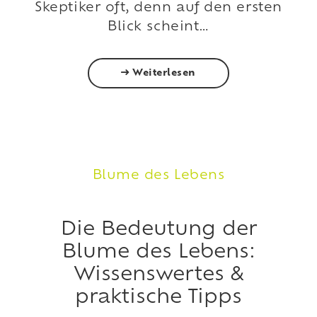
Skeptiker oft, denn auf den ersten
Blick scheint…
Weiterlesen
Blume des Lebens
Die Bedeutung der
Blume des Lebens:
Wissenswertes &
praktische Tipps