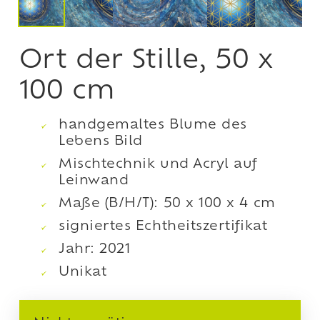
Ort der Stille, 50 x
100 cm
handgemaltes Blume des
Lebens Bild
Mischtechnik und Acryl auf
Leinwand
Maße (B/H/T): 50 x 100 x 4 cm
signiertes Echtheitszertifikat
Jahr: 2021
Unikat