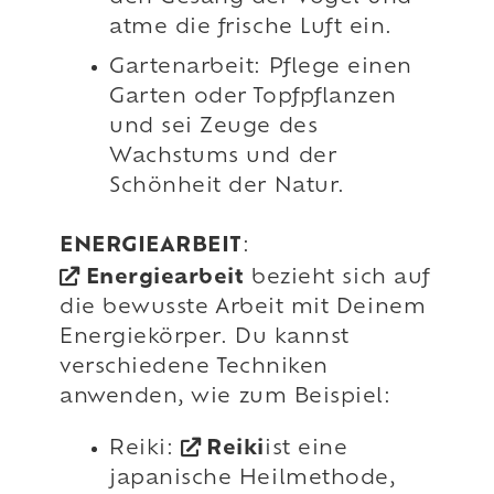
atme die frische Luft ein.
Gartenarbeit: Pflege einen
Garten oder Topfpflanzen
und sei Zeuge des
Wachstums und der
Schönheit der Natur.
ENERGIEARBEIT
:
Energiearbeit
bezieht sich auf
die bewusste Arbeit mit Deinem
Energiekörper. Du kannst
verschiedene Techniken
anwenden, wie zum Beispiel:
Reiki:
Reiki
ist eine
japanische Heilmethode,