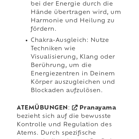
bei der Energie durch die
Hände übertragen wird, um
Harmonie und Heilung zu
fördern.
Chakra-Ausgleich: Nutze
Techniken wie
Visualisierung, Klang oder
Berührung, um die
Energiezentren in Deinem
Körper auszugleichen und
Blockaden aufzulösen.
ATEMÜBUNGEN
:
Pranayama
bezieht sich auf die bewusste
Kontrolle und Regulation des
Atems. Durch spezifische