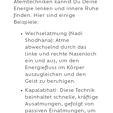
Atemtechniken kannst Du Deine
Energie lenken und innere Ruhe
finden. Hier sind einige
Beispiele:
Wechselatmung (Nadi
Shodhana): Atme
abwechselnd durch das
linke und rechte Nasenloch
ein und aus, um den
Energiefluss im Körper
auszugleichen und den
Geist zu beruhigen.
Kapalabhati: Diese Technik
beinhaltet schnelle, kräftige
Ausatmungen, gefolgt von
passiven Einatmungen, um