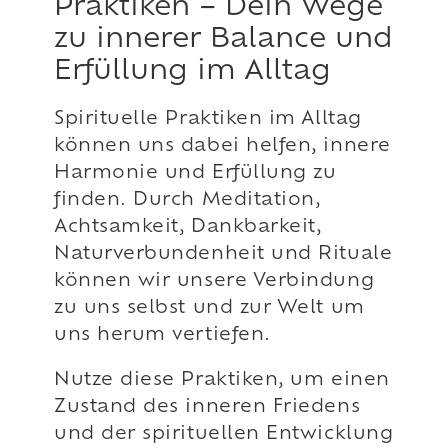
Praktiken – Dein Wege
zu innerer Balance und
Erfüllung im Alltag
Spirituelle Praktiken im Alltag
können uns dabei helfen, innere
Harmonie und Erfüllung zu
finden. Durch Meditation,
Achtsamkeit, Dankbarkeit,
Naturverbundenheit und Rituale
können wir unsere Verbindung
zu uns selbst und zur Welt um
uns herum vertiefen.
Nutze diese Praktiken, um einen
Zustand des inneren Friedens
und der spirituellen Entwicklung