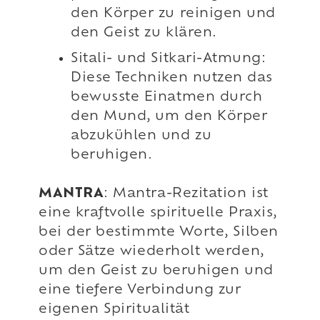
den Körper zu reinigen und
den Geist zu klären.
Sitali- und Sitkari-Atmung:
Diese Techniken nutzen das
bewusste Einatmen durch
den Mund, um den Körper
abzukühlen und zu
beruhigen.
MANTRA
: Mantra-Rezitation ist
eine kraftvolle spirituelle Praxis,
bei der bestimmte Worte, Silben
oder Sätze wiederholt werden,
um den Geist zu beruhigen und
eine tiefere Verbindung zur
eigenen Spiritualität