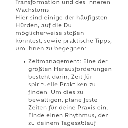
Transformation und des inneren
Wachstums.
Hier sind einige der häufigsten
Hürden, auf die Du
möglicherweise stoßen
könntest, sowie praktische Tipps,
um ihnen zu begegnen:
Zeitmanagement: Eine der
größten Herausforderungen
besteht darin, Zeit für
spirituelle Praktiken zu
finden. Um dies zu
bewältigen, plane feste
Zeiten für deine Praxis ein.
Finde einen Rhythmus, der
zu deinem Tagesablauf