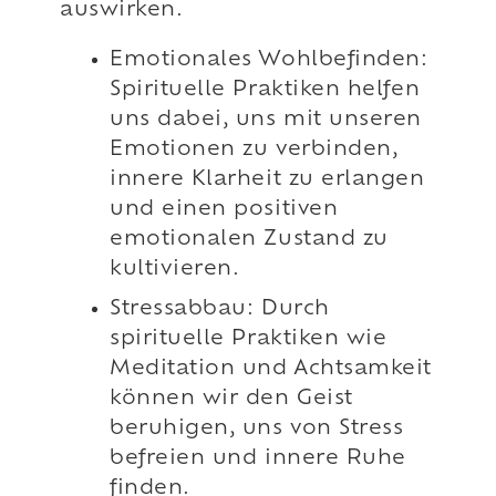
auswirken.
Emotionales Wohlbefinden:
Spirituelle Praktiken helfen
uns dabei, uns mit unseren
Emotionen zu verbinden,
innere Klarheit zu erlangen
und einen positiven
emotionalen Zustand zu
kultivieren.
Stressabbau: Durch
spirituelle Praktiken wie
Meditation und Achtsamkeit
können wir den Geist
beruhigen, uns von Stress
befreien und innere Ruhe
finden.