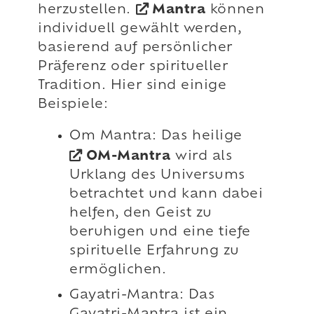
herzustellen.
Mantra
können
individuell gewählt werden,
basierend auf persönlicher
Präferenz oder spiritueller
Tradition. Hier sind einige
Beispiele:
Om Mantra: Das heilige
OM-Mantra
wird als
Urklang des Universums
betrachtet und kann dabei
helfen, den Geist zu
beruhigen und eine tiefe
spirituelle Erfahrung zu
ermöglichen.
Gayatri-Mantra: Das