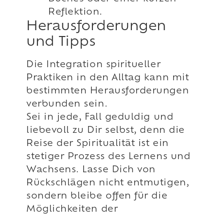
Reflektion.
Herausforderungen
und Tipps
Die Integration spiritueller
Praktiken in den Alltag kann mit
bestimmten Herausforderungen
verbunden sein.
Sei in jede, Fall geduldig und
liebevoll zu Dir selbst, denn die
Reise der Spiritualität ist ein
stetiger Prozess des Lernens und
Wachsens. Lasse Dich von
Rückschlägen nicht entmutigen,
sondern bleibe offen für die
Möglichkeiten der