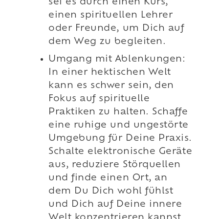
sei es durch einen Kurs,
einen spirituellen Lehrer
oder Freunde, um Dich auf
dem Weg zu begleiten.
Umgang mit Ablenkungen:
In einer hektischen Welt
kann es schwer sein, den
Fokus auf spirituelle
Praktiken zu halten. Schaffe
eine ruhige und ungestörte
Umgebung für Deine Praxis.
Schalte elektronische Geräte
aus, reduziere Störquellen
und finde einen Ort, an
dem Du Dich wohl fühlst
und Dich auf Deine innere
Welt konzentrieren kannst.