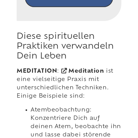
Diese spirituellen
Praktiken verwandeln
Dein Leben
MEDITATION
:
Meditation
ist
eine vielseitige Praxis mit
unterschiedlichen Techniken.
Einige Beispiele sind:
Atembeobachtung:
Konzentriere Dich auf
deinen Atem, beobachte ihn
und lasse dabei störende