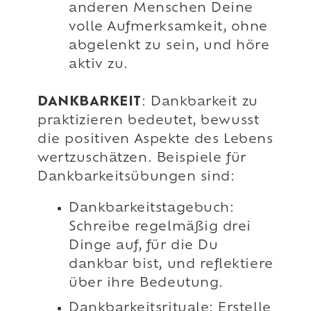
anderen Menschen Deine
volle Aufmerksamkeit, ohne
abgelenkt zu sein, und höre
aktiv zu.
DANKBARKEIT
: Dankbarkeit zu
praktizieren bedeutet, bewusst
die positiven Aspekte des Lebens
wertzuschätzen. Beispiele für
Dankbarkeitsübungen sind:
Dankbarkeitstagebuch:
Schreibe regelmäßig drei
Dinge auf, für die Du
dankbar bist, und reflektiere
über ihre Bedeutung.
Dankbarkeitsrituale: Erstelle