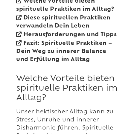
Welche Vorteile bieten
spirituelle Praktiken im Alltag?
Diese spirituellen Praktiken
verwandeln Dein Leben
Herausforderungen und Tipps
Fazit: Spirituelle Praktiken –
Dein Weg zu innerer Balance
und Erfüllung im Alltag
Welche Vorteile bieten
spirituelle Praktiken im
Alltag?
Unser hektischer Alltag kann zu
Stress, Unruhe und innerer
Disharmonie führen. Spirituelle