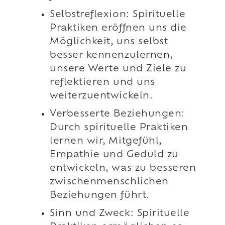
Selbstreflexion: Spirituelle
Praktiken eröffnen uns die
Möglichkeit, uns selbst
besser kennenzulernen,
unsere Werte und Ziele zu
reflektieren und uns
weiterzuentwickeln.
Verbesserte Beziehungen:
Durch spirituelle Praktiken
lernen wir, Mitgefühl,
Empathie und Geduld zu
entwickeln, was zu besseren
zwischenmenschlichen
Beziehungen führt.
Sinn und Zweck: Spirituelle