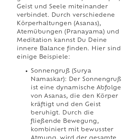
Geist und Seele miteinander
verbindet. Durch verschiedene
Körperhaltungen (Asanas),
Atemübungen (Pranayama) und
Meditation kannst Du Deine
innere Balance finden. Hier sind
einige Beispiele:
Sonnengruß (Surya
Namaskar): Der Sonnengruß
ist eine dynamische Abfolge
von Asanas, die den Körper
kräftigt und den Geist
beruhigt. Durch die
fließende Bewegung,
kombiniert mit bewusster
Atmung, wird der gesamte