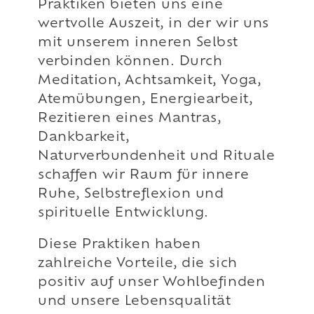
Praktiken bieten uns eine
wertvolle Auszeit, in der wir uns
mit unserem inneren Selbst
verbinden können. Durch
Meditation, Achtsamkeit, Yoga,
Atemübungen, Energiearbeit,
Rezitieren eines Mantras,
Dankbarkeit,
Naturverbundenheit und Rituale
schaffen wir Raum für innere
Ruhe, Selbstreflexion und
spirituelle Entwicklung.
Diese Praktiken haben
zahlreiche Vorteile, die sich
positiv auf unser Wohlbefinden
und unsere Lebensqualität