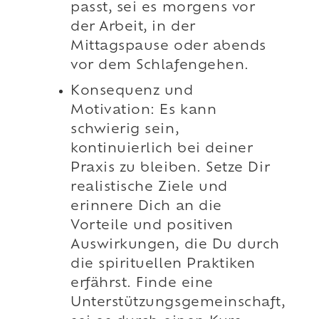
passt, sei es morgens vor
der Arbeit, in der
Mittagspause oder abends
vor dem Schlafengehen.
Konsequenz und
Motivation: Es kann
schwierig sein,
kontinuierlich bei deiner
Praxis zu bleiben. Setze Dir
realistische Ziele und
erinnere Dich an die
Vorteile und positiven
Auswirkungen, die Du durch
die spirituellen Praktiken
erfährst. Finde eine
Unterstützungsgemeinschaft,