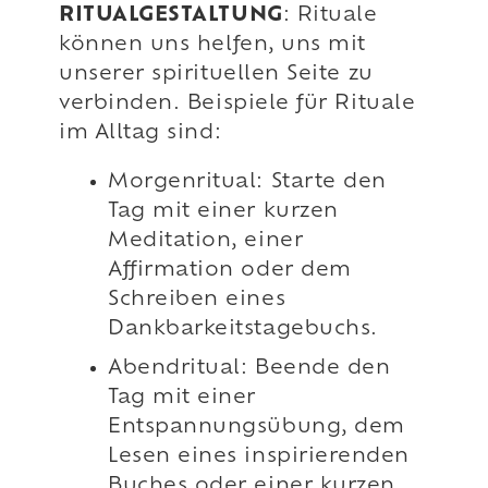
RITUALGESTALTUNG
: Rituale
können uns helfen, uns mit
unserer spirituellen Seite zu
verbinden. Beispiele für Rituale
im Alltag sind:
Morgenritual: Starte den
Tag mit einer kurzen
Meditation, einer
Affirmation oder dem
Schreiben eines
Dankbarkeitstagebuchs.
Abendritual: Beende den
Tag mit einer
Entspannungsübung, dem
Lesen eines inspirierenden
Buches oder einer kurzen