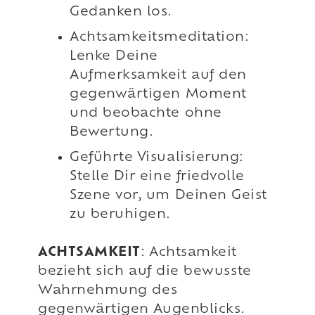
Gedanken los.
Achtsamkeitsmeditation:
Lenke Deine
Aufmerksamkeit auf den
gegenwärtigen Moment
und beobachte ohne
Bewertung.
Geführte Visualisierung:
Stelle Dir eine friedvolle
Szene vor, um Deinen Geist
zu beruhigen.
ACHTSAMKEIT
: Achtsamkeit
bezieht sich auf die bewusste
Wahrnehmung des
gegenwärtigen Augenblicks.