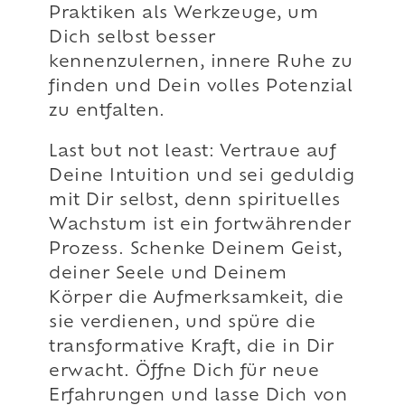
Praktiken als Werkzeuge, um
Dich selbst besser
kennenzulernen, innere Ruhe zu
finden und Dein volles Potenzial
zu entfalten.
Last but not least: Vertraue auf
Deine Intuition und sei geduldig
mit Dir selbst, denn spirituelles
Wachstum ist ein fortwährender
Prozess. Schenke Deinem Geist,
deiner Seele und Deinem
Körper die Aufmerksamkeit, die
sie verdienen, und spüre die
transformative Kraft, die in Dir
erwacht. Öffne Dich für neue
Erfahrungen und lasse Dich von