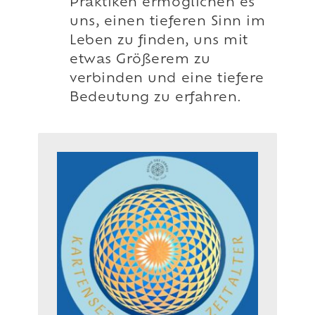
Praktiken ermöglichen es
uns, einen tieferen Sinn im
Leben zu finden, uns mit
etwas Größerem zu
verbinden und eine tiefere
Bedeutung zu erfahren.