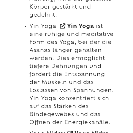
Körper gestärkt und
gedehnt.
Yin Yoga:
Yin Yoga
ist
eine ruhige und meditative
Form des Yoga, bei der die
Asanas länger gehalten
werden. Dies ermöglicht
tiefere Dehnungen und
fördert die Entspannung
der Muskeln und das
Loslassen von Spannungen.
Yin Yoga konzentriert sich
auf das Stärken des
Bindegewebes und das
Öffnen der Energiekanäle.