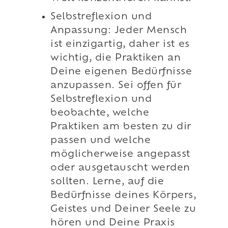
Selbstreflexion und
Anpassung: Jeder Mensch
ist einzigartig, daher ist es
wichtig, die Praktiken an
Deine eigenen Bedürfnisse
anzupassen. Sei offen für
Selbstreflexion und
beobachte, welche
Praktiken am besten zu dir
passen und welche
möglicherweise angepasst
oder ausgetauscht werden
sollten. Lerne, auf die
Bedürfnisse deines Körpers,
Geistes und Deiner Seele zu
hören und Deine Praxis