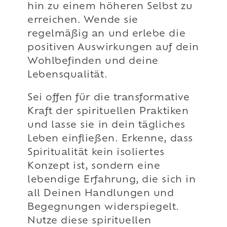
hin zu einem höheren Selbst zu
erreichen. Wende sie
regelmäßig an und erlebe die
positiven Auswirkungen auf dein
Wohlbefinden und deine
Lebensqualität.
Sei offen für die transformative
Kraft der spirituellen Praktiken
und lasse sie in dein tägliches
Leben einfließen. Erkenne, dass
Spiritualität kein isoliertes
Konzept ist, sondern eine
lebendige Erfahrung, die sich in
all Deinen Handlungen und
Begegnungen widerspiegelt.
Nutze diese spirituellen