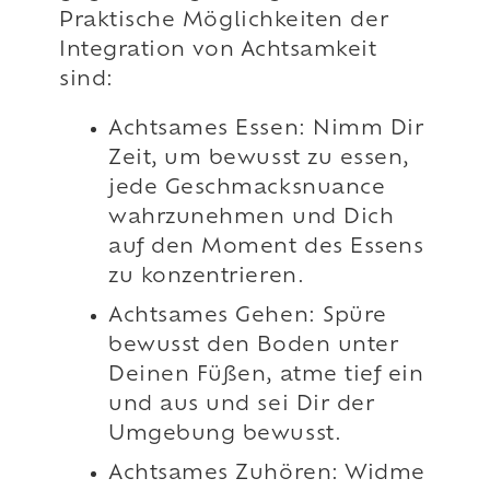
Praktische Möglichkeiten der
Integration von Achtsamkeit
sind:
Achtsames Essen: Nimm Dir
Zeit, um bewusst zu essen,
jede Geschmacksnuance
wahrzunehmen und Dich
auf den Moment des Essens
zu konzentrieren.
Achtsames Gehen: Spüre
bewusst den Boden unter
Deinen Füßen, atme tief ein
und aus und sei Dir der
Umgebung bewusst.
Achtsames Zuhören: Widme