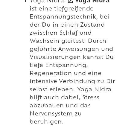
Yoga Nidra:
Yoga Nidra
ist eine tiefgreifende
Entspannungstechnik, bei
der Du in einen Zustand
zwischen Schlaf und
Wachsein gleitest. Durch
geführte Anweisungen und
Visualisierungen kannst Du
tiefe Entspannung,
Regeneration und eine
intensive Verbindung zu Dir
selbst erleben. Yoga Nidra
hilft auch dabei, Stress
abzubauen und das
Nervensystem zu
beruhigen.