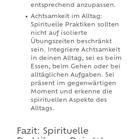
entsprechend anzupassen.
Achtsamkeit im Alltag:
Spirituelle Praktiken sollten
nicht auf isolierte
Übungszeiten beschränkt
sein. Integriere Achtsamkeit
in deinen Alltag, sei es beim
Essen, beim Gehen oder bei
alltäglichen Aufgaben. Sei
präsent im gegenwärtigen
Moment und erkenne die
spirituellen Aspekte des
Alltags.
Fazit: Spirituelle