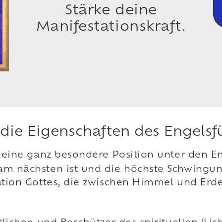
Stärke deine
Manifestationskraft.
 die Eigenschaften des Engelsf
eine ganz besondere Position unter den Eng
m nächsten ist und die höchste Schwingungs
tion Gottes, die zwischen Himmel und Erde 