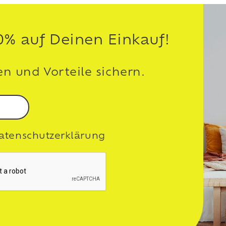
10% auf Deinen Einkauf!
n und Vorteile sichern.
atenschutzerklärung