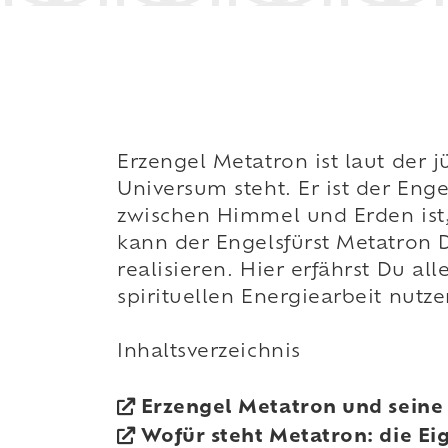
Erzengel Metatron ist laut der 
Universum steht. Er ist der Eng
zwischen Himmel und Erden ist,
kann der Engelsfürst Metatron 
realisieren. Hier erfährst Du a
spirituellen Energiearbeit nutz
Inhaltsverzeichnis
Erzengel Metatron und seine 
Wofür steht Metatron: die Ei