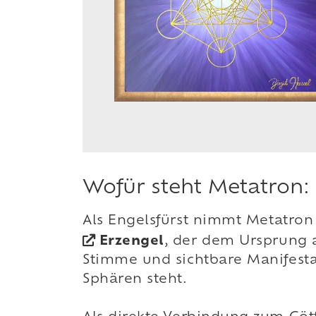
Wofür steht Metatron:
Als Engelsfürst nimmt Metatron 
Erzengel
, der dem Ursprung a
Stimme und sichtbare Manifesta
Sphären steht.