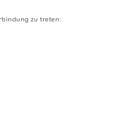
erbindung zu treten: