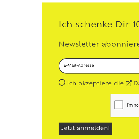
Ich schenke Dir 
Newsletter abonniere
Ich akzeptiere die
D