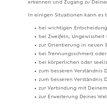
erkennen und Zugang zu Deinem
In einigen Situationen kann es 
bei wichtigen Entscheidun
bei Zweifeln, Ungewissheit
zur Orientierung in neuen 
bei Trennungsschmerz oder 
bei körperlichen oder seel
zum besseren Verständnis D
zum besseren Verständnis D
zur Verbindung mit Deinem
zur Erweiterung Deines Wel