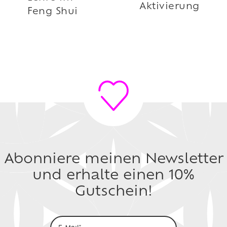
Aktivierung
Feng Shui
Abonniere meinen Newsletter
und erhalte einen 10%
Gutschein!