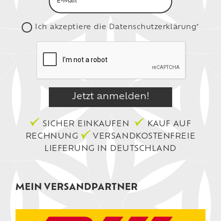
Ich akzeptiere die
Datenschutzerklärung*
SICHER EINKAUFEN
KAUF AUF
RECHNUNG
VERSANDKOSTENFREIE
LIEFERUNG IN DEUTSCHLAND
MEIN VERSANDPARTNER