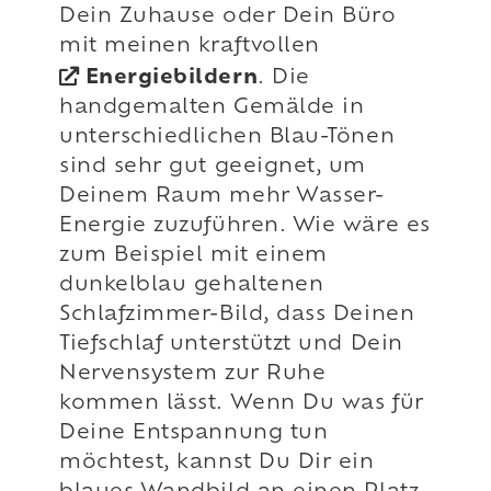
Dein Zuhause oder Dein Büro
mit meinen kraftvollen
Energiebildern
. Die
handgemalten Gemälde in
unterschiedlichen Blau-Tönen
sind sehr gut geeignet, um
Deinem Raum mehr Wasser-
Energie zuzuführen. Wie wäre es
zum Beispiel mit einem
dunkelblau gehaltenen
Schlafzimmer-Bild, dass Deinen
Tiefschlaf unterstützt und Dein
Nervensystem zur Ruhe
kommen lässt. Wenn Du was für
Deine Entspannung tun
möchtest, kannst Du Dir ein