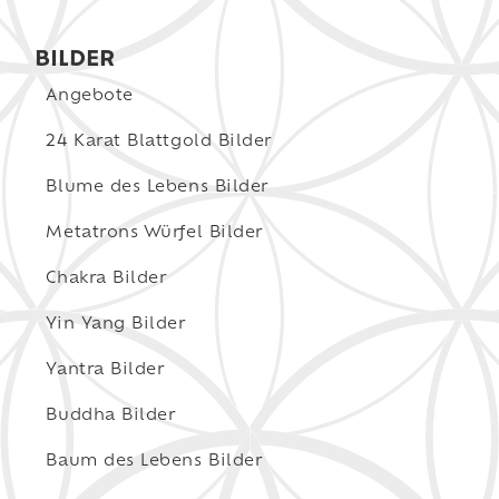
BILDER
Angebote
24 Karat Blattgold Bilder
Blume des Lebens Bilder
Metatrons Würfel Bilder
Chakra Bilder
Yin Yang Bilder
Yantra Bilder
Buddha Bilder
Baum des Lebens Bilder