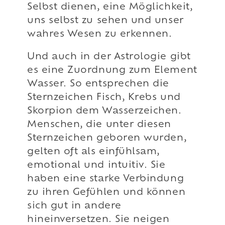
Selbst dienen, eine Möglichkeit,
uns selbst zu sehen und unser
wahres Wesen zu erkennen.
Und auch in der Astrologie gibt
es eine Zuordnung zum Element
Wasser. So entsprechen die
Sternzeichen Fisch, Krebs und
Skorpion dem Wasserzeichen.
Menschen, die unter diesen
Sternzeichen geboren wurden,
gelten oft als einfühlsam,
emotional und intuitiv. Sie
haben eine starke Verbindung
zu ihren Gefühlen und können
sich gut in andere
hineinversetzen. Sie neigen