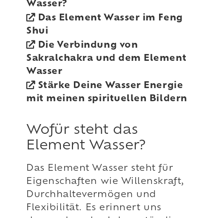
Wasser?
Das Element Wasser im Feng
Shui
Die Verbindung von
Sakralchakra und dem Element
Wasser
Stärke Deine Wasser Energie
mit meinen spirituellen Bildern
Wofür steht das
Element Wasser?
Das Element Wasser steht für
Eigenschaften wie Willenskraft,
Durchhaltevermögen und
Flexibilität. Es erinnert uns