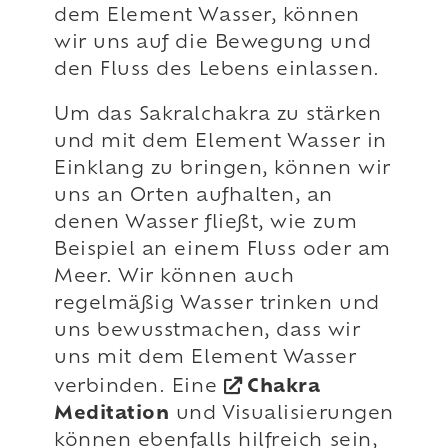
dem Element Wasser, können
wir uns auf die Bewegung und
den Fluss des Lebens einlassen.
Um das Sakralchakra zu stärken
und mit dem Element Wasser in
Einklang zu bringen, können wir
uns an Orten aufhalten, an
denen Wasser fließt, wie zum
Beispiel an einem Fluss oder am
Meer. Wir können auch
regelmäßig Wasser trinken und
uns bewusstmachen, dass wir
uns mit dem Element Wasser
verbinden. Eine
Chakra
Meditation
und Visualisierungen
können ebenfalls hilfreich sein,