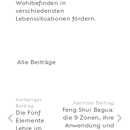
Wohlbefinden in
verschiedensten
Lebenssituationen fördern.
Alle Beiträge
Vorheriger
Nächster Beitrag
Beitrag
Feng Shui Bagua:
Die Fünf
die 9 Zonen, ihre
Elemente
Anwendung und
Lehre im