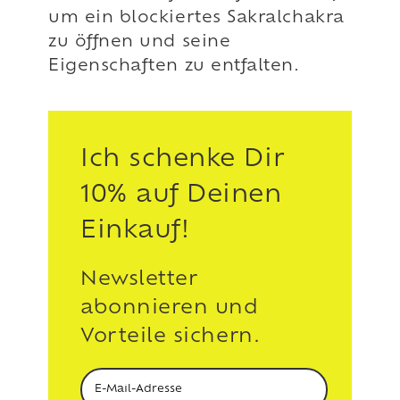
um ein blockiertes Sakralchakra
zu öffnen und seine
Eigenschaften zu entfalten.
Ich schenke Dir
10% auf Deinen
Einkauf!
Newsletter
abonnieren und
Vorteile sichern.