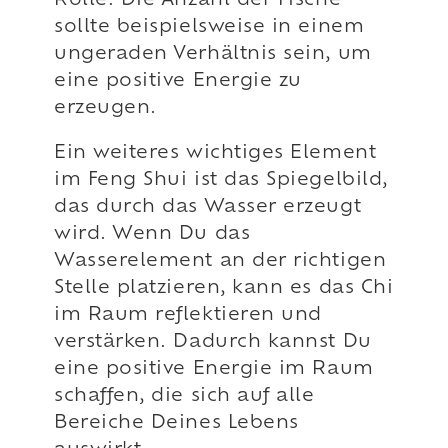
Rolle. Die Anzahl der Fische
sollte beispielsweise in einem
ungeraden Verhältnis sein, um
eine positive Energie zu
erzeugen.
Ein weiteres wichtiges Element
im Feng Shui ist das Spiegelbild,
das durch das Wasser erzeugt
wird. Wenn Du das
Wasserelement an der richtigen
Stelle platzieren, kann es das Chi
im Raum reflektieren und
verstärken. Dadurch kannst Du
eine positive Energie im Raum
schaffen, die sich auf alle
Bereiche Deines Lebens