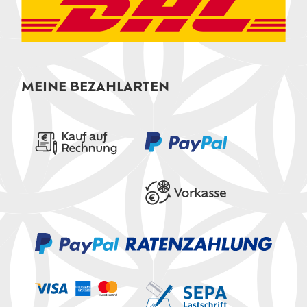
MEINE BEZAHLARTEN