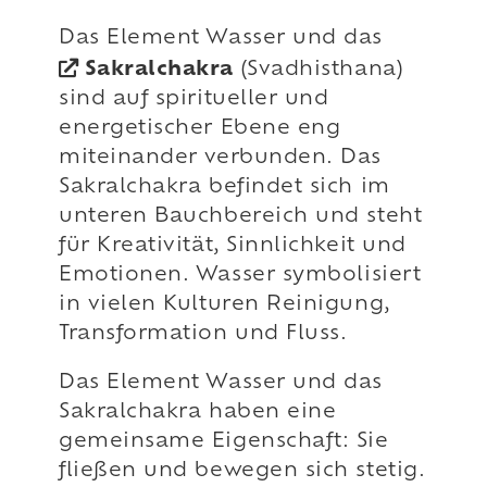
Das Element Wasser und das
Sakralchakra
(Svadhisthana)
sind auf spiritueller und
energetischer Ebene eng
miteinander verbunden. Das
Sakralchakra befindet sich im
unteren Bauchbereich und steht
für Kreativität, Sinnlichkeit und
Emotionen. Wasser symbolisiert
in vielen Kulturen Reinigung,
Transformation und Fluss.
Das Element Wasser und das
Sakralchakra haben eine
gemeinsame Eigenschaft: Sie
fließen und bewegen sich stetig.