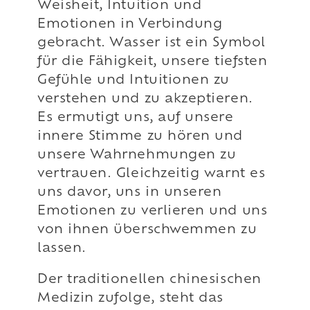
Weisheit, Intuition und
Emotionen in Verbindung
gebracht. Wasser ist ein Symbol
für die Fähigkeit, unsere tiefsten
Gefühle und Intuitionen zu
verstehen und zu akzeptieren.
Es ermutigt uns, auf unsere
innere Stimme zu hören und
unsere Wahrnehmungen zu
vertrauen. Gleichzeitig warnt es
uns davor, uns in unseren
Emotionen zu verlieren und uns
von ihnen überschwemmen zu
lassen.
Der traditionellen chinesischen
Medizin zufolge, steht das