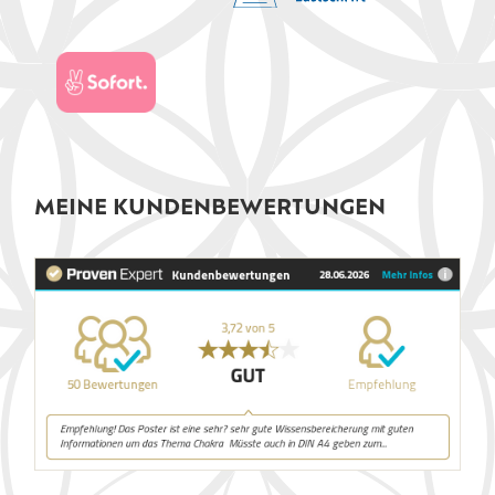
MEINE KUNDENBEWERTUNGEN