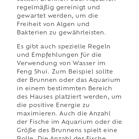
regelmäßig gereinigt und
gewartet werden, um die
Freiheit von Algen und
Bakterien zu gewährleisten.
Es gibt auch spezielle Regeln
und Empfehlungen für die
Verwendung von Wasser im
Feng Shui. Zum Beispiel sollte
der Brunnen oder das Aquarium
in einem bestimmten Bereich
des Hauses platziert werden, um
die positive Energie zu
maximieren. Auch die Anzahl
der Fische im Aquarium oder die
Größe des Brunnens spielt eine