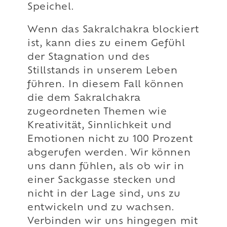
Speichel.
Wenn das Sakralchakra blockiert
ist, kann dies zu einem Gefühl
der Stagnation und des
Stillstands in unserem Leben
führen. In diesem Fall können
die dem Sakralchakra
zugeordneten Themen wie
Kreativität, Sinnlichkeit und
Emotionen nicht zu 100 Prozent
abgerufen werden. Wir können
uns dann fühlen, als ob wir in
einer Sackgasse stecken und
nicht in der Lage sind, uns zu
entwickeln und zu wachsen.
Verbinden wir uns hingegen mit