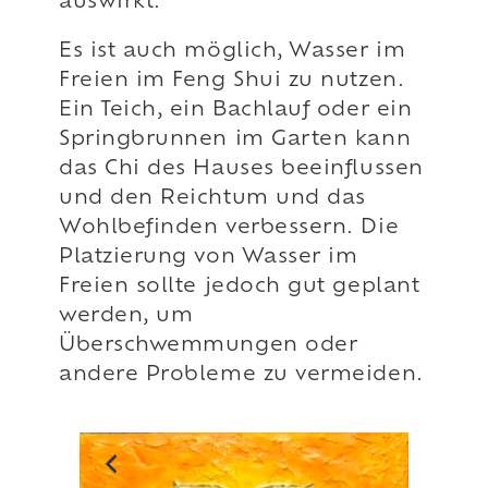
auswirkt.
Es ist auch möglich, Wasser im
Freien im Feng Shui zu nutzen.
Ein Teich, ein Bachlauf oder ein
Springbrunnen im Garten kann
das Chi des Hauses beeinflussen
und den Reichtum und das
Wohlbefinden verbessern. Die
Platzierung von Wasser im
Freien sollte jedoch gut geplant
werden, um
Überschwemmungen oder
andere Probleme zu vermeiden.