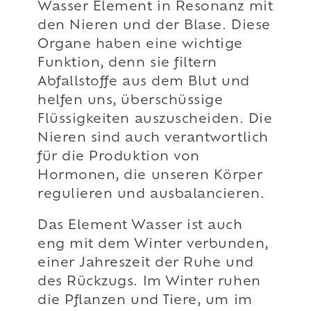
Wasser Element in Resonanz mit
den Nieren und der Blase. Diese
Organe haben eine wichtige
Funktion, denn sie filtern
Abfallstoffe aus dem Blut und
helfen uns, überschüssige
Flüssigkeiten auszuscheiden. Die
Nieren sind auch verantwortlich
für die Produktion von
Hormonen, die unseren Körper
regulieren und ausbalancieren.
Das Element Wasser ist auch
eng mit dem Winter verbunden,
einer Jahreszeit der Ruhe und
des Rückzugs. Im Winter ruhen
die Pflanzen und Tiere, um im