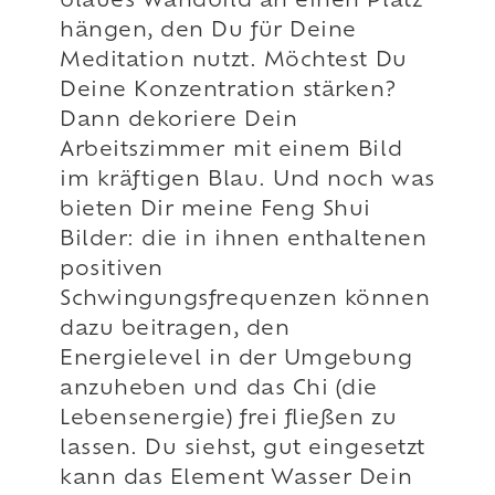
blaues Wandbild an einen Platz
hängen, den Du für Deine
Meditation nutzt. Möchtest Du
Deine Konzentration stärken?
Dann dekoriere Dein
Arbeitszimmer mit einem Bild
im kräftigen Blau. Und noch was
bieten Dir meine Feng Shui
Bilder: die in ihnen enthaltenen
positiven
Schwingungsfrequenzen können
dazu beitragen, den
Energielevel in der Umgebung
anzuheben und das Chi (die
Lebensenergie) frei fließen zu
lassen. Du siehst, gut eingesetzt
kann das Element Wasser Dein