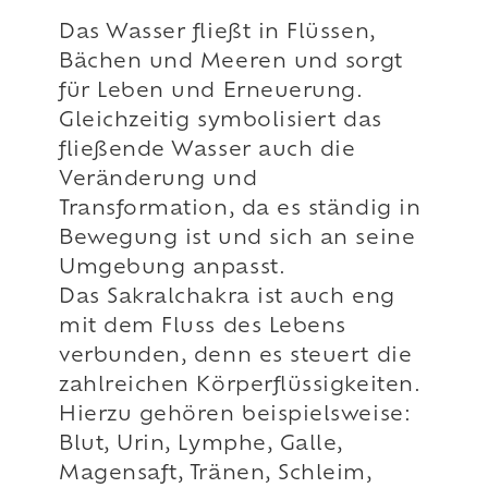
Das Wasser fließt in Flüssen,
Bächen und Meeren und sorgt
für Leben und Erneuerung.
Gleichzeitig symbolisiert das
fließende Wasser auch die
Veränderung und
Transformation, da es ständig in
Bewegung ist und sich an seine
Umgebung anpasst.
Das Sakralchakra ist auch eng
mit dem Fluss des Lebens
verbunden, denn es steuert die
zahlreichen Körperflüssigkeiten.
Hierzu gehören beispielsweise:
Blut, Urin, Lymphe, Galle,
Magensaft, Tränen, Schleim,