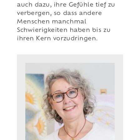
auch dazu, ihre Gefühle tief zu
verbergen, so dass andere
Menschen manchmal
Schwierigkeiten haben bis zu
ihren Kern vorzudringen.