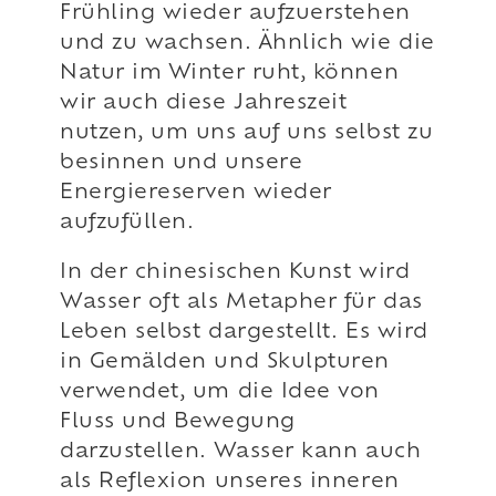
Frühling wieder aufzuerstehen
und zu wachsen. Ähnlich wie die
Natur im Winter ruht, können
wir auch diese Jahreszeit
nutzen, um uns auf uns selbst zu
besinnen und unsere
Energiereserven wieder
aufzufüllen.
In der chinesischen Kunst wird
Wasser oft als Metapher für das
Leben selbst dargestellt. Es wird
in Gemälden und Skulpturen
verwendet, um die Idee von
Fluss und Bewegung
darzustellen. Wasser kann auch
als Reflexion unseres inneren