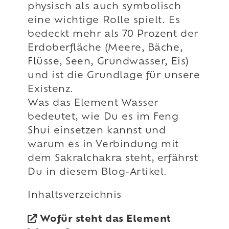
physisch als auch symbolisch
eine wichtige Rolle spielt. Es
bedeckt mehr als 70 Prozent der
Erdoberfläche (Meere, Bäche,
Flüsse, Seen, Grundwasser, Eis)
und ist die Grundlage für unsere
Existenz.
Was das Element Wasser
bedeutet, wie Du es im Feng
Shui einsetzen kannst und
warum es in Verbindung mit
dem Sakralchakra steht, erfährst
Du in diesem Blog-Artikel.
Inhaltsverzeichnis
Wofür steht das Element