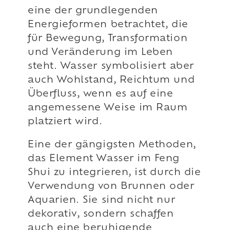
eine der grundlegenden
Energieformen betrachtet, die
für Bewegung, Transformation
und Veränderung im Leben
steht. Wasser symbolisiert aber
auch Wohlstand, Reichtum und
Überfluss, wenn es auf eine
angemessene Weise im Raum
platziert wird.
Eine der gängigsten Methoden,
das Element Wasser im Feng
Shui zu integrieren, ist durch die
Verwendung von Brunnen oder
Aquarien. Sie sind nicht nur
dekorativ, sondern schaffen
auch eine beruhigende