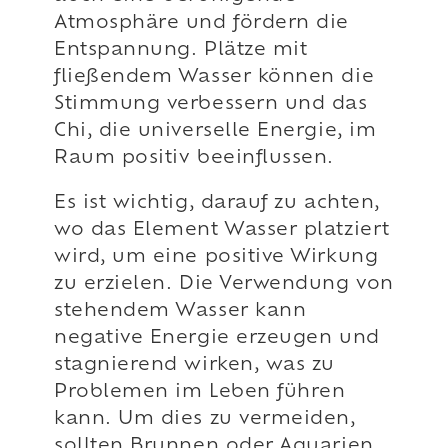
Atmosphäre und fördern die
Entspannung. Plätze mit
fließendem Wasser können die
Stimmung verbessern und das
Chi, die universelle Energie, im
Raum positiv beeinflussen.
Es ist wichtig, darauf zu achten,
wo das Element Wasser platziert
wird, um eine positive Wirkung
zu erzielen. Die Verwendung von
stehendem Wasser kann
negative Energie erzeugen und
stagnierend wirken, was zu
Problemen im Leben führen
kann. Um dies zu vermeiden,
sollten Brunnen oder Aquarien