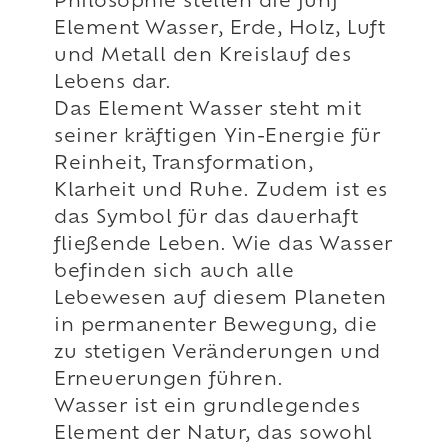
Philosophie stellen die fünf
Element Wasser, Erde, Holz, Luft
und Metall den Kreislauf des
Lebens dar.
Das Element Wasser steht mit
seiner kräftigen Yin-Energie für
Reinheit, Transformation,
Klarheit und Ruhe. Zudem ist es
das Symbol für das dauerhaft
fließende Leben. Wie das Wasser
befinden sich auch alle
Lebewesen auf diesem Planeten
in permanenter Bewegung, die
zu stetigen Veränderungen und
Erneuerungen führen.
Wasser ist ein grundlegendes
Element der Natur, das sowohl