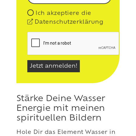
Ich akzeptiere die
Datenschutzerklärung
Stärke Deine Wasser
Energie mit meinen
spirituellen Bildern
Hole Dir das Element Wasser in