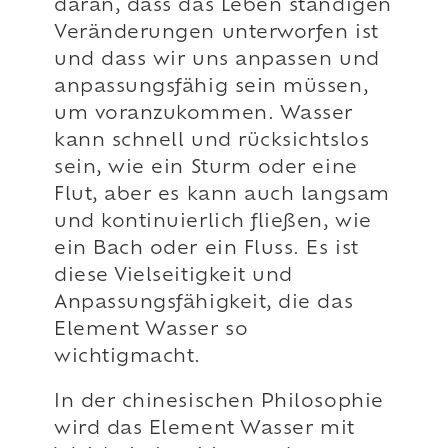
daran, dass das Leben ständigen
Veränderungen unterworfen ist
und dass wir uns anpassen und
anpassungsfähig sein müssen,
um voranzukommen. Wasser
kann schnell und rücksichtslos
sein, wie ein Sturm oder eine
Flut, aber es kann auch langsam
und kontinuierlich fließen, wie
ein Bach oder ein Fluss. Es ist
diese Vielseitigkeit und
Anpassungsfähigkeit, die das
Element Wasser so
wichtigmacht.
In der chinesischen Philosophie
wird das Element Wasser mit