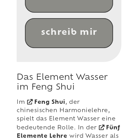
schreib mir
Das Element Wasser
im Feng Shui
Im
Feng Shui
, der
chinesischen Harmonielehre,
spielt das Element Wasser eine
bedeutende Rolle. In der
Fünf
Elemente Lehre
wird Wasser als