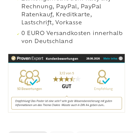
Rechnung, PayPal, PayPal
Ratenkauf, Kreditkarte,
Lastschrift, Vorkasse
0 EURO Versandkosten innerhalb
von Deutschland