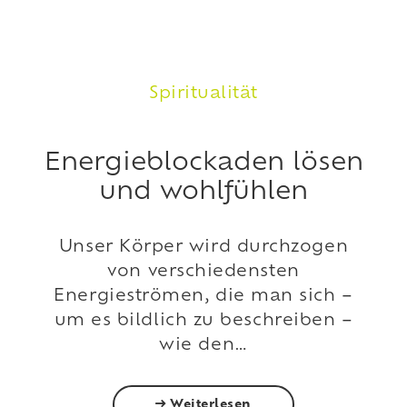
Spiritualität
Energieblockaden lösen
und wohlfühlen
Unser Körper wird durchzogen
von verschiedensten
Energieströmen, die man sich –
um es bildlich zu beschreiben –
wie den…
Weiterlesen