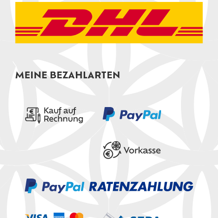
MEINE BEZAHLARTEN