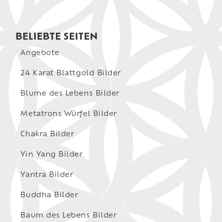
BELIEBTE SEITEN
Angebote
24 Karat Blattgold Bilder
Blume des Lebens Bilder
Metatrons Würfel Bilder
Chakra Bilder
Yin Yang Bilder
Yantra Bilder
Buddha Bilder
Baum des Lebens Bilder