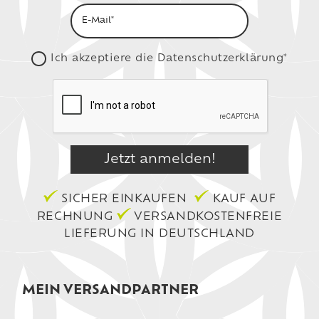
Ich akzeptiere die
Datenschutzerklärung*
SICHER EINKAUFEN
KAUF AUF
RECHNUNG
VERSANDKOSTENFREIE
LIEFERUNG IN DEUTSCHLAND
MEIN VERSANDPARTNER