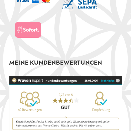
MEINE KUNDENBEWERTUNGEN