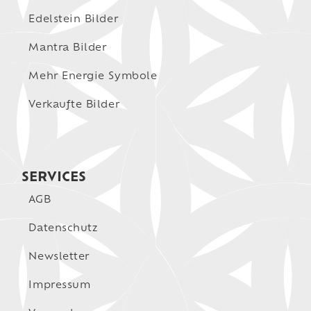
Edelstein Bilder
Mantra Bilder
Mehr Energie Symbole
Verkaufte Bilder
SERVICES
AGB
Datenschutz
Newsletter
Impressum