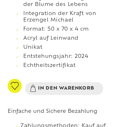
der Blume des Lebens
Integration der Kraft von
Erzengel Michael
Format: 50 x 70 x 4 cm
Acryl auf Leinwand
Unikat
Entstehungsjahr: 2024
Echtheitszertifikat
IN DEN WARENKORB
Einfache und Sichere Bezahlung
Zahlungsmethoden: Kauf auf