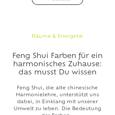
Räume & Energetik
Feng Shui Farben für ein
harmonisches Zuhause:
das musst Du wissen
Feng Shui, die alte chinesische
Harmonielehre, unterstützt uns
dabei, in Einklang mit unserer
Umwelt zu leben. Die Bedeutung