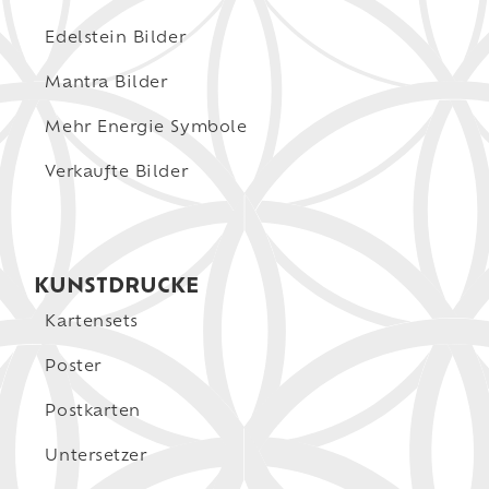
Edelstein Bilder
Mantra Bilder
Mehr Energie Symbole
Verkaufte Bilder
KUNSTDRUCKE
Kartensets
Poster
Postkarten
Untersetzer