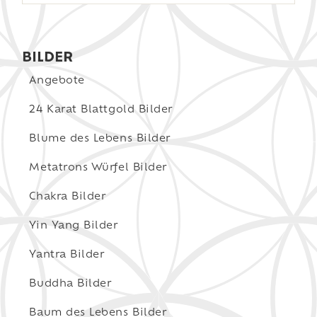
BILDER
Angebote
24 Karat Blattgold Bilder
Blume des Lebens Bilder
Metatrons Würfel Bilder
Chakra Bilder
Yin Yang Bilder
Yantra Bilder
Buddha Bilder
Baum des Lebens Bilder