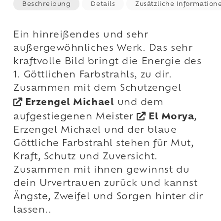
Beschreibung
Details
Zusätzliche Information
Ein hinreißendes und sehr
außergewöhnliches Werk. Das sehr
kraftvolle Bild bringt die Energie des
1. Göttlichen Farbstrahls, zu dir.
Zusammen mit dem Schutzengel
Erzengel Michael
und dem
aufgestiegenen Meister
El Morya
,
Erzengel Michael und der blaue
Göttliche Farbstrahl stehen für Mut,
Kraft, Schutz und Zuversicht.
Zusammen mit ihnen gewinnst du
dein Urvertrauen zurück und kannst
Ängste, Zweifel und Sorgen hinter dir
lassen..