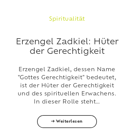
Spiritualität
Erzengel Zadkiel: Hüter
der Gerechtigkeit
Erzengel Zadkiel, dessen Name
"Gottes Gerechtigkeit" bedeutet,
ist der Hüter der Gerechtigkeit
und des spirituellen Erwachens.
In dieser Rolle steht…
Weiterlesen