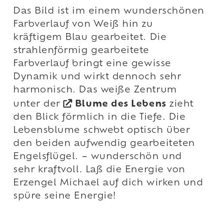
Das Bild ist im einem wunderschönen
Farbverlauf von Weiß hin zu
kräftigem Blau gearbeitet. Die
strahlenförmig gearbeitete
Farbverlauf bringt eine gewisse
Dynamik und wirkt dennoch sehr
harmonisch. Das weiße Zentrum
unter der
Blume des Lebens
zieht
den Blick förmlich in die Tiefe. Die
Lebensblume schwebt optisch über
den beiden aufwendig gearbeiteten
Engelsflügel. – wunderschön und
sehr kraftvoll. Laß die Energie von
Erzengel Michael auf dich wirken und
spüre seine Energie!