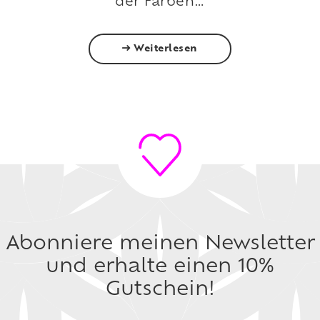
der Farben…
Weiterlesen
Abonniere meinen Newsletter
und erhalte einen 10%
Gutschein!