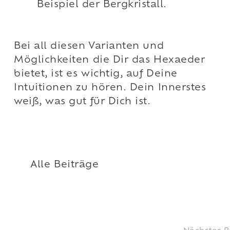
Beispiel der Bergkristall.
Bei all diesen Varianten und
Möglichkeiten die Dir das Hexaeder
bietet, ist es wichtig, auf Deine
Intuitionen zu hören. Dein Innerstes
weiß, was gut für Dich ist.
Alle Beiträge