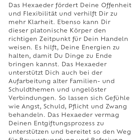
Das Hexaeder fördert Deine Offenheit
und Flexibilität und verhilft Dir zu
mehr Klarheit. Ebenso kann Dir
dieser platonische Körper den
richtigen Zeitpunkt für Dein Handeln
weisen. Es hilft, Deine Energien zu
halten, damit Du Dinge zu Ende
bringen kannst. Das Hexaeder
unterstützt Dich auch bei der
Aufarbeitung alter Familien- und
Schuldthemen und ungelöster
Verbindungen. So lassen sich Gefühle
wie Angst, Schuld, Pflicht und Zwang
behandeln. Das Hexaeder vermag
Deinen Entgiftungsprozess zu
unterstützen und bereitet so den Weg