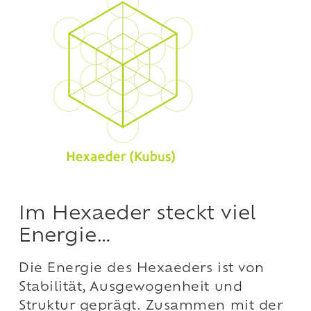
Im Hexaeder steckt viel
Energie…
Die Energie des Hexaeders ist von
Stabilität, Ausgewogenheit und
Struktur geprägt. Zusammen mit der