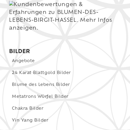
BILDER
Angebote
24 Karat Blattgold Bilder
Blume des Lebens Bilder
Metatrons Würfel Bilder
Chakra Bilder
Yin Yang Bilder