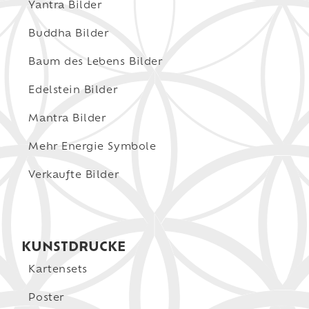
Yantra Bilder
Buddha Bilder
Baum des Lebens Bilder
Edelstein Bilder
Mantra Bilder
Mehr Energie Symbole
Verkaufte Bilder
KUNSTDRUCKE
Kartensets
Poster