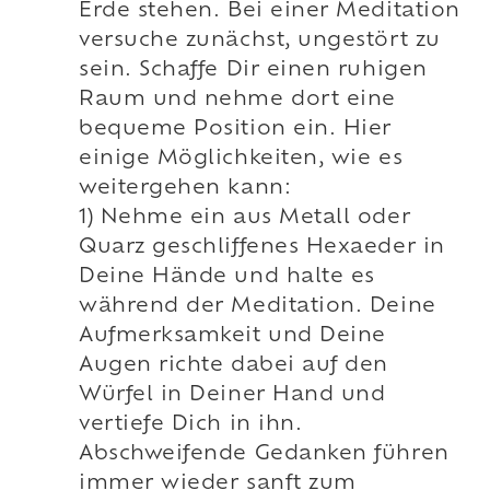
Erde stehen. Bei einer Meditation
versuche zunächst, ungestört zu
sein. Schaffe Dir einen ruhigen
Raum und nehme dort eine
bequeme Position ein. Hier
einige Möglichkeiten, wie es
weitergehen kann:
1) Nehme ein aus Metall oder
Quarz geschliffenes Hexaeder in
Deine Hände und halte es
während der Meditation. Deine
Aufmerksamkeit und Deine
Augen richte dabei auf den
Würfel in Deiner Hand und
vertiefe Dich in ihn.
Abschweifende Gedanken führen
immer wieder sanft zum