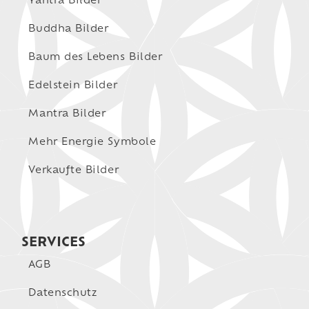
Yantra Bilder
Buddha Bilder
Baum des Lebens Bilder
Edelstein Bilder
Mantra Bilder
Mehr Energie Symbole
Verkaufte Bilder
SERVICES
AGB
Datenschutz