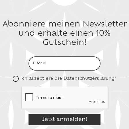
Abonniere meinen Newsletter
und erhalte einen 10%
Gutschein!
Ich akzeptiere die
Datenschutzerklärung*