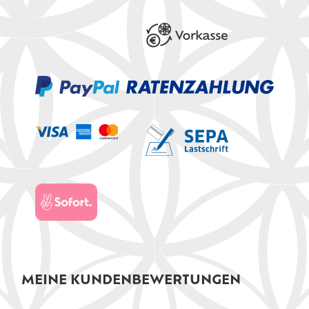
MEINE KUNDENBEWERTUNGEN