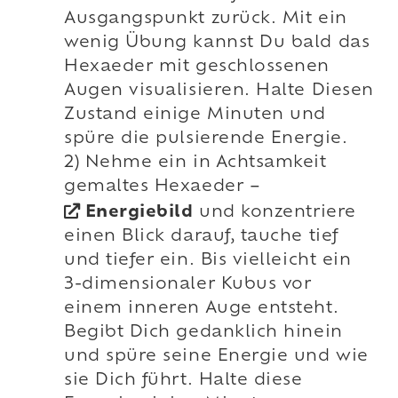
Ausgangspunkt zurück. Mit ein
wenig Übung kannst Du bald das
Hexaeder mit geschlossenen
Augen visualisieren. Halte Diesen
Zustand einige Minuten und
spüre die pulsierende Energie.
2) Nehme ein in Achtsamkeit
gemaltes Hexaeder –
Energiebild
und konzentriere
einen Blick darauf, tauche tief
und tiefer ein. Bis vielleicht ein
3-dimensionaler Kubus vor
einem inneren Auge entsteht.
Begibt Dich gedanklich hinein
und spüre seine Energie und wie
sie Dich führt. Halte diese