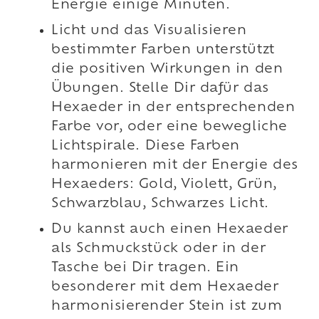
Energie einige Minuten.
Licht und das Visualisieren
bestimmter Farben unterstützt
die positiven Wirkungen in den
Übungen. Stelle Dir dafür das
Hexaeder in der entsprechenden
Farbe vor, oder eine bewegliche
Lichtspirale. Diese Farben
harmonieren mit der Energie des
Hexaeders: Gold, Violett, Grün,
Schwarzblau, Schwarzes Licht.
Du kannst auch einen Hexaeder
als Schmuckstück oder in der
Tasche bei Dir tragen. Ein
besonderer mit dem Hexaeder
harmonisierender Stein ist zum