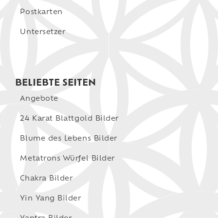
Postkarten
Untersetzer
BELIEBTE SEITEN
Angebote
24 Karat Blattgold Bilder
Blume des Lebens Bilder
Metatrons Würfel Bilder
Chakra Bilder
Yin Yang Bilder