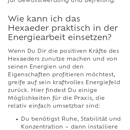
für Bewusstwerdung und Befreiung.
Wie kann ich das
Hexaeder praktisch in der
Energiearbeit einsetzen?
Wenn Du Dir die positiven Kräfte des
Hexaeders zunutze machen und von
seinen Energien und den
Eigenschaften profitieren möchtest,
greife auf sein kraftvolles Energiefeld
zurück. Hier findest Du einige
Möglichkeiten für die Praxis, die
relativ einfach umsetzbar sind:
Du benötigst Ruhe, Stabilität und
Konzentration – dann installiere