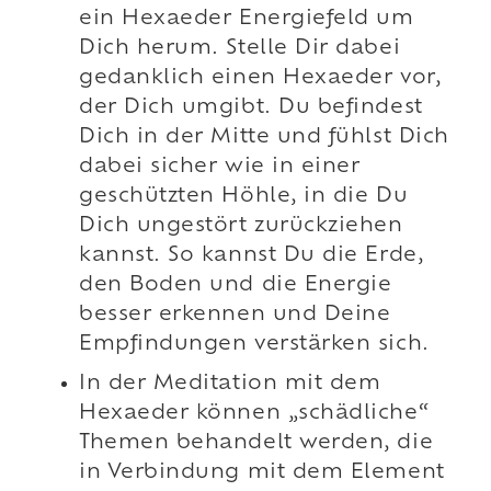
ein Hexaeder Energiefeld um
Dich herum. Stelle Dir dabei
gedanklich einen Hexaeder vor,
der Dich umgibt. Du befindest
Dich in der Mitte und fühlst Dich
dabei sicher wie in einer
geschützten Höhle, in die Du
Dich ungestört zurückziehen
kannst. So kannst Du die Erde,
den Boden und die Energie
besser erkennen und Deine
Empfindungen verstärken sich.
In der Meditation mit dem
Hexaeder können „schädliche“
Themen behandelt werden, die
in Verbindung mit dem Element