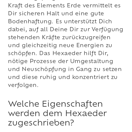
Kraft des Elements Erde vermittelt es
Dir sicheren Halt und eine gute
Bodenhaftung. Es unterstützt Dich
dabei, auf all Deine Dir zur Verfügung
stehenden Kräfte zurückzugreifen
und gleichzeitig neue Energien zu
schöpfen. Das Hexaeder hilft Dir,
nötige Prozesse der Umgestaltung
und Neuschöpfung in Gang zu setzen
und diese ruhig und konzentriert zu
verfolgen.
Welche Eigenschaften
werden dem Hexaeder
zugeschrieben?