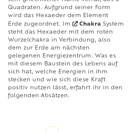
Quadraten. Aufgrund seiner Form
wird das Hexaeder dem Element
Erde zugeordnet. Im
Chakra
System
steht das Hexaeder mit dem roten
Wurzelchakra in Verbindung, also
dem zur Erde am nächsten
gelegenen Energiezentrum. Was es
mit diesem Baustein des Lebens auf
sich hat, welche Energien in ihm
stecken und wie sich diese Kraft
positiv nutzen lässt, erfahrt ihr in den
folgenden Absätzen.