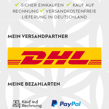
SICHER EINKAUFEN
KAUF AUF
RECHNUNG
VERSANDKOSTENFREIE
LIEFERUNG IN DEUTSCHLAND
MEIN VERSANDPARTNER
MEINE BEZAHLARTEN