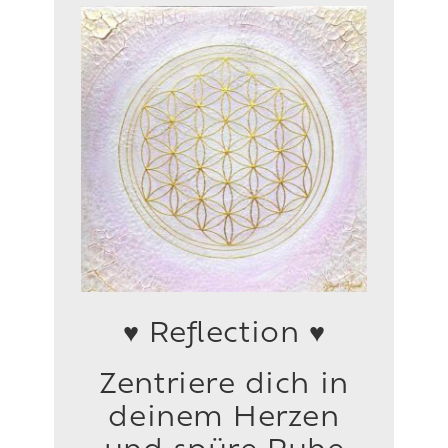
♥ Reflection ♥
Zentriere dich in
deinem Herzen