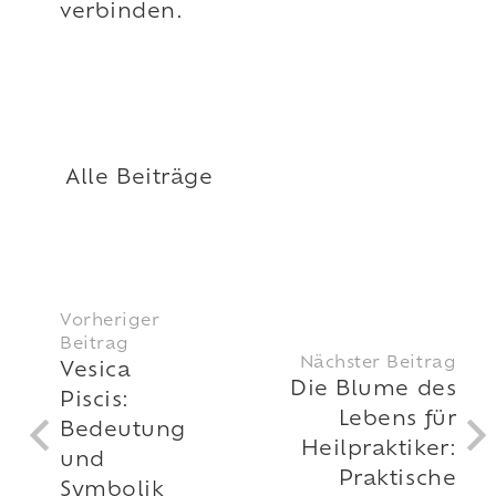
verbinden.
Alle Beiträge
Vorheriger
Beitrag
Nächster Beitrag
Vesica
Die Blume des
Piscis:
Lebens für
Bedeutung
Heilpraktiker:
und
Praktische
Symbolik