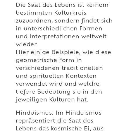
Die Saat des Lebens ist keinem
bestimmten Kulturkreis
zuzuordnen, sondern findet sich
in unterschiedlichen Formen
und Interpretationen weltweit
wieder.
Hier einige Beispiele, wie diese
geometrische Form in
verschiedenen traditionellen
und spirituellen Kontexten
verwendet wird und welche
tiefere Bedeutung sie in den
jeweiligen Kulturen hat.
Hinduismus: Im Hinduismus
repräsentiert die Saat des
Lebens das kosmische Ei, aus