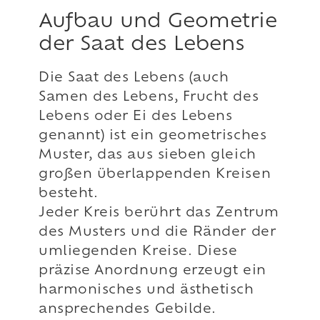
Aufbau und Geometrie
der Saat des Lebens
Die Saat des Lebens (auch
Samen des Lebens, Frucht des
Lebens oder Ei des Lebens
genannt) ist ein geometrisches
Muster, das aus sieben gleich
großen überlappenden Kreisen
besteht.
Jeder Kreis berührt das Zentrum
des Musters und die Ränder der
umliegenden Kreise. Diese
präzise Anordnung erzeugt ein
harmonisches und ästhetisch
ansprechendes Gebilde.