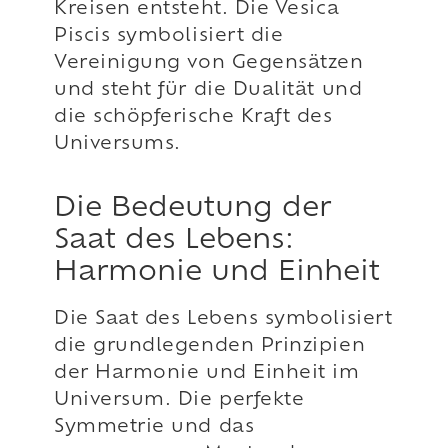
Kreisen entsteht. Die Vesica
Piscis symbolisiert die
Vereinigung von Gegensätzen
und steht für die Dualität und
die schöpferische Kraft des
Universums.
Die Bedeutung der
Saat des Lebens:
Harmonie und Einheit
Die Saat des Lebens symbolisiert
die grundlegenden Prinzipien
der Harmonie und Einheit im
Universum. Die perfekte
Symmetrie und das