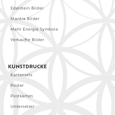
Edelstein Bilder
Mantra Bilder
Mehr Energie Symbole
Verkaufte Bilder
KUNSTDRUCKE
Kartensets
Poster
Postkarten
Untersetzer