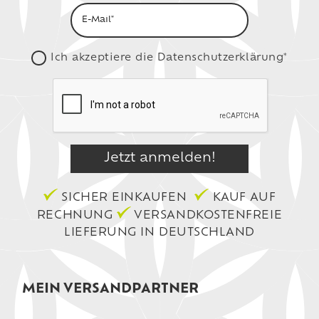
Ich akzeptiere die
Datenschutzerklärung*
SICHER EINKAUFEN
KAUF AUF
RECHNUNG
VERSANDKOSTENFREIE
LIEFERUNG IN DEUTSCHLAND
MEIN VERSANDPARTNER