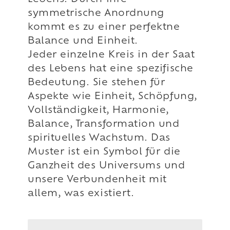
symmetrische Anordnung
kommt es zu einer perfektne
Balance und Einheit.
Jeder einzelne Kreis in der Saat
des Lebens hat eine spezifische
Bedeutung. Sie stehen für
Aspekte wie Einheit, Schöpfung,
Vollständigkeit, Harmonie,
Balance, Transformation und
spirituelles Wachstum. Das
Muster ist ein Symbol für die
Ganzheit des Universums und
unsere Verbundenheit mit
allem, was existiert.