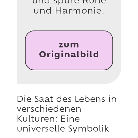
und spüre Ruhe
und Harmonie.
zum
Originalbild
Die Saat des Lebens in
verschiedenen
Kulturen: Eine
universelle Symbolik