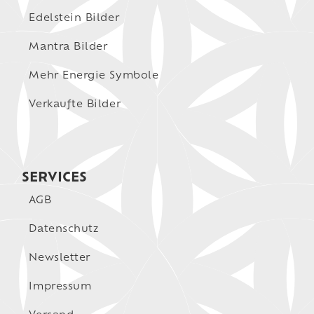
Edelstein Bilder
Mantra Bilder
Mehr Energie Symbole
Verkaufte Bilder
SERVICES
AGB
Datenschutz
Newsletter
Impressum