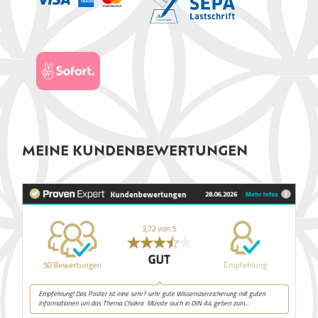
MEINE KUNDENBEWERTUNGEN