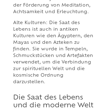
der Förderung von Meditation,
Achtsamkeit und Erleuchtung.
Alte Kulturen: Die Saat des
Lebens ist auch in antiken
Kulturen wie den Ägyptern, den
Mayas und den Azteken zu
finden. Sie wurde in Tempeln,
Schmuckstücken und Artefakten
verwendet, um die Verbindung
zur spirituellen Welt und die
kosmische Ordnung
darzustellen.
Die Saat des Lebens
und die moderne Welt