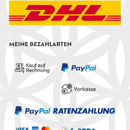
MEINE BEZAHLARTEN