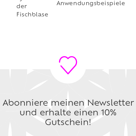
Anwendungsbeispiele
der
Fischblase
Abonniere meinen Newsletter
und erhalte einen 10%
Gutschein!