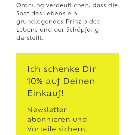
Ordnung verdeutlichen, dass die
Saat des Lebens ein
grundlegendes Prinzip des
Lebens und der Schöpfung
darstellt.
Ich schenke Dir
10% auf Deinen
Einkauf!
Newsletter
abonnieren und
Vorteile sichern.