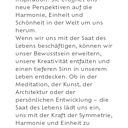
Inspiration. Sie eröffnet uns
neue Perspektiven auf die
Harmonie, Einheit und
Schönheit in der Welt um uns
herum.
Wenn wir uns mit der Saat des
Lebens beschäftigen, können wir
unser Bewusstsein erweitern,
unsere Kreativität entfalten und
einen tieferen Sinn in unserem
Leben entdecken. Ob in der
Meditation, der Kunst, der
Architektur oder der
persönlichen Entwicklung – die
Saat des Lebens lädt uns ein,
uns mit der Kraft der Symmetrie,
Harmonie und Einheit zu