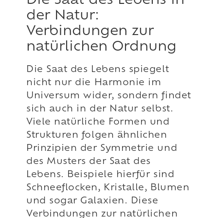
Die Saat des Lebens in
der Natur:
Verbindungen zur
natürlichen Ordnung
Die Saat des Lebens spiegelt
nicht nur die Harmonie im
Universum wider, sondern findet
sich auch in der Natur selbst.
Viele natürliche Formen und
Strukturen folgen ähnlichen
Prinzipien der Symmetrie und
des Musters der Saat des
Lebens. Beispiele hierfür sind
Schneeflocken, Kristalle, Blumen
und sogar Galaxien. Diese
Verbindungen zur natürlichen