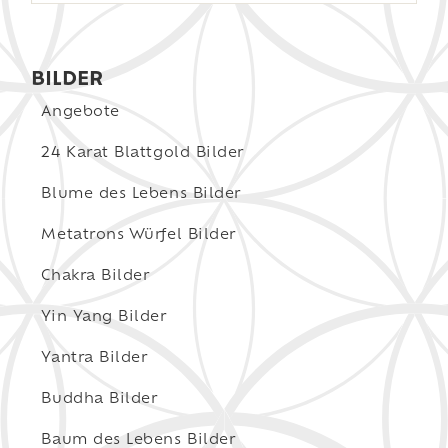
BILDER
Angebote
24 Karat Blattgold Bilder
Blume des Lebens Bilder
Metatrons Würfel Bilder
Chakra Bilder
Yin Yang Bilder
Yantra Bilder
Buddha Bilder
Baum des Lebens Bilder