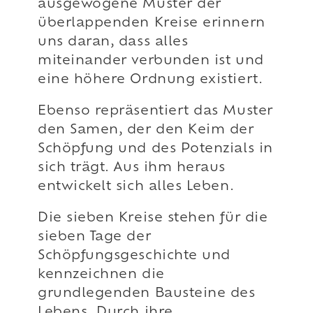
ausgewogene Muster der
überlappenden Kreise erinnern
uns daran, dass alles
miteinander verbunden ist und
eine höhere Ordnung existiert.
Ebenso repräsentiert das Muster
den Samen, der den Keim der
Schöpfung und des Potenzials in
sich trägt. Aus ihm heraus
entwickelt sich alles Leben.
Die sieben Kreise stehen für die
sieben Tage der
Schöpfungsgeschichte und
kennzeichnen die
grundlegenden Bausteine des
Lebens. Durch ihre