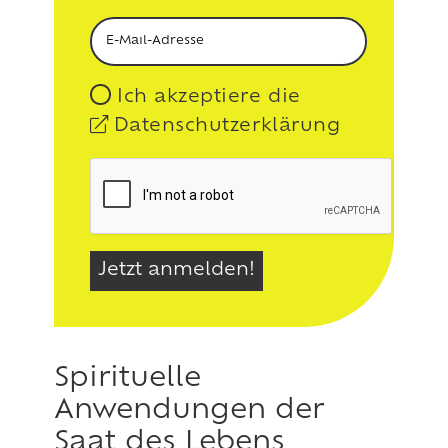
Ich akzeptiere die
Datenschutzerklärung
Spirituelle
Anwendungen der
Saat des Lebens