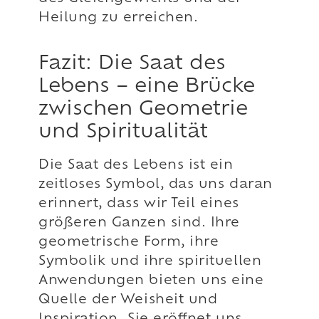
Heilung zu erreichen.
Fazit: Die Saat des
Lebens – eine Brücke
zwischen Geometrie
und Spiritualität
Die Saat des Lebens ist ein
zeitloses Symbol, das uns daran
erinnert, dass wir Teil eines
größeren Ganzen sind. Ihre
geometrische Form, ihre
Symbolik und ihre spirituellen
Anwendungen bieten uns eine
Quelle der Weisheit und