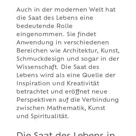
Auch in der modernen Welt hat
die Saat des Lebens eine
bedeutende Rolle
eingenommen. Sie findet
Anwendung in verschiedenen
Bereichen wie Architektur, Kunst,
Schmuckdesign und sogar in der
Wissenschaft. Die Saat des
Lebens wird als eine Quelle der
Inspiration und Kreativität
betrachtet und eröffnet neue
Perspektiven auf die Verbindung
zwischen Mathematik, Kunst
und Spiritualität.