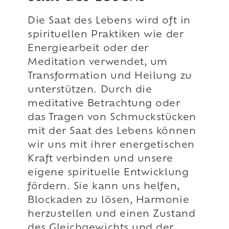
Die Saat des Lebens wird oft in
spirituellen Praktiken wie der
Energiearbeit oder der
Meditation verwendet, um
Transformation und Heilung zu
unterstützen. Durch die
meditative Betrachtung oder
das Tragen von Schmuckstücken
mit der Saat des Lebens können
wir uns mit ihrer energetischen
Kraft verbinden und unsere
eigene spirituelle Entwicklung
fördern. Sie kann uns helfen,
Blockaden zu lösen, Harmonie
herzustellen und einen Zustand
des Gleichgewichts und der