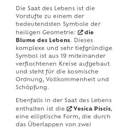
Die Saat des Lebens ist die
Vorstufte zu einem der
bedeutendsten Symbole der
heiligen Geometrie:
die
Blume des Lebens
. Dieses
komplexe und sehr tiefgründige
Symbol ist aus 19 miteinander
verflochtenen Kreise aufgebaut
und steht für die kosmische
Ordnung, Vollkommenheit und
Schöpfung.
Ebenfalls in der Saat des Lebens
enthalten ist die
Vesica Piscis
,
eine elliptische Form, die durch
das Überlappen von zwei