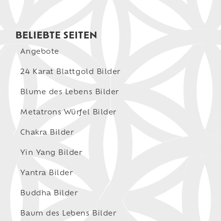
BELIEBTE SEITEN
Angebote
24 Karat Blattgold Bilder
Blume des Lebens Bilder
Metatrons Würfel Bilder
Chakra Bilder
Yin Yang Bilder
Yantra Bilder
Buddha Bilder
Baum des Lebens Bilder