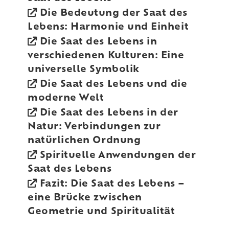
Die Bedeutung der Saat des
Lebens: Harmonie und Einheit
Die Saat des Lebens in
verschiedenen Kulturen: Eine
universelle Symbolik
Die Saat des Lebens und die
moderne Welt
Die Saat des Lebens in der
Natur: Verbindungen zur
natürlichen Ordnung
Spirituelle Anwendungen der
Saat des Lebens
Fazit: Die Saat des Lebens –
eine Brücke zwischen
Geometrie und Spiritualität