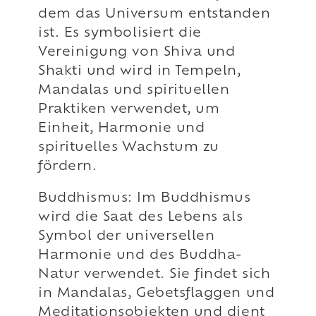
dem das Universum entstanden
ist. Es symbolisiert die
Vereinigung von Shiva und
Shakti und wird in Tempeln,
Mandalas und spirituellen
Praktiken verwendet, um
Einheit, Harmonie und
spirituelles Wachstum zu
fördern.
Buddhismus: Im Buddhismus
wird die Saat des Lebens als
Symbol der universellen
Harmonie und des Buddha-
Natur verwendet. Sie findet sich
in Mandalas, Gebetsflaggen und
Meditationsobjekten und dient