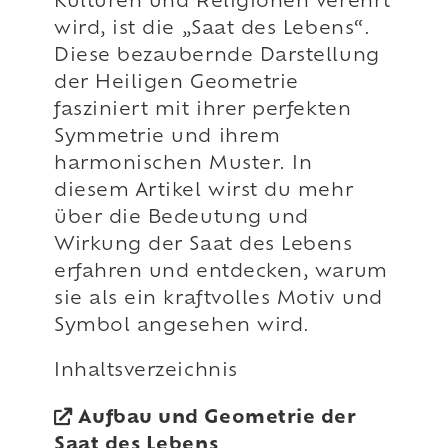
Kulturen und Religionen verehrt
wird, ist die „Saat des Lebens“.
Diese bezaubernde Darstellung
der Heiligen Geometrie
fasziniert mit ihrer perfekten
Symmetrie und ihrem
harmonischen Muster. In
diesem Artikel wirst du mehr
über die Bedeutung und
Wirkung der Saat des Lebens
erfahren und entdecken, warum
sie als ein kraftvolles Motiv und
Symbol angesehen wird.
Inhaltsverzeichnis
Aufbau und Geometrie der
Saat des Lebens