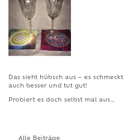
Das sieht hübsch aus – es schmeckt
auch besser und tut gut!
Probiert es doch selbst mal aus…
Alle Beiträge