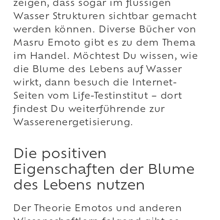
zeigen, dass sogar im flüssigen
Wasser Strukturen sichtbar gemacht
werden können. Diverse Bücher von
Masru Emoto gibt es zu dem Thema
im Handel. Möchtest Du wissen, wie
die Blume des Lebens auf Wasser
wirkt, dann besuch die Internet-
Seiten vom Life-Testinstitut – dort
findest Du weiterführende zur
Wasserenergetisierung.
Die positiven
Eigenschaften der Blume
des Lebens nutzen
Der Theorie Emotos und anderen