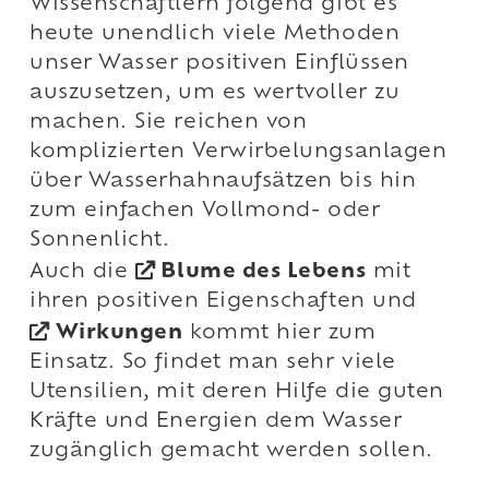
Wissenschaftlern folgend gibt es
heute unendlich viele Methoden
unser Wasser positiven Einflüssen
auszusetzen, um es wertvoller zu
machen. Sie reichen von
komplizierten Verwirbelungsanlagen
über Wasserhahnaufsätzen bis hin
zum einfachen Vollmond- oder
Sonnenlicht.
Auch die
Blume des Lebens
mit
ihren positiven Eigenschaften und
Wirkungen
kommt hier zum
Einsatz. So findet man sehr viele
Utensilien, mit deren Hilfe die guten
Kräfte und Energien dem Wasser
zugänglich gemacht werden sollen.