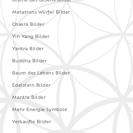
Blume des Lebens Bilder
Metatrons Würfel Bilder
Chakra Bilder
Yin Yang Bilder
Yantra Bilder
Buddha Bilder
Baum des Lebens Bilder
Edelstein Bilder
Mantra Bilder
Mehr Energie Symbole
Verkaufte Bilder