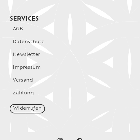
SERVICES
AGB
Datenschutz
Newsletter
Impressum
Versand
Zahlung
Widerrufen