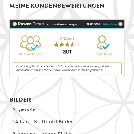
MEINE KUNDENBEWERTUNGEN
BILDER
Angebote
24 Karat Blattgold Bilder