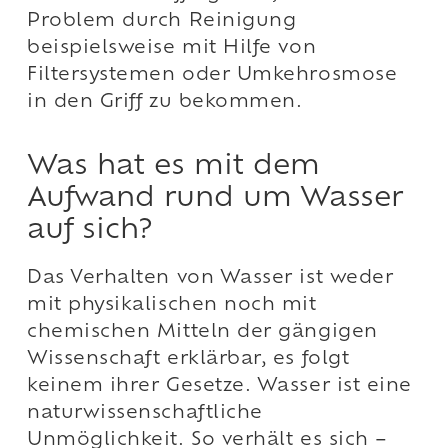
Problem durch Reinigung
beispielsweise mit Hilfe von
Filtersystemen oder Umkehrosmose
in den Griff zu bekommen.
Was hat es mit dem
Aufwand rund um Wasser
auf sich?
Das Verhalten von Wasser ist weder
mit physikalischen noch mit
chemischen Mitteln der gängigen
Wissenschaft erklärbar, es folgt
keinem ihrer Gesetze. Wasser ist eine
naturwissenschaftliche
Unmöglichkeit. So verhält es sich –