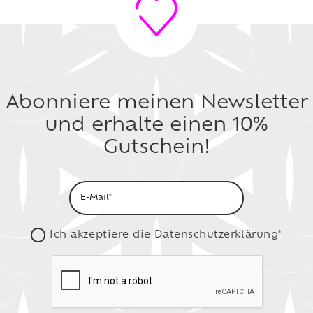
Abonniere meinen Newsletter
und erhalte einen 10%
Gutschein!
Ich akzeptiere die
Datenschutzerklärung*