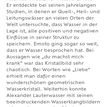
Er entdeckte bei seinen jahrelangen
Studien, in denen er Quell-, Heil- und
Leitungswässer an vielen Orten der
Welt untersuchte, dass Wasser in der
Lage ist, alle positiven und negativen
Einflüsse in seiner Struktur zu
speichern. Emoto ging sogar so weit,
dass er Wasser besprochen hat. Bei
Aussagen wie „du machst mich
krank“ war das Kristallbild sehr
chaotisch. Bei Worten wie „Liebe“
erhielt man dafür einen
wunderschönen geometrischen
Wasserkristall. Weiterhin konnte
Alexander Lauterwasser mit seinen
beeindruckenden Wasserklangbildern