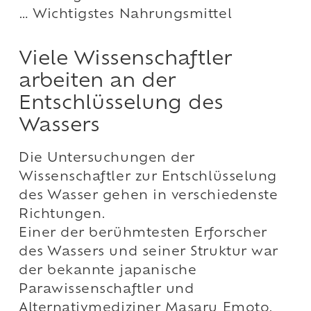
… Wichtigstes Nahrungsmittel
Viele Wissenschaftler
arbeiten an der
Entschlüsselung des
Wassers
Die Untersuchungen der
Wissenschaftler zur Entschlüsselung
des Wasser gehen in verschiedenste
Richtungen.
Einer der berühmtesten Erforscher
des Wassers und seiner Struktur war
der bekannte japanische
Parawissenschaftler und
Alternativmediziner Masaru Emoto.