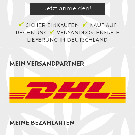
SICHER EINKAUFEN
KAUF AUF
RECHNUNG
VERSANDKOSTENFREIE
LIEFERUNG IN DEUTSCHLAND
MEIN VERSANDPARTNER
MEINE BEZAHLARTEN