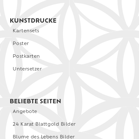
KUNSTDRUCKE
Kartensets
Poster
Postkarten
Untersetzer
BELIEBTE SEITEN
Angebote
24 Karat Blattgold Bilder
Blume des Lebens Bilder