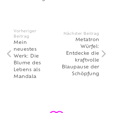
Vorheriger
Nächster Beitrag
Beitrag
Metatron
Mein
Würfel:
neuestes
Entdecke die
Werk: Die
kraftvolle
Blume des
Blaupause der
Lebens als
Schöpfung
Mandala