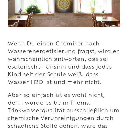
Wenn Du einen Chemiker nach
Wasserenergetisierung fragst, wird er
wahrscheinlich antworten, das sei
esoterischer Unsinn und dass jedes
Kind seit der Schule weiß, dass
Wasser H2O ist und mehr nicht.
Aber so einfach ist es wohl nicht,
denn würde es beim Thema
Trinkwasserqualität ausschließlich um
chemische Verunreinigungen durch
schädliche Stoffe gehen, wäre das