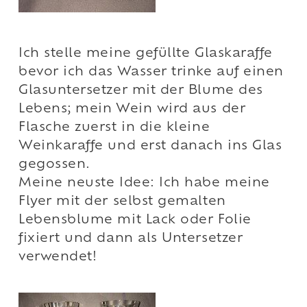
Ich stelle meine gefüllte Glaskaraffe
bevor ich das Wasser trinke auf einen
Glasuntersetzer mit der Blume des
Lebens; mein Wein wird aus der
Flasche zuerst in die kleine
Weinkaraffe und erst danach ins Glas
gegossen.
Meine neuste Idee: Ich habe meine
Flyer mit der selbst gemalten
Lebensblume mit Lack oder Folie
fixiert und dann als Untersetzer
verwendet!