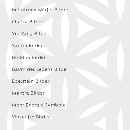
Metatrons Würfel Bilder
Chakra Bilder
Yin Yang Bilder
Yantra Bilder
Buddha Bilder
Baum des Lebens Bilder
Edelstein Bilder
Mantra Bilder
Mehr Energie Symbole
Verkaufte Bilder