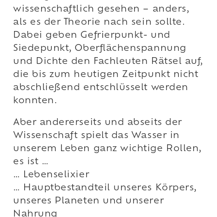
wissenschaftlich gesehen – anders,
als es der Theorie nach sein sollte.
Dabei geben Gefrierpunkt- und
Siedepunkt, Oberflächenspannung
und Dichte den Fachleuten Rätsel auf,
die bis zum heutigen Zeitpunkt nicht
abschließend entschlüsselt werden
konnten.
Aber andererseits und abseits der
Wissenschaft spielt das Wasser in
unserem Leben ganz wichtige Rollen,
es ist …
… Lebenselixier
… Hauptbestandteil unseres Körpers,
unseres Planeten und unserer
Nahrung