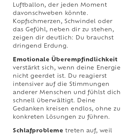
Luftballon, der jeden Moment
davonschweben könnte.
Kopfschmerzen, Schwindel oder
das Gefühl, neben dir zu stehen,
zeigen dir deutlich: Du brauchst
dringend Erdung.
Emotionale Überempfindlichkeit
verstärkt sich, wenn deine Energie
nicht geerdet ist. Du reagierst
intensiver auf die Stimmungen
anderer Menschen und fühlst dich
schnell überwältigt. Deine
Gedanken kreisen endlos, ohne zu
konkreten Lösungen zu führen.
Schlafprobleme
treten auf, weil