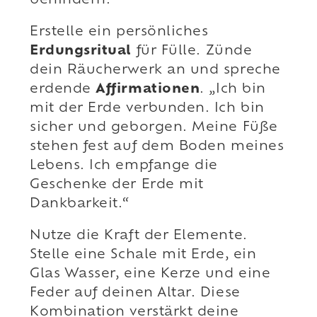
behindern.
Erstelle ein persönliches
Erdungsritual
für Fülle. Zünde
dein Räucherwerk an und spreche
erdende
Affirmationen
. „Ich bin
mit der Erde verbunden. Ich bin
sicher und geborgen. Meine Füße
stehen fest auf dem Boden meines
Lebens. Ich empfange die
Geschenke der Erde mit
Dankbarkeit.“
Nutze die Kraft der Elemente.
Stelle eine Schale mit Erde, ein
Glas Wasser, eine Kerze und eine
Feder auf deinen Altar. Diese
Kombination verstärkt deine