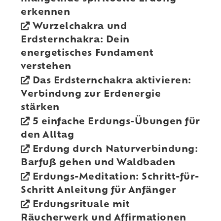
erkennen
Wurzelchakra und
Erdsternchakra: Dein
energetisches Fundament
verstehen
Das Erdsternchakra aktivieren:
Verbindung zur Erdenergie
stärken
5 einfache Erdungs-Übungen für
den Alltag
Erdung durch Naturverbindung:
Barfuß gehen und Waldbaden
Erdungs-Meditation: Schritt-für-
Schritt Anleitung für Anfänger
Erdungsrituale mit
Räucherwerk und Affirmationen