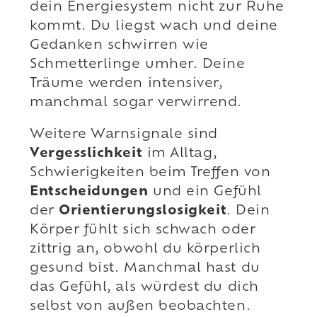
dein Energiesystem nicht zur Ruhe
kommt. Du liegst wach und deine
Gedanken schwirren wie
Schmetterlinge umher. Deine
Träume werden intensiver,
manchmal sogar verwirrend.
Weitere Warnsignale sind
Vergesslichkeit
im Alltag,
Schwierigkeiten beim Treffen von
Entscheidungen
und ein Gefühl
der
Orientierungslosigkeit
. Dein
Körper fühlt sich schwach oder
zittrig an, obwohl du körperlich
gesund bist. Manchmal hast du
das Gefühl, als würdest du dich
selbst von außen beobachten.