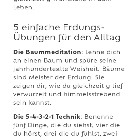
Leben.
5 einfache Erdungs-
Übungen für den Alltag
Die Baummeditation
: Lehne dich
an einen Baum und spüre seine
jahrhundertealte Weisheit. Bäume
sind Meister der Erdung. Sie
zeigen dir, wie du gleichzeitig tief
verwurzelt und himmelsstrebend
sein kannst.
Die 5-4-3-2-1 Technik
: Benenne
fünf Dinge, die du siehst, vier die
du hörst, drei die du fühlst, zwei