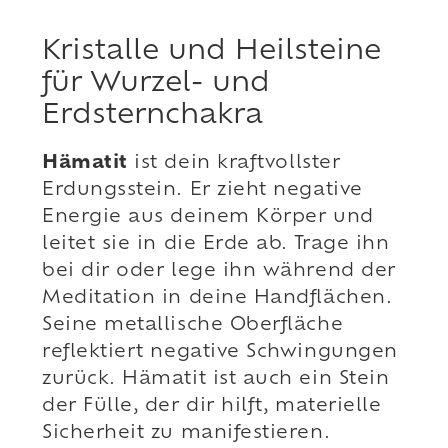
Kristalle und Heilsteine
für Wurzel- und
Erdsternchakra
Hämatit
ist dein kraftvollster
Erdungsstein. Er zieht negative
Energie aus deinem Körper und
leitet sie in die Erde ab. Trage ihn
bei dir oder lege ihn während der
Meditation in deine Handflächen.
Seine metallische Oberfläche
reflektiert negative Schwingungen
zurück. Hämatit ist auch ein Stein
der Fülle, der dir hilft, materielle
Sicherheit zu manifestieren.