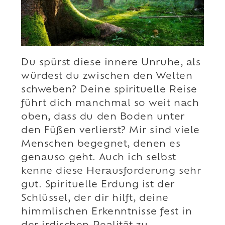
Du spürst diese innere Unruhe, als
würdest du zwischen den Welten
schweben? Deine spirituelle Reise
führt dich manchmal so weit nach
oben, dass du den Boden unter
den Füßen verlierst? Mir sind viele
Menschen begegnet, denen es
genauso geht. Auch ich selbst
kenne diese Herausforderung sehr
gut. Spirituelle Erdung ist der
Schlüssel, der dir hilft, deine
himmlischen Erkenntnisse fest in