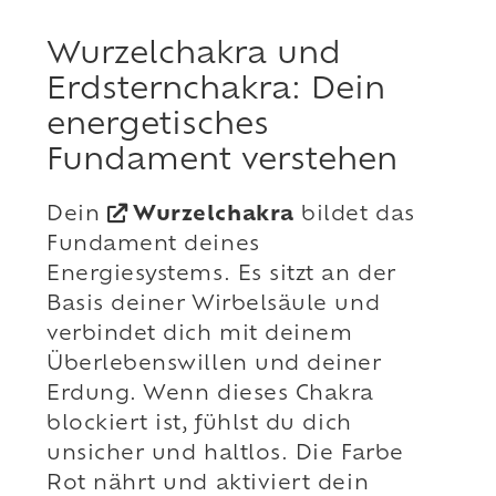
Wurzelchakra und
Erdsternchakra: Dein
energetisches
Fundament verstehen
Dein
Wurzelchakra
bildet das
Fundament deines
Energiesystems. Es sitzt an der
Basis deiner Wirbelsäule und
verbindet dich mit deinem
Überlebenswillen und deiner
Erdung. Wenn dieses Chakra
blockiert ist, fühlst du dich
unsicher und haltlos. Die Farbe
Rot nährt und aktiviert dein