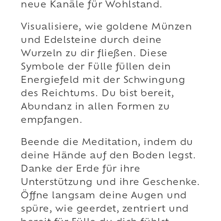
neue Kanäle für Wohlstand.
Visualisiere, wie goldene Münzen
und Edelsteine durch deine
Wurzeln zu dir fließen. Diese
Symbole der Fülle füllen dein
Energiefeld mit der Schwingung
des Reichtums. Du bist bereit,
Abundanz in allen Formen zu
empfangen.
Beende die Meditation, indem du
deine Hände auf den Boden legst.
Danke der Erde für ihre
Unterstützung und ihre Geschenke.
Öffne langsam deine Augen und
spüre, wie geerdet, zentriert und