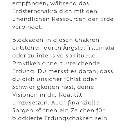
empfangen, während das
Erdsternchakra dich mit den
unendlichen Ressourcen der Erde
verbindet.
Blockaden in diesen Chakren
entstehen durch Ängste, Traumata
oder zu intensive spirituelle
Praktiken ohne ausreichende
Erdung. Du merkst es daran, dass
du dich unsicher fühlst oder
Schwierigkeiten hast, deine
Visionen in die Realität
umzusetzen. Auch finanzielle
Sorgen können ein Zeichen für
blockierte Erdungschakren sein.