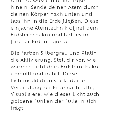
Atme bewusst in deine Füße
hinein. Sende deinen Atem durch
deinen Körper nach unten und
lass ihn in die Erde fließen. Diese
einfache Atemtechnik öffnet dein
Erdsternchakra und lädt es mit
frischer Erdenergie auf.
Die Farben Silbergrau und Platin
die Aktivierung. Stell dir vor, wie
warmes Licht dein Erdsternchakra
umhüllt und nährt. Diese
Lichtmeditation stärkt deine
Verbindung zur Erde nachhaltig.
Visualisiere, wie dieses Licht auch
goldene Funken der Fülle in sich
trägt.