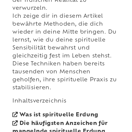
der irdischen Realität zu
verwurzeln.
Ich zeige dir in diesem Artikel
bewährte Methoden, die dich
wieder in deine Mitte bringen. Du
lernst, wie du deine spirituelle
Sensibilität bewahrst und
gleichzeitig fest im Leben stehst.
Diese Techniken haben bereits
tausenden von Menschen
geholfen, ihre spirituelle Praxis zu
stabilisieren.
Inhaltsverzeichnis
Was ist spirituelle Erdung
Die häufigsten Anzeichen für
mangelnde spirituelle Erdung