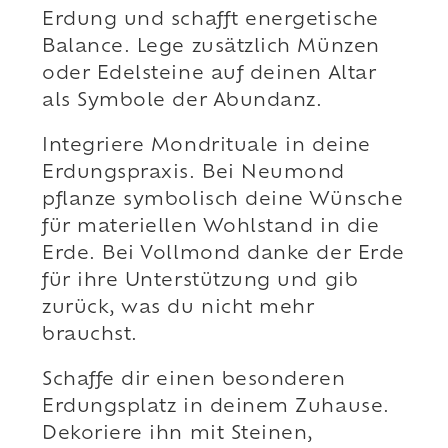
Erdung und schafft energetische
Balance. Lege zusätzlich Münzen
oder Edelsteine auf deinen Altar
als Symbole der Abundanz.
Integriere Mondrituale in deine
Erdungspraxis. Bei Neumond
pflanze symbolisch deine Wünsche
für materiellen Wohlstand in die
Erde. Bei Vollmond danke der Erde
für ihre Unterstützung und gib
zurück, was du nicht mehr
brauchst.
Schaffe dir einen besonderen
Erdungsplatz in deinem Zuhause.
Dekoriere ihn mit Steinen,