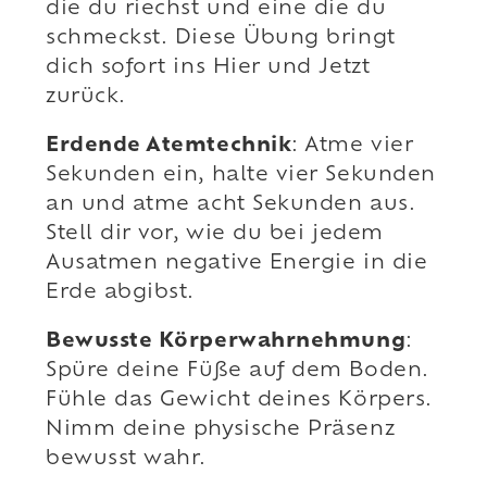
die du riechst und eine die du
schmeckst. Diese Übung bringt
dich sofort ins Hier und Jetzt
zurück.
Erdende Atemtechnik
: Atme vier
Sekunden ein, halte vier Sekunden
an und atme acht Sekunden aus.
Stell dir vor, wie du bei jedem
Ausatmen negative Energie in die
Erde abgibst.
Bewusste Körperwahrnehmung
:
Spüre deine Füße auf dem Boden.
Fühle das Gewicht deines Körpers.
Nimm deine physische Präsenz
bewusst wahr.