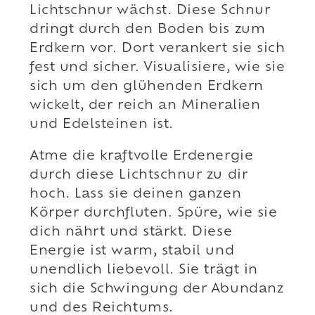
Lichtschnur wächst. Diese Schnur
dringt durch den Boden bis zum
Erdkern vor. Dort verankert sie sich
fest und sicher. Visualisiere, wie sie
sich um den glühenden Erdkern
wickelt, der reich an Mineralien
und Edelsteinen ist.
Atme die kraftvolle Erdenergie
durch diese Lichtschnur zu dir
hoch. Lass sie deinen ganzen
Körper durchfluten. Spüre, wie sie
dich nährt und stärkt. Diese
Energie ist warm, stabil und
unendlich liebevoll. Sie trägt in
sich die Schwingung der Abundanz
und des Reichtums.