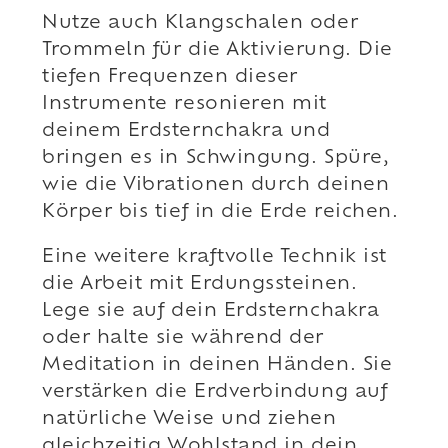
Nutze auch Klangschalen oder
Trommeln für die Aktivierung. Die
tiefen Frequenzen dieser
Instrumente resonieren mit
deinem Erdsternchakra und
bringen es in Schwingung. Spüre,
wie die Vibrationen durch deinen
Körper bis tief in die Erde reichen.
Eine weitere kraftvolle Technik ist
die Arbeit mit Erdungssteinen.
Lege sie auf dein Erdsternchakra
oder halte sie während der
Meditation in deinen Händen. Sie
verstärken die Erdverbindung auf
natürliche Weise und ziehen
gleichzeitig Wohlstand in dein