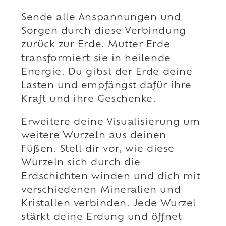
Sende alle Anspannungen und
Sorgen durch diese Verbindung
zurück zur Erde. Mutter Erde
transformiert sie in heilende
Energie. Du gibst der Erde deine
Lasten und empfängst dafür ihre
Kraft und ihre Geschenke.
Erweitere deine Visualisierung um
weitere Wurzeln aus deinen
Füßen. Stell dir vor, wie diese
Wurzeln sich durch die
Erdschichten winden und dich mit
verschiedenen Mineralien und
Kristallen verbinden. Jede Wurzel
stärkt deine Erdung und öffnet