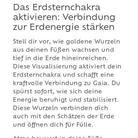
Das Erdsternchakra
aktivieren: Verbindung
zur Erdenergie stärken
Stell dir vor, wie goldene Wurzeln
aus deinen Füßen wachsen und
tief in die Erde hineinreichen.
Diese Visualisierung aktiviert dein
Erdsternchakra und schafft eine
kraftvolle Verbindung zu Gaia. Du
spürst sofort, wie sich deine
Energie beruhigt und stabilisiert.
Diese Wurzeln verbinden dich
auch mit den Schätzen der Erde
und öffnen dich für Fülle.