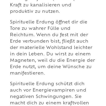
Kraft zu kanalisieren und
produktiv zu nutzen.
Spirituelle Erdung öffnet dir die
Tore zu wahrer Fülle und
Reichtum. Wenn du fest mit der
Erde verbunden bist, fließt auch
der materielle Wohlstand leichter
in dein Leben. Du wirst zu einem
Magneten, weil du die Energie der
Erde nutzt, um deine Wünsche zu
manifestieren.
Spirituelle Erdung schützt dich
auch vor Energievampiren und
negativen Schwingungen. Sie
macht dich zu einem kraftvollen