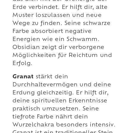
Erde verbindet. Er hilft dir, alte
Muster loszulassen und neue
Wege zu finden. Seine schwarze
Farbe absorbiert negative
Energien wie ein Schwamm.
Obsidian zeigt dir verborgene
Möglichkeiten für Reichtum und
Erfolg.
Granat
stärkt dein
Durchhaltevermögen und deine
Erdung gleichzeitig. Er hilft dir,
deine spirituellen Erkenntnisse
praktisch umzusetzen. Seine
tiefrote Farbe nährt dein
Wurzelchakra besonders intensiv.