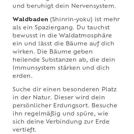
und beruhigt dein Nervensystem.
Waldbaden
(Shinrin-yoku) ist mehr
als ein Spaziergang. Du tauchst
bewusst in die Waldatmosphäre
ein und lässt die Bäume auf dich
wirken. Die Bäume geben
heilende Substanzen ab, die dein
Immunsystem stärken und dich
erden.
Suche dir einen besonderen Platz
in der Natur. Dieser wird dein
persönlicher Erdungsort. Besuche
ihn regelmäßig und spüre, wie
sich deine Verbindung zur Erde
vertieft.