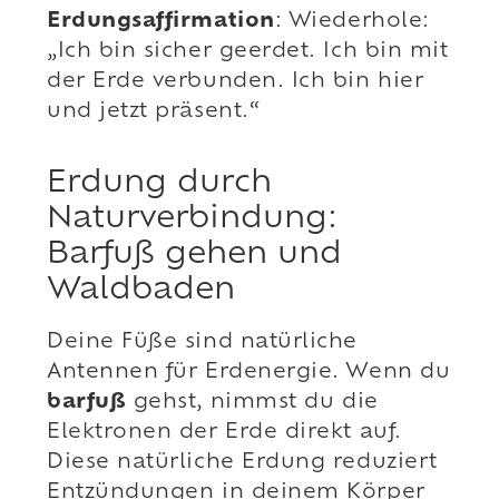
Erdungsaffirmation
: Wiederhole:
„Ich bin sicher geerdet. Ich bin mit
der Erde verbunden. Ich bin hier
und jetzt präsent.“
Erdung durch
Naturverbindung:
Barfuß gehen und
Waldbaden
Deine Füße sind natürliche
Antennen für Erdenergie. Wenn du
barfuß
gehst, nimmst du die
Elektronen der Erde direkt auf.
Diese natürliche Erdung reduziert
Entzündungen in deinem Körper