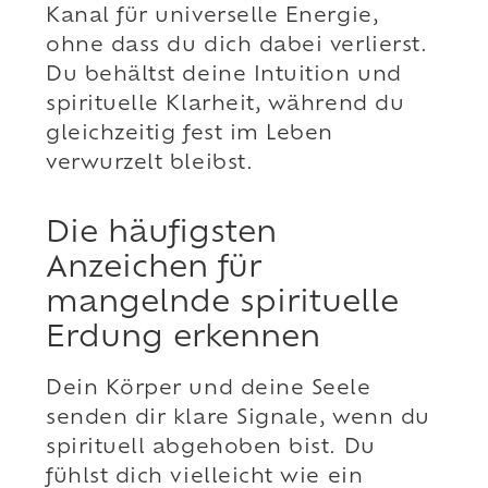
Kanal für universelle Energie,
ohne dass du dich dabei verlierst.
Du behältst deine Intuition und
spirituelle Klarheit, während du
gleichzeitig fest im Leben
verwurzelt bleibst.
Die häufigsten
Anzeichen für
mangelnde spirituelle
Erdung erkennen
Dein Körper und deine Seele
senden dir klare Signale, wenn du
spirituell abgehoben bist. Du
fühlst dich vielleicht wie ein