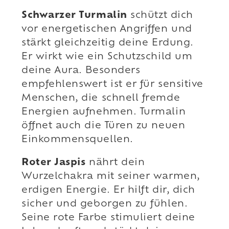
Schwarzer Turmalin
schützt dich
vor energetischen Angriffen und
stärkt gleichzeitig deine Erdung.
Er wirkt wie ein Schutzschild um
deine Aura. Besonders
empfehlenswert ist er für sensitive
Menschen, die schnell fremde
Energien aufnehmen. Turmalin
öffnet auch die Türen zu neuen
Einkommensquellen.
Roter Jaspis
nährt dein
Wurzelchakra mit seiner warmen,
erdigen Energie. Er hilft dir, dich
sicher und geborgen zu fühlen.
Seine rote Farbe stimuliert deine