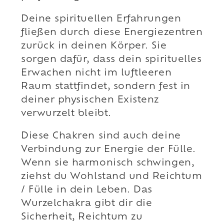
Deine spirituellen Erfahrungen
fließen durch diese Energiezentren
zurück in deinen Körper. Sie
sorgen dafür, dass dein spirituelles
Erwachen nicht im luftleeren
Raum stattfindet, sondern fest in
deiner physischen Existenz
verwurzelt bleibt.
Diese Chakren sind auch deine
Verbindung zur Energie der Fülle.
Wenn sie harmonisch schwingen,
ziehst du Wohlstand und Reichtum
/ Fülle in dein Leben. Das
Wurzelchakra gibt dir die
Sicherheit, Reichtum zu