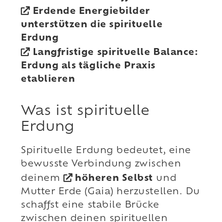
Erdende Energiebilder
unterstützen die spirituelle
Erdung
Langfristige spirituelle Balance:
Erdung als tägliche Praxis
etablieren
Was ist spirituelle
Erdung
Spirituelle Erdung bedeutet, eine
bewusste Verbindung zwischen
deinem
höheren Selbst
und
Mutter Erde (Gaia) herzustellen. Du
schaffst eine stabile Brücke
zwischen deinen spirituellen