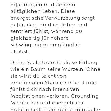
Erfahrungen und deinem
alltäglichen Leben. Diese
energetische Verwurzelung sorgt
dafür, dass du dich sicher und
zentriert fühlst, während du
gleichzeitig für höhere
Schwingungen empfänglich
bleibst.
Deine Seele braucht diese Erdung
wie ein Baum seine Wurzeln. Ohne
sie wirst du leicht von
emotionalen Stürmen erfasst oder
fühlst dich nach intensiven
Meditationen verloren. Grounding
Meditation und energetische
Erdung helfen dir, deine spirituelle