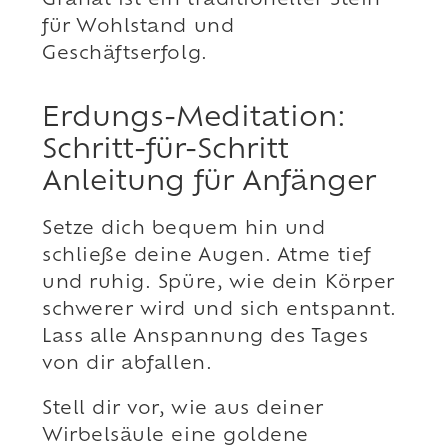
Granat ist ein traditioneller Stein
für Wohlstand und
Geschäftserfolg.
Erdungs-Meditation:
Schritt-für-Schritt
Anleitung für Anfänger
Setze dich bequem hin und
schließe deine Augen. Atme tief
und ruhig. Spüre, wie dein Körper
schwerer wird und sich entspannt.
Lass alle Anspannung des Tages
von dir abfallen.
Stell dir vor, wie aus deiner
Wirbelsäule eine goldene