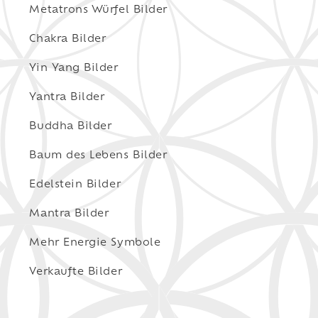
Metatrons Würfel Bilder
Chakra Bilder
Yin Yang Bilder
Yantra Bilder
Buddha Bilder
Baum des Lebens Bilder
Edelstein Bilder
Mantra Bilder
Mehr Energie Symbole
Verkaufte Bilder