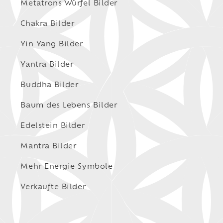
Metatrons Würfel Bilder
Chakra Bilder
Yin Yang Bilder
Yantra Bilder
Buddha Bilder
Baum des Lebens Bilder
Edelstein Bilder
Mantra Bilder
Mehr Energie Symbole
Verkaufte Bilder