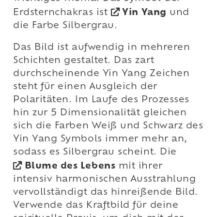
Erdsternchakras ist
Yin Yang
und
die Farbe Silbergrau.
Das Bild ist aufwendig in mehreren
Schichten gestaltet. Das zart
durchscheinende Yin Yang Zeichen
steht für einen Ausgleich der
Polaritäten. Im Laufe des Prozesses
hin zur 5 Dimensionalität gleichen
sich die Farben Weiß und Schwarz des
Yin Yang Symbols immer mehr an,
sodass es Silbergrau scheint. Die
Blume des Lebens
mit ihrer
intensiv harmonischen Ausstrahlung
vervollständigt das hinreißende Bild.
Verwende das Kraftbild für deine