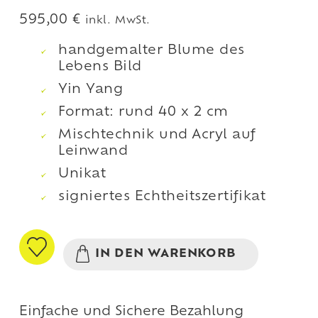
595,00
€
inkl. MwSt.
handgemalter Blume des
Lebens Bild
Yin Yang
Format: rund 40 x 2 cm
Mischtechnik und Acryl auf
Leinwand
Unikat
signiertes Echtheitszertifikat
IN DEN WARENKORB
Einfache und Sichere Bezahlung