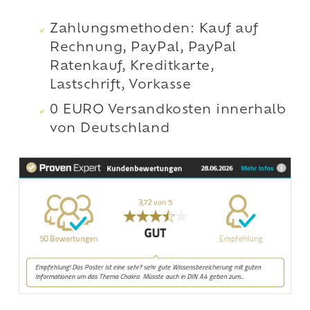
Zahlungsmethoden: Kauf auf
Rechnung, PayPal, PayPal
Ratenkauf, Kreditkarte,
Lastschrift, Vorkasse
0 EURO Versandkosten innerhalb
von Deutschland