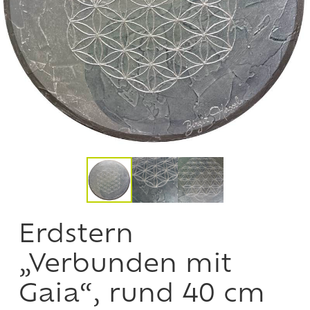
Erdstern
„Verbunden mit
Gaia“, rund 40 cm