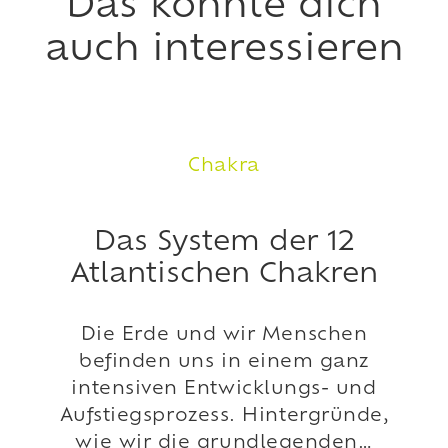
Das könnte dich
auch interessieren
Chakra
Das System der 12
Atlantischen Chakren
Die Erde und wir Menschen
befinden uns in einem ganz
intensiven Entwicklungs- und
Aufstiegsprozess. Hintergründe,
wie wir die grundlegenden…