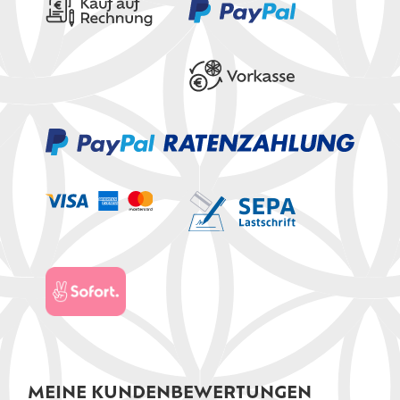
MEINE KUNDENBEWERTUNGEN