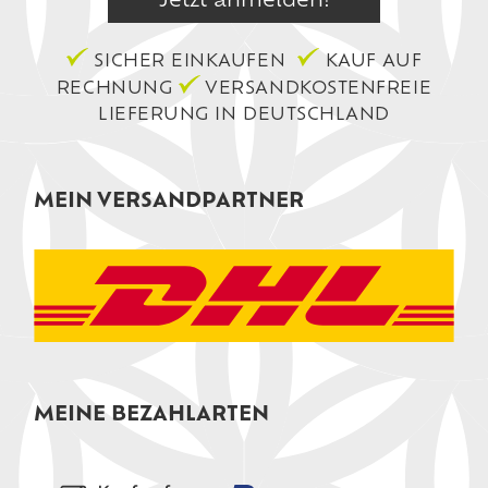
SICHER EINKAUFEN
KAUF AUF
RECHNUNG
VERSANDKOSTENFREIE
LIEFERUNG IN DEUTSCHLAND
MEIN VERSANDPARTNER
MEINE BEZAHLARTEN