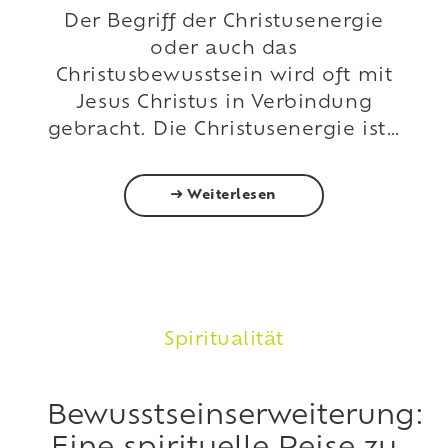
Der Begriff der Christusenergie
oder auch das
Christusbewusstsein wird oft mit
Jesus Christus in Verbindung
gebracht. Die Christusenergie ist…
Weiterlesen
Spiritualität
Bewusstseinserweiterung: