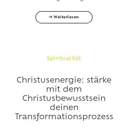
Weiterlesen
Spiritualität
Christusenergie: stärke
mit dem
Christusbewusstsein
deinen
Transformationsprozess