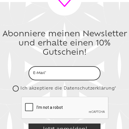
Abonniere meinen Newsletter
und erhalte einen 10%
Gutschein!
Ich akzeptiere die
Datenschutzerklärung*