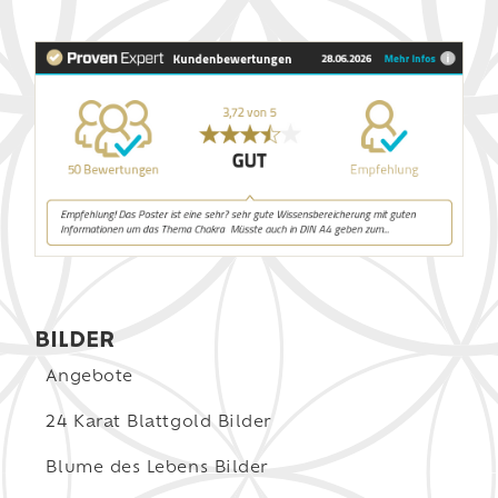
BILDER
Angebote
24 Karat Blattgold Bilder
Blume des Lebens Bilder