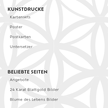
KUNSTDRUCKE
Kartensets
Poster
Postkarten
Untersetzer
BELIEBTE SEITEN
Angebote
24 Karat Blattgold Bilder
Blume des Lebens Bilder