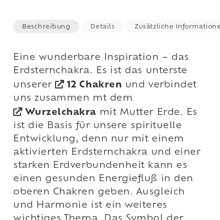
Beschreibung
Details
Zusätzliche Information
Eine wunderbare Inspiration – das
Erdsternchakra. Es ist das unterste
unserer
12 Chakren
und verbindet
uns zusammen mt dem
Wurzelchakra
mit Mutter Erde. Es
ist die Basis für unsere spirituelle
Entwicklung, denn nur mit einem
aktivierten Erdsternchakra und einer
starken Erdverbundenheit kann es
einen gesunden Energiefluß in den
oberen Chakren geben. Ausgleich
und Harmonie ist ein weiteres
wichtiges Thema. Das Symbol der