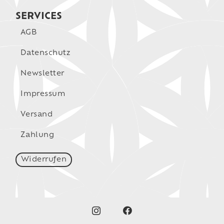
SERVICES
AGB
Datenschutz
Newsletter
Impressum
Versand
Zahlung
Widerrufen