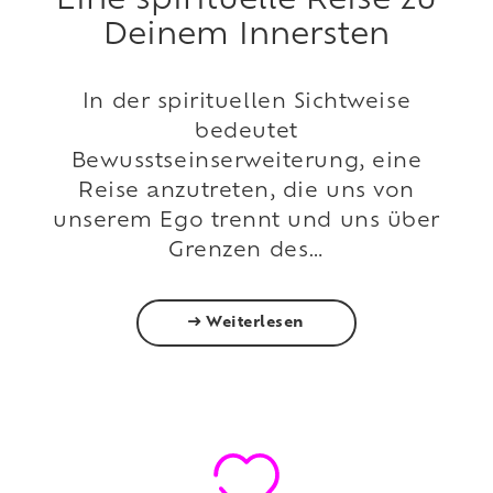
Eine spirituelle Reise zu
Deinem Innersten
In der spirituellen Sichtweise
bedeutet
Bewusstseinserweiterung, eine
Reise anzutreten, die uns von
unserem Ego trennt und uns über
Grenzen des…
Weiterlesen