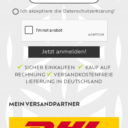
Ich akzeptiere die
Datenschutzerklärung*
SICHER EINKAUFEN
KAUF AUF
RECHNUNG
VERSANDKOSTENFREIE
LIEFERUNG IN DEUTSCHLAND
MEIN VERSANDPARTNER