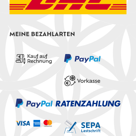
MEINE BEZAHLARTEN