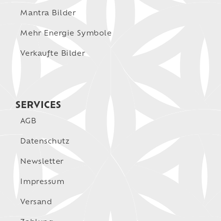
Mantra Bilder
Mehr Energie Symbole
Verkaufte Bilder
SERVICES
AGB
Datenschutz
Newsletter
Impressum
Versand