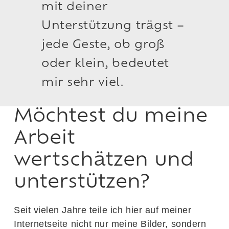
mit deiner
Unterstützung trägst –
jede Geste, ob groß
oder klein, bedeutet
mir sehr viel.
Möchtest du meine
Arbeit
wertschätzen und
unterstützen?
Seit vielen Jahre teile ich hier auf meiner
Internetseite nicht nur meine Bilder, sondern