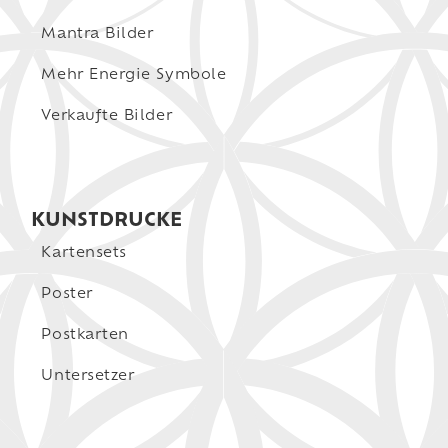
Mantra Bilder
Mehr Energie Symbole
Verkaufte Bilder
KUNSTDRUCKE
Kartensets
Poster
Postkarten
Untersetzer