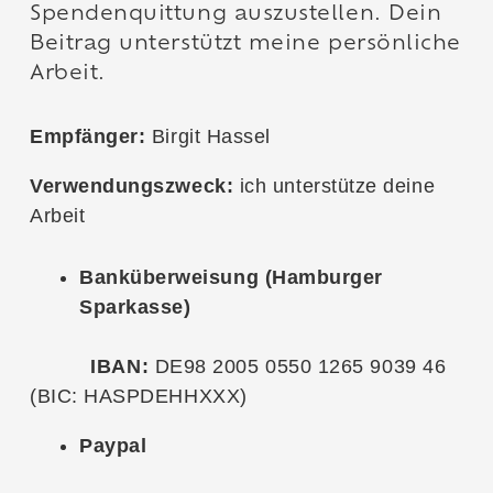
Spendenquittung auszustellen. Dein
Beitrag unterstützt meine persönliche
Arbeit.
Empfänger:
Birgit Hassel
Verwendungszweck:
ich unterstütze deine
Arbeit
Banküberweisung (Hamburger
Sparkasse)
IBAN:
DE98 2005 0550 1265 9039 46
(BIC: HASPDEHHXXX)
Paypal