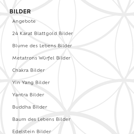
BILDER
Angebote
24 Karat Blattgold Bilder
Blume des Lebens Bilder
Metatrons Würfel Bilder
Chakra Bilder
Yin Yang Bilder
Yantra Bilder
Buddha Bilder
Baum des Lebens Bilder
Edelstein Bilder