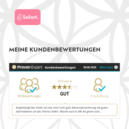
MEINE KUNDENBEWERTUNGEN