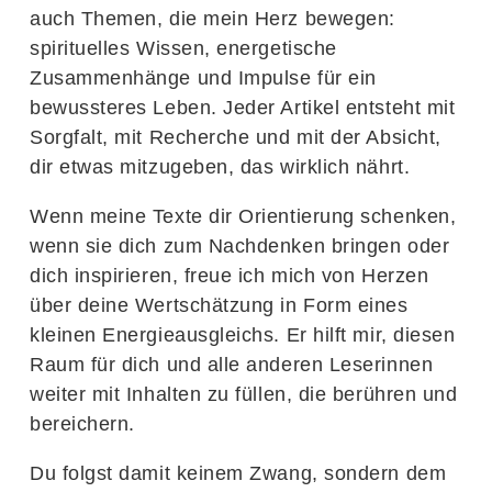
auch Themen, die mein Herz bewegen:
spirituelles Wissen, energetische
Zusammenhänge und Impulse für ein
bewussteres Leben. Jeder Artikel entsteht mit
Sorgfalt, mit Recherche und mit der Absicht,
dir etwas mitzugeben, das wirklich nährt.
Wenn meine Texte dir Orientierung schenken,
wenn sie dich zum Nachdenken bringen oder
dich inspirieren, freue ich mich von Herzen
über deine Wertschätzung in Form eines
kleinen Energieausgleichs. Er hilft mir, diesen
Raum für dich und alle anderen Leserinnen
weiter mit Inhalten zu füllen, die berühren und
bereichern.
Du folgst damit keinem Zwang, sondern dem