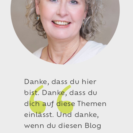
Danke, dass du hier
bist. Danke, dass du
dich auf diese Themen
einlässt. Und danke,
wenn du diesen Blog