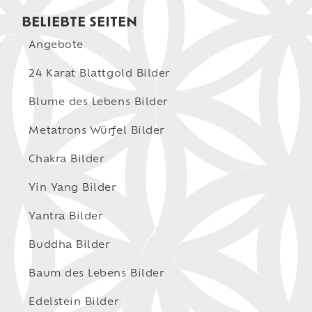
BELIEBTE SEITEN
Angebote
24 Karat Blattgold Bilder
Blume des Lebens Bilder
Metatrons Würfel Bilder
Chakra Bilder
Yin Yang Bilder
Yantra Bilder
Buddha Bilder
Baum des Lebens Bilder
Edelstein Bilder