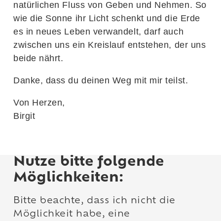
natürlichen Fluss von Geben und Nehmen. So
wie die Sonne ihr Licht schenkt und die Erde
es in neues Leben verwandelt, darf auch
zwischen uns ein Kreislauf entstehen, der uns
beide nährt.
Danke, dass du deinen Weg mit mir teilst.
Von Herzen,
Birgit
Nutze bitte folgende
Möglichkeiten:
Bitte beachte, dass ich nicht die
Möglichkeit habe, eine