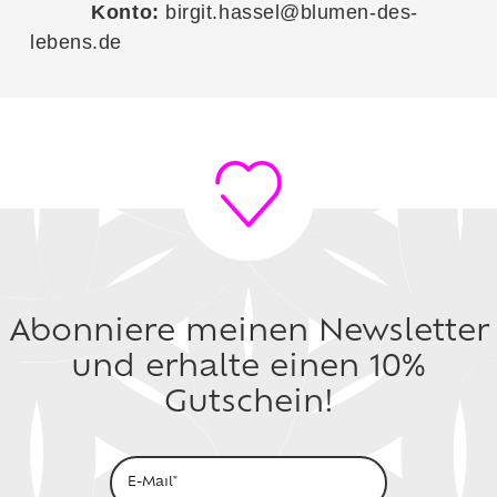
Konto:
birgit.hassel@blumen-des-
lebens.de
Abonniere meinen Newsletter
und erhalte einen 10%
Gutschein!