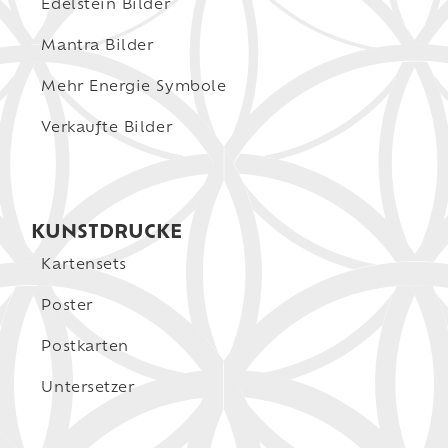
Edelstein Bilder
Mantra Bilder
Mehr Energie Symbole
Verkaufte Bilder
KUNSTDRUCKE
Kartensets
Poster
Postkarten
Untersetzer