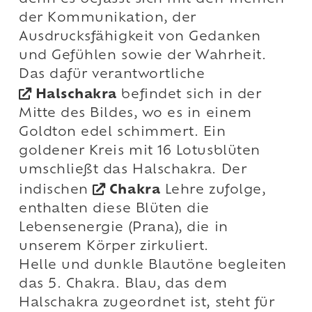
der Kommunikation, der
Ausdrucksfähigkeit von Gedanken
und Gefühlen sowie der Wahrheit.
Das dafür verantwortliche
Halschakra
befindet sich in der
Mitte des Bildes, wo es in einem
Goldton edel schimmert. Ein
goldener Kreis mit 16 Lotusblüten
umschließt das Halschakra. Der
indischen
Chakra
Lehre zufolge,
enthalten diese Blüten die
Lebensenergie (Prana), die in
unserem Körper zirkuliert.
Helle und dunkle Blautöne begleiten
das 5. Chakra. Blau, das dem
Halschakra zugeordnet ist, steht für