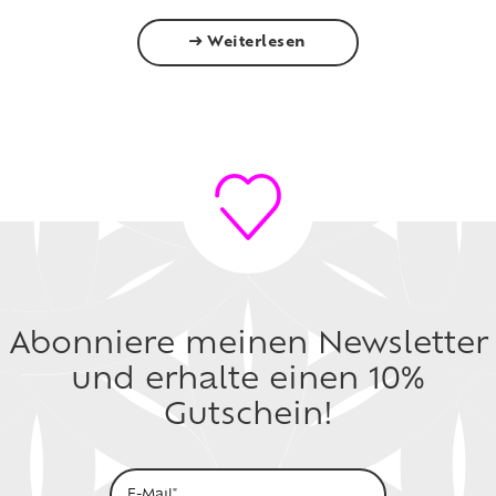
Weiterlesen
Abonniere meinen Newsletter
und erhalte einen 10%
Gutschein!