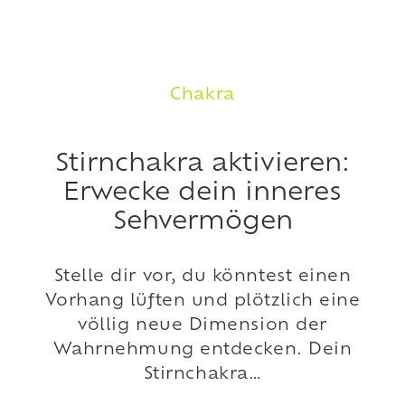
Chakra
Stirnchakra aktivieren:
Erwecke dein inneres
Sehvermögen
Stelle dir vor, du könntest einen
Vorhang lüften und plötzlich eine
völlig neue Dimension der
Wahrnehmung entdecken. Dein
Stirnchakra…