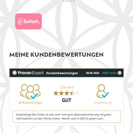
MEINE KUNDENBEWERTUNGEN