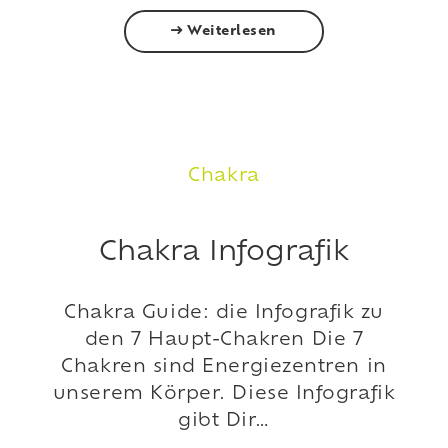
Weiterlesen
Chakra
Chakra Infografik
Chakra Guide: die Infografik zu
den 7 Haupt-Chakren Die 7
Chakren sind Energiezentren in
unserem Körper. Diese Infografik
gibt Dir…