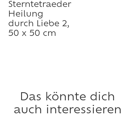
Sterntetraeder
Heilung
durch Liebe 2,
50 x 50 cm
Das könnte dich
auch interessieren