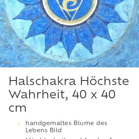
Halschakra Höchste
Wahrheit, 40 x 40
cm
handgemaltes Blume des
Lebens Bild