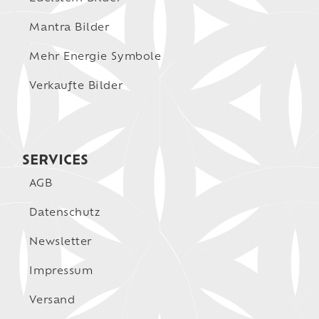
Mantra Bilder
Mehr Energie Symbole
Verkaufte Bilder
SERVICES
AGB
Datenschutz
Newsletter
Impressum
Versand