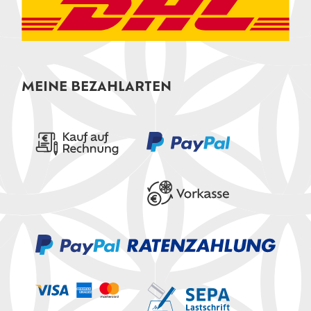
MEINE BEZAHLARTEN