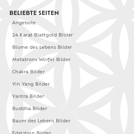
BELIEBTE SEITEN
Angebote
24 Karat Blattgold Bilder
Blume des Lebens Bilder
Metatrons Würfel Bilder
Chakra Bilder
Yin Yang Bilder
Yantra Bilder
Buddha Bilder
Baum des Lebens Bilder
Edelstein Bilder