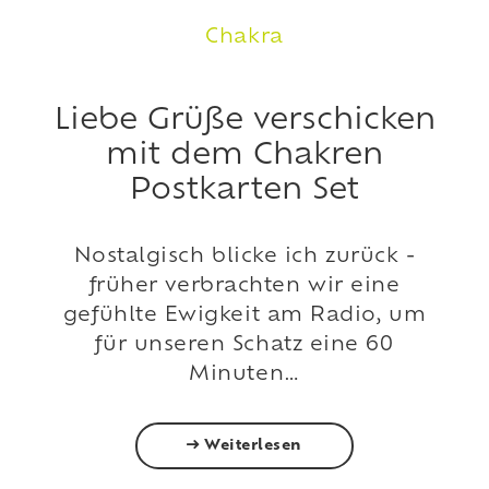
Chakra
Liebe Grüße verschicken
mit dem Chakren
Postkarten Set
Nostalgisch blicke ich zurück -
früher verbrachten wir eine
gefühlte Ewigkeit am Radio, um
für unseren Schatz eine 60
Minuten…
Weiterlesen