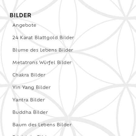
BILDER
Angebote
24 Karat Blattgold Bilder
Blume des Lebens Bilder
Metatrons Würfel Bilder
Chakra Bilder
Yin Yang Bilder
Yantra Bilder
Buddha Bilder
Baum des Lebens Bilder