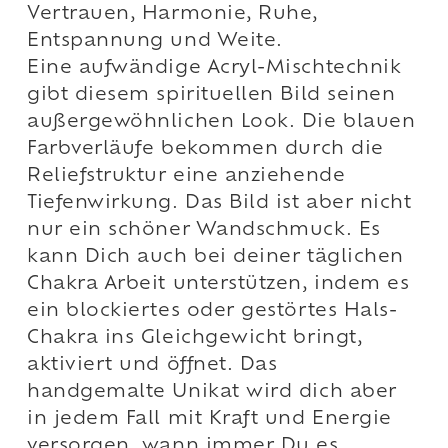
Vertrauen, Harmonie, Ruhe,
Entspannung und Weite.
Eine aufwändige Acryl-Mischtechnik
gibt diesem spirituellen Bild seinen
außergewöhnlichen Look. Die blauen
Farbverläufe bekommen durch die
Reliefstruktur eine anziehende
Tiefenwirkung. Das Bild ist aber nicht
nur ein schöner Wandschmuck. Es
kann Dich auch bei deiner täglichen
Chakra Arbeit unterstützen, indem es
ein blockiertes oder gestörtes Hals-
Chakra ins Gleichgewicht bringt,
aktiviert und öffnet. Das
handgemalte Unikat wird dich aber
in jedem Fall mit Kraft und Energie
versorgen, wann immer Du es