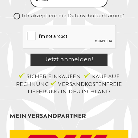
Ich akzeptiere die
Datenschutzerklärung*
SICHER EINKAUFEN
KAUF AUF
RECHNUNG
VERSANDKOSTENFREIE
LIEFERUNG IN DEUTSCHLAND
MEIN VERSANDPARTNER