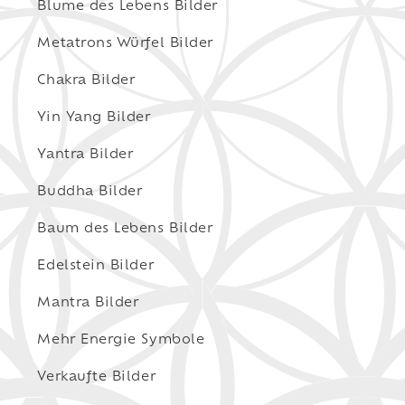
Blume des Lebens Bilder
Metatrons Würfel Bilder
Chakra Bilder
Yin Yang Bilder
Yantra Bilder
Buddha Bilder
Baum des Lebens Bilder
Edelstein Bilder
Mantra Bilder
Mehr Energie Symbole
Verkaufte Bilder