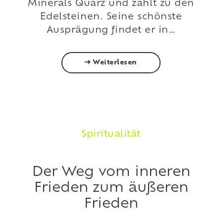
Minerals Quarz und zählt zu den
Edelsteinen. Seine schönste
Ausprägung findet er in…
Weiterlesen
Spiritualität
Der Weg vom inneren
Frieden zum äußeren
Frieden