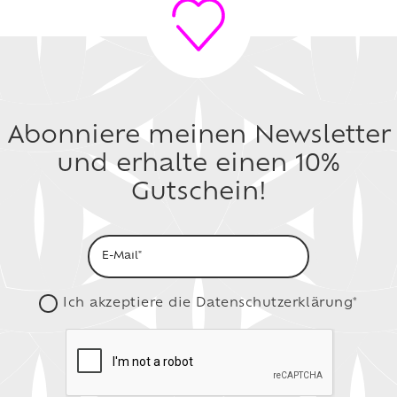
Abonniere meinen Newsletter
und erhalte einen 10%
Gutschein!
Ich akzeptiere die
Datenschutzerklärung*