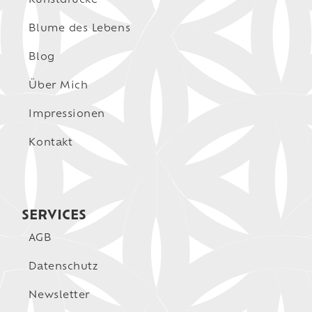
Kunstdrucke
Blume des Lebens
Blog
Über Mich
Impressionen
Kontakt
SERVICES
AGB
Datenschutz
Newsletter