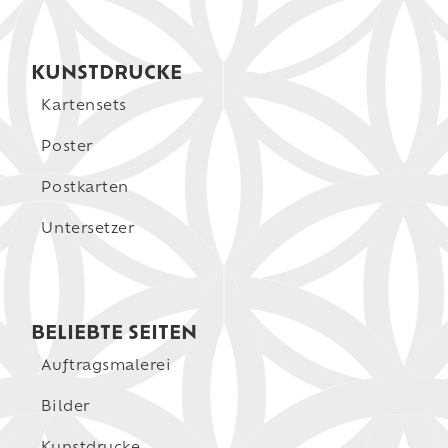
KUNSTDRUCKE
Kartensets
Poster
Postkarten
Untersetzer
BELIEBTE SEITEN
Auftragsmalerei
Bilder