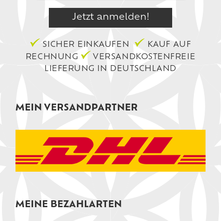
SICHER EINKAUFEN
KAUF AUF
RECHNUNG
VERSANDKOSTENFREIE
LIEFERUNG IN DEUTSCHLAND
MEIN VERSANDPARTNER
MEINE BEZAHLARTEN