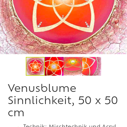
Venusblume
Sinnlichkeit, 50 x 50
cm