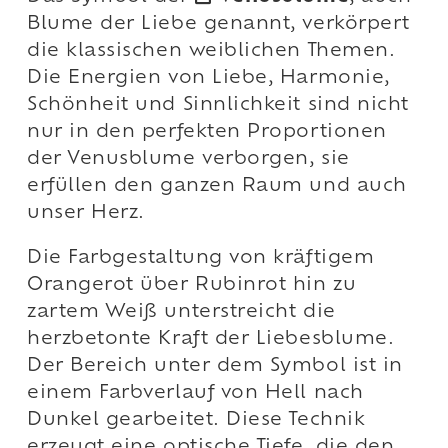
Blume der Liebe genannt, verkörpert
die klassischen weiblichen Themen.
Die Energien von Liebe, Harmonie,
Schönheit und Sinnlichkeit sind nicht
nur in den perfekten Proportionen
der Venusblume verborgen, sie
erfüllen den ganzen Raum und auch
unser Herz.
Die Farbgestaltung von kräftigem
Orangerot über Rubinrot hin zu
zartem Weiß unterstreicht die
herzbetonte Kraft der Liebesblume.
Der Bereich unter dem Symbol ist in
einem Farbverlauf von Hell nach
Dunkel gearbeitet. Diese Technik
erzeugt eine optische Tiefe, die den