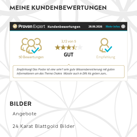
MEINE KUNDENBEWERTUNGEN
BILDER
Angebote
24 Karat Blattgold Bilder