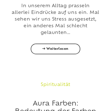
In unserem Alltag prasseln
allerlei Eindrücke auf uns ein. Mal
sehen wir uns Stress ausgesetzt,
ein anderes Mal schlecht
gelaunten…
Weiterlesen
Spiritualität
Aura Farben: