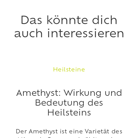
Das könnte dich
auch interessieren
Heilsteine
Amethyst: Wirkung und
Bedeutung des
Heilsteins
Der Amethyst ist eine Varietät des