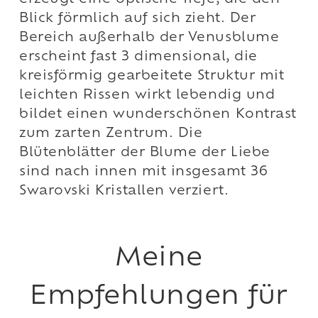
Blick förmlich auf sich zieht. Der
Bereich außerhalb der Venusblume
erscheint fast 3 dimensional, die
kreisförmig gearbeitete Struktur mit
leichten Rissen wirkt lebendig und
bildet einen wunderschönen Kontrast
zum zarten Zentrum. Die
Blütenblätter der Blume der Liebe
sind nach innen mit insgesamt 36
Swarovski Kristallen verziert.