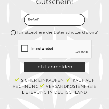
Gutschein!
Ich akzeptiere die
Datenschutzerklärung*
SICHER EINKAUFEN
KAUF AUF
RECHNUNG
VERSANDKOSTENFREIE
LIEFERUNG IN DEUTSCHLAND