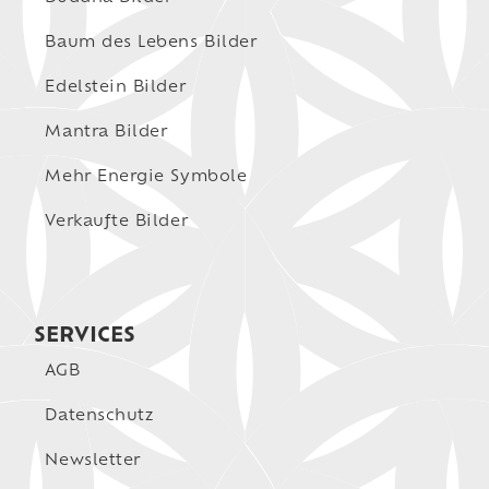
Baum des Lebens Bilder
Edelstein Bilder
Mantra Bilder
Mehr Energie Symbole
Verkaufte Bilder
SERVICES
AGB
Datenschutz
Newsletter