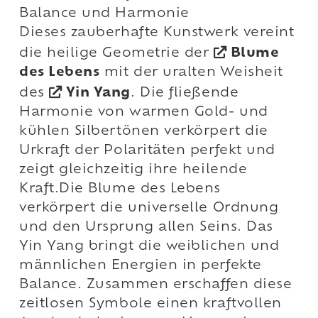
Balance und Harmonie
Dieses zauberhafte Kunstwerk vereint
die heilige Geometrie der
Blume
des Lebens
mit der uralten Weisheit
des
Yin Yang
. Die fließende
Harmonie von warmen Gold- und
kühlen Silbertönen verkörpert die
Urkraft der Polaritäten perfekt und
zeigt gleichzeitig ihre heilende
Kraft.Die Blume des Lebens
verkörpert die universelle Ordnung
und den Ursprung allen Seins. Das
Yin Yang bringt die weiblichen und
männlichen Energien in perfekte
Balance. Zusammen erschaffen diese
zeitlosen Symbole einen kraftvollen