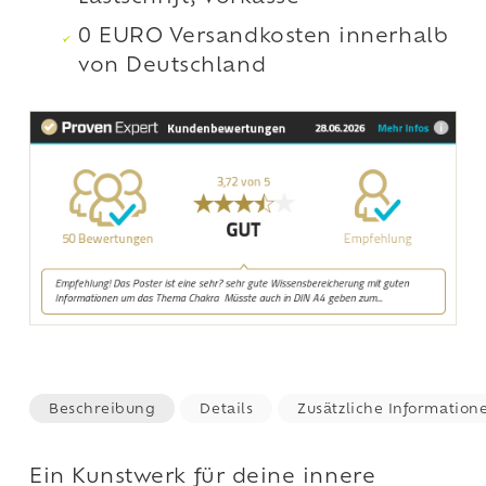
0 EURO Versandkosten innerhalb
von Deutschland
Beschreibung
Details
Zusätzliche Information
Ein Kunstwerk für deine innere