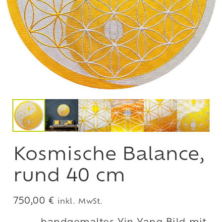
Kosmische Balance,
rund 40 cm
750,00
€
inkl. MwSt.