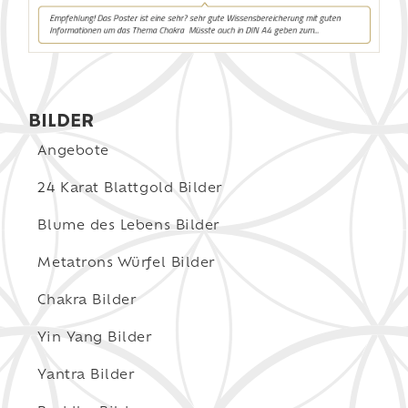
BILDER
Angebote
24 Karat Blattgold Bilder
Blume des Lebens Bilder
Metatrons Würfel Bilder
Chakra Bilder
Yin Yang Bilder
Yantra Bilder