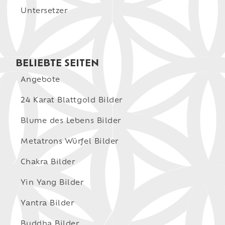
Untersetzer
BELIEBTE SEITEN
Angebote
24 Karat Blattgold Bilder
Blume des Lebens Bilder
Metatrons Würfel Bilder
Chakra Bilder
Yin Yang Bilder
Yantra Bilder
Buddha Bilder