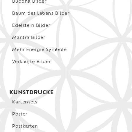
Buddha Bilder
Baum des Lebens Bilder
Edelstein Bilder
Mantra Bilder
Mehr Energie Symbole
Verkaufte Bilder
KUNSTDRUCKE
Kartensets
Poster
Postkarten