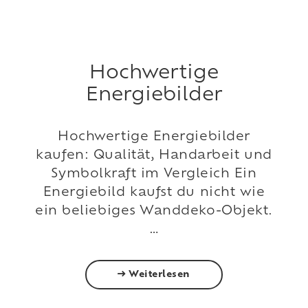
Hochwertige
Energiebilder
Hochwertige Energiebilder
kaufen: Qualität, Handarbeit und
Symbolkraft im Vergleich Ein
Energiebild kaufst du nicht wie
ein beliebiges Wanddeko-Objekt.
…
Weiterlesen