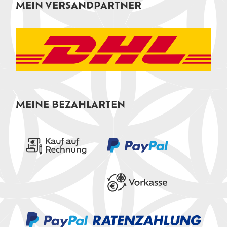
MEIN VERSANDPARTNER
MEINE BEZAHLARTEN