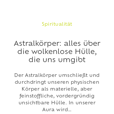
Spiritualität
Astralkörper: alles über
die wolkenlose Hülle,
die uns umgibt
Der Astralkörper umschließt und
durchdringt unseren physischen
Körper als materielle, aber
feinstoffliche, vordergründig
unsichtbare Hülle. In unserer
Aura wird…