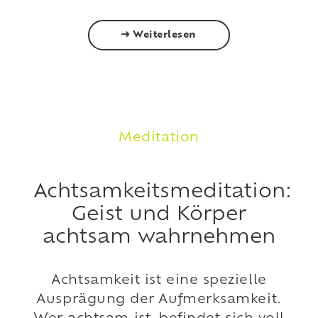
Weiterlesen
Meditation
Achtsamkeitsmeditation:
Geist und Körper
achtsam wahrnehmen
Achtsamkeit ist eine spezielle
Ausprägung der Aufmerksamkeit.