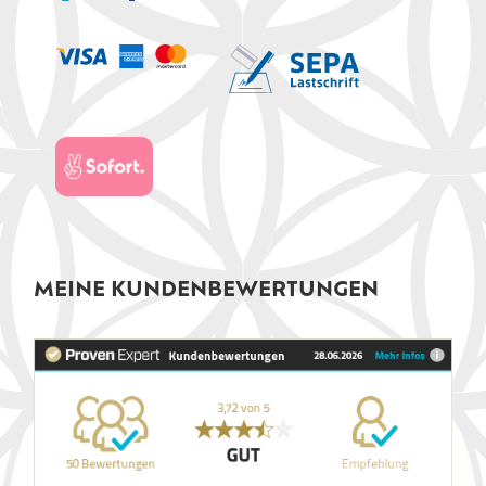
MEINE KUNDENBEWERTUNGEN