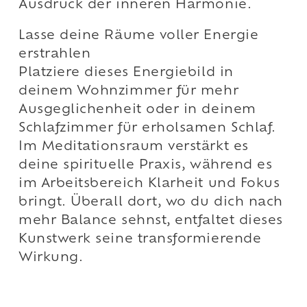
Ausdruck der inneren Harmonie.
Lasse deine Räume voller Energie
erstrahlen
Platziere dieses Energiebild in
deinem Wohnzimmer für mehr
Ausgeglichenheit oder in deinem
Schlafzimmer für erholsamen Schlaf.
Im Meditationsraum verstärkt es
deine spirituelle Praxis, während es
im Arbeitsbereich Klarheit und Fokus
bringt. Überall dort, wo du dich nach
mehr Balance sehnst, entfaltet dieses
Kunstwerk seine transformierende
Wirkung.