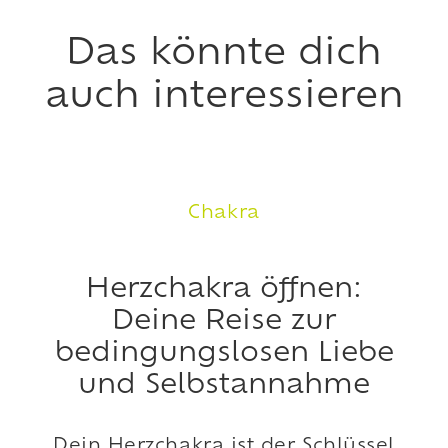
Das könnte dich
auch interessieren
Chakra
Herzchakra öffnen:
Deine Reise zur
bedingungslosen Liebe
und Selbstannahme
Dein Herzchakra ist der Schlüssel