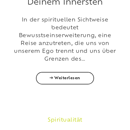
Deinem Innersten
In der spirituellen Sichtweise
bedeutet
Bewusstseinserweiterung, eine
Reise anzutreten, die uns von
unserem Ego trennt und uns über
Grenzen des…
Weiterlesen
Spiritualität