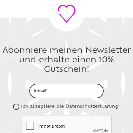
Abonniere meinen Newsletter
und erhalte einen 10%
Gutschein!
Ich akzeptiere die
Datenschutzerklärung*