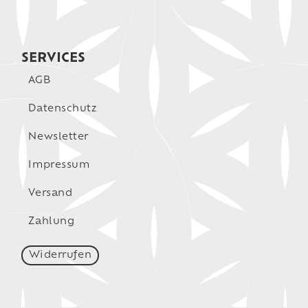
SERVICES
AGB
Datenschutz
Newsletter
Impressum
Versand
Zahlung
Widerrufen