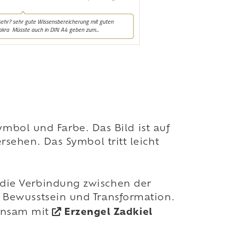
mbol und Farbe. Das Bild ist auf
ehen. Das Symbol tritt leicht
on die Verbindung zwischen der
s Bewusstsein und Transformation.
einsam mit
Erzengel Zadkiel