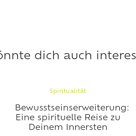
önnte dich auch interes
Spiritualität
Bewusstseinserweiterung:
Eine spirituelle Reise zu
Deinem Innersten