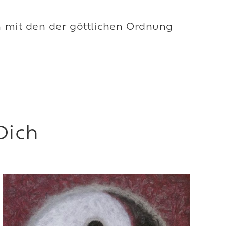
h mit den der göttlichen Ordnung