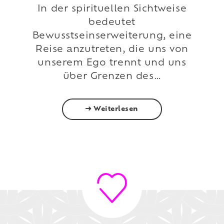
In der spirituellen Sichtweise
bedeutet
Bewusstseinserweiterung, eine
Reise anzutreten, die uns von
unserem Ego trennt und uns
über Grenzen des…
Weiterlesen