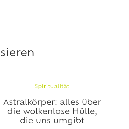
sieren
Spiritualität
Astralkörper: alles über
die wolkenlose Hülle,
die uns umgibt