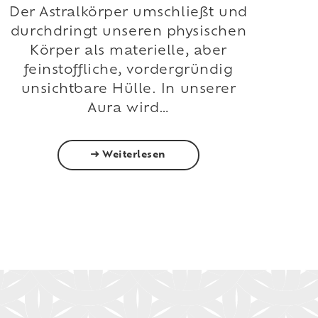
Der Astralkörper umschließt und
durchdringt unseren physischen
Körper als materielle, aber
feinstoffliche, vordergründig
unsichtbare Hülle. In unserer
Aura wird…
Weiterlesen