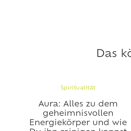
Das k
Spiritualität
Aura: Alles zu dem
geheimnisvollen
Energiekörper und wie