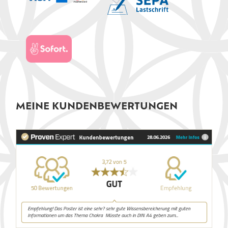
MEINE KUNDENBEWERTUNGEN