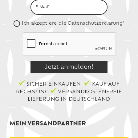
Ich akzeptiere die
Datenschutzerklärung*
SICHER EINKAUFEN
KAUF AUF
RECHNUNG
VERSANDKOSTENFREIE
LIEFERUNG IN DEUTSCHLAND
MEIN VERSANDPARTNER