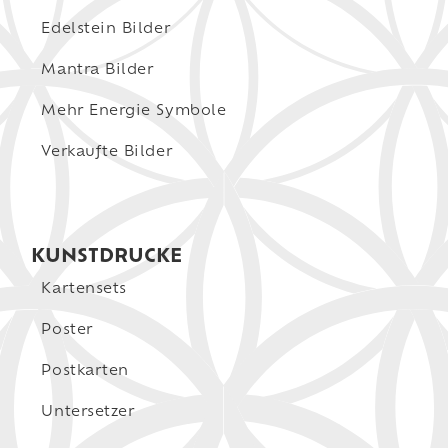
Edelstein Bilder
Mantra Bilder
Mehr Energie Symbole
Verkaufte Bilder
KUNSTDRUCKE
Kartensets
Poster
Postkarten
Untersetzer