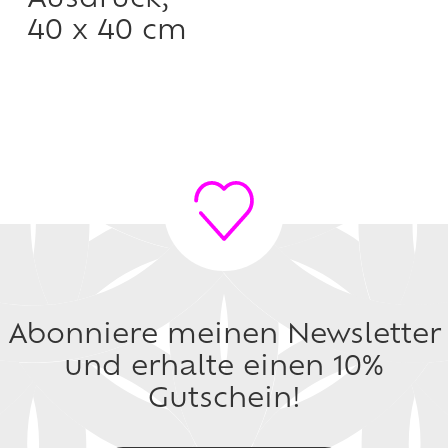
Ausdruck,
40 x 40 cm
Abonniere meinen Newsletter
und erhalte einen 10%
Gutschein!