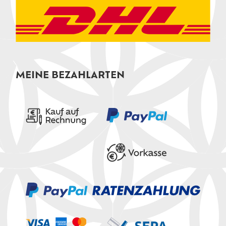
MEINE BEZAHLARTEN