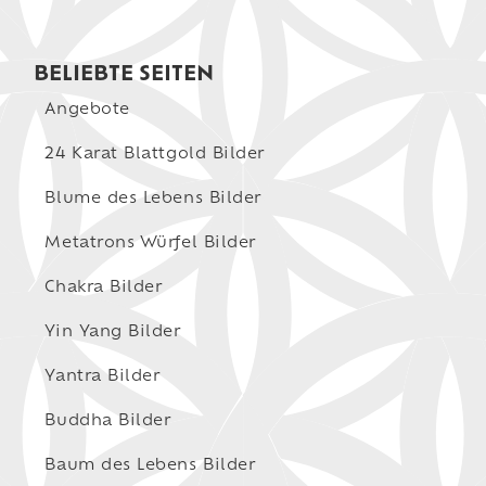
BELIEBTE SEITEN
Angebote
24 Karat Blattgold Bilder
Blume des Lebens Bilder
Metatrons Würfel Bilder
Chakra Bilder
Yin Yang Bilder
Yantra Bilder
Buddha Bilder
Baum des Lebens Bilder