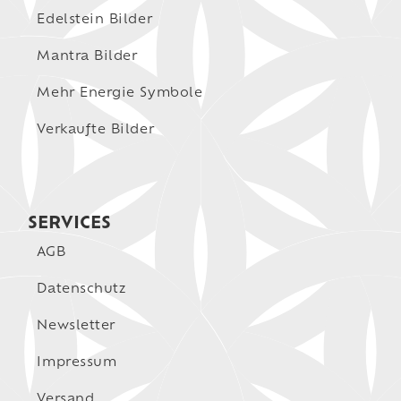
Edelstein Bilder
Mantra Bilder
Mehr Energie Symbole
Verkaufte Bilder
SERVICES
AGB
Datenschutz
Newsletter
Impressum
Versand