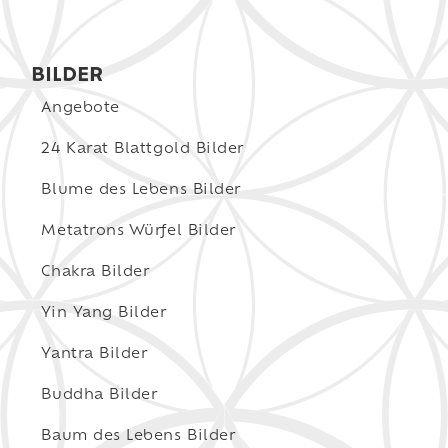
BILDER
Angebote
24 Karat Blattgold Bilder
Blume des Lebens Bilder
Metatrons Würfel Bilder
Chakra Bilder
Yin Yang Bilder
Yantra Bilder
Buddha Bilder
Baum des Lebens Bilder