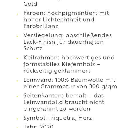
Gold
Farben: hochpigmentiert mit
hoher Lichtechtheit und
Farbbrillanz
Versiegelung: abschließendes
Lack-Finish für dauerhaften
Schutz
Keilrahmen: hochwertiges und
formstabiles Kiefernholz –
rückseitig geklammert
Leinwand: 100% Baumwolle mit
einer Grammatur von 300 g/qm
Seitenkanten: bemalt – das
Leinwandbild braucht nicht
eingerahmt zu werden
Symbol: Triquetra, Herz
Jahr: 2020