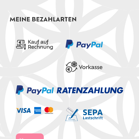
MEINE BEZAHLARTEN