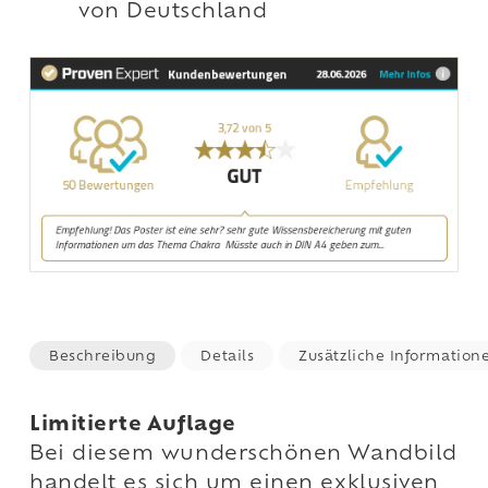
von Deutschland
Beschreibung
Details
Zusätzliche Information
Limitierte Auflage
Bei diesem wunderschönen Wandbild
handelt es sich um einen exklusiven