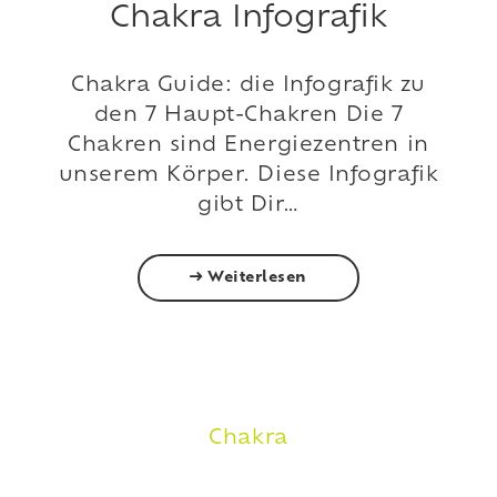
Chakra Infografik
Chakra Guide: die Infografik zu
den 7 Haupt-Chakren Die 7
Chakren sind Energiezentren in
unserem Körper. Diese Infografik
gibt Dir…
Weiterlesen
Chakra