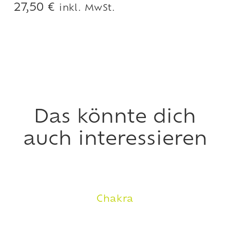
27,50
€
inkl. MwSt.
Das könnte dich
auch interessieren
Chakra