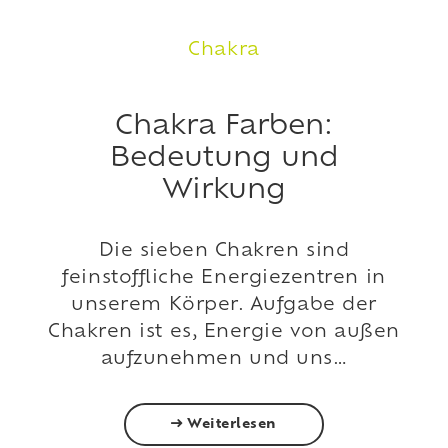
Chakra
Chakra Farben:
Bedeutung und
Wirkung
Die sieben Chakren sind
feinstoffliche Energiezentren in
unserem Körper. Aufgabe der
Chakren ist es, Energie von außen
aufzunehmen und uns…
Weiterlesen