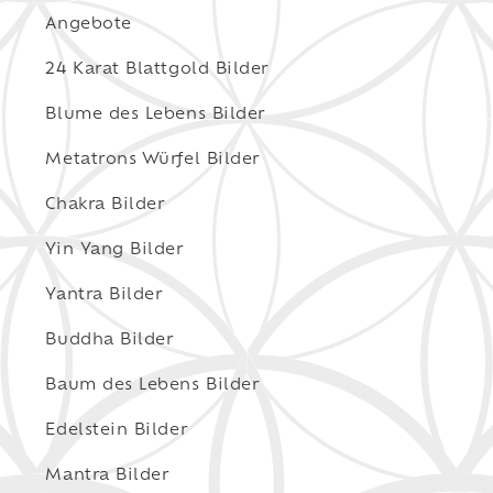
Angebote
24 Karat Blattgold Bilder
Blume des Lebens Bilder
Metatrons Würfel Bilder
Chakra Bilder
Yin Yang Bilder
Yantra Bilder
Buddha Bilder
Baum des Lebens Bilder
Edelstein Bilder
Mantra Bilder