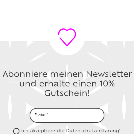
Abonniere meinen Newsletter
und erhalte einen 10%
Gutschein!
Ich akzeptiere die
Datenschutzerklärung*