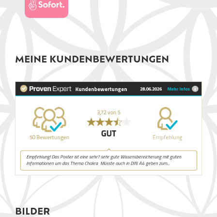
MEINE KUNDENBEWERTUNGEN
BILDER