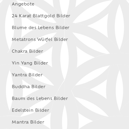
Angebote
24 Karat Blattgold Bilder
Blume des Lebens Bilder
Metatrons Würfel Bilder
Chakra Bilder
Yin Yang Bilder
Yantra Bilder
Buddha Bilder
Baum des Lebens Bilder
Edelstein Bilder
Mantra Bilder