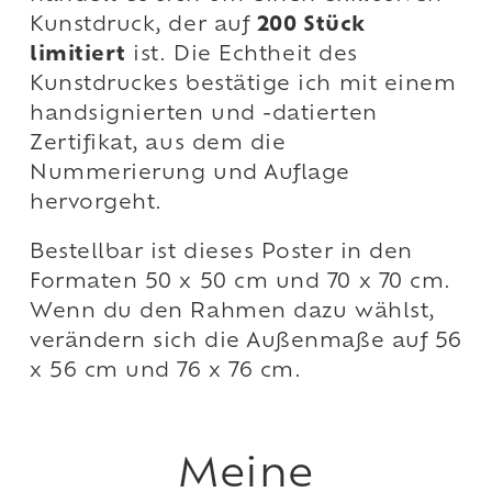
Kunstdruck, der auf
200 Stück
limitiert
ist. Die Echtheit des
Kunstdruckes bestätige ich mit einem
handsignierten und -datierten
Zertifikat, aus dem die
Nummerierung und Auflage
hervorgeht.
Bestellbar ist dieses Poster in den
Formaten 50 x 50 cm und 70 x 70 cm.
Wenn du den Rahmen dazu wählst,
verändern sich die Außenmaße auf 56
x 56 cm und 76 x 76 cm.