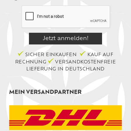
SICHER EINKAUFEN
KAUF AUF
RECHNUNG
VERSANDKOSTENFREIE
LIEFERUNG IN DEUTSCHLAND
MEIN VERSANDPARTNER