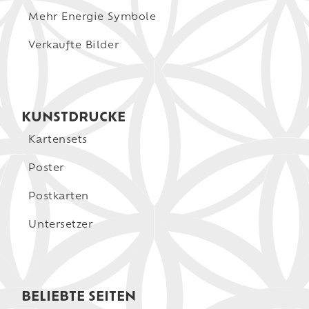
Mehr Energie Symbole
Verkaufte Bilder
KUNSTDRUCKE
Kartensets
Poster
Postkarten
Untersetzer
BELIEBTE SEITEN