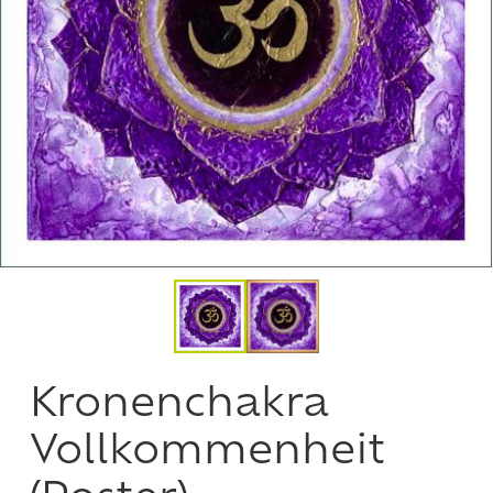
Kronenchakra
Vollkommenheit