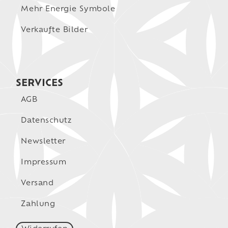
Mehr Energie Symbole
Verkaufte Bilder
SERVICES
AGB
Datenschutz
Newsletter
Impressum
Versand
Zahlung