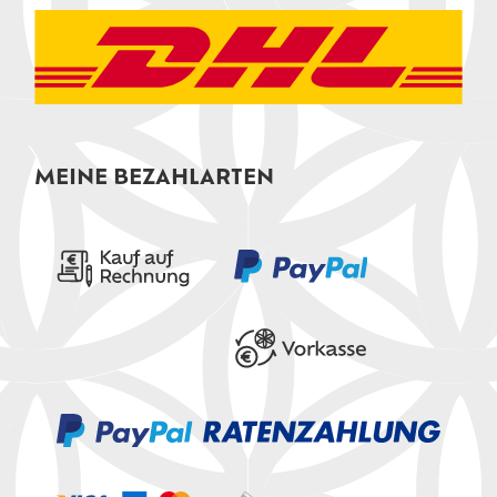
MEINE BEZAHLARTEN