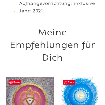
Aufhängevorrichtung: inklusive
Jahr: 2021
Save
Save