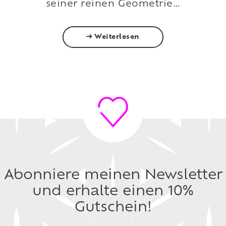
seiner reinen Geometrie…
Weiterlesen
Abonniere meinen Newsletter
und erhalte einen 10%
Gutschein!