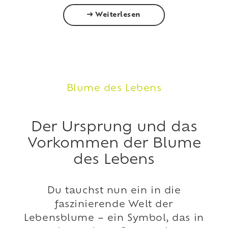
Weiterlesen
Blume des Lebens
Der Ursprung und das
Vorkommen der Blume
des Lebens
Du tauchst nun ein in die
faszinierende Welt der
Lebensblume – ein Symbol, das in