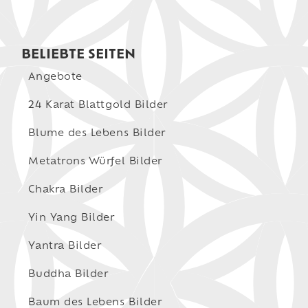
BELIEBTE SEITEN
Angebote
24 Karat Blattgold Bilder
Blume des Lebens Bilder
Metatrons Würfel Bilder
Chakra Bilder
Yin Yang Bilder
Yantra Bilder
Buddha Bilder
Baum des Lebens Bilder