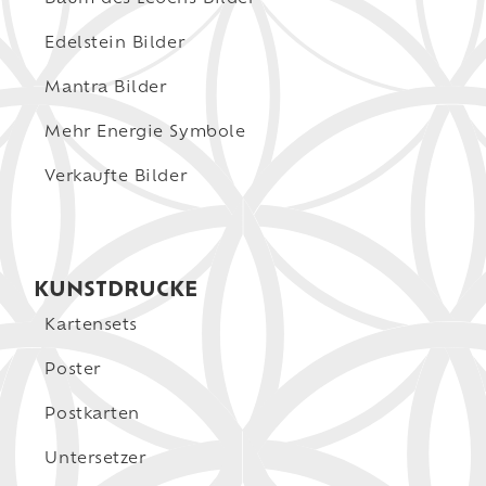
Edelstein Bilder
Mantra Bilder
Mehr Energie Symbole
Verkaufte Bilder
KUNSTDRUCKE
Kartensets
Poster
Postkarten
Untersetzer