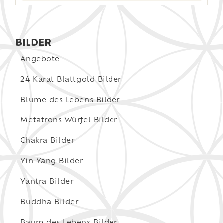
BILDER
Angebote
24 Karat Blattgold Bilder
Blume des Lebens Bilder
Metatrons Würfel Bilder
Chakra Bilder
Yin Yang Bilder
Yantra Bilder
Buddha Bilder
Baum des Lebens Bilder