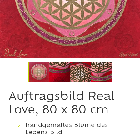
Auftragsbild Real
Love, 80 x 80 cm
handgemaltes Blume des
Lebens Bild