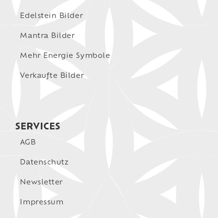
Edelstein Bilder
Mantra Bilder
Mehr Energie Symbole
Verkaufte Bilder
SERVICES
AGB
Datenschutz
Newsletter
Impressum