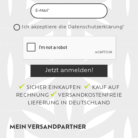
Ich akzeptiere die
Datenschutzerklärung*
SICHER EINKAUFEN
KAUF AUF
RECHNUNG
VERSANDKOSTENFREIE
LIEFERUNG IN DEUTSCHLAND
MEIN VERSANDPARTNER