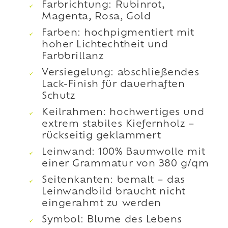
Farbrichtung: Rubinrot,
Magenta, Rosa, Gold
Farben: hochpigmentiert mit
hoher Lichtechtheit und
Farbbrillanz
Versiegelung: abschließendes
Lack-Finish für dauerhaften
Schutz
Keilrahmen: hochwertiges und
extrem stabiles Kiefernholz –
rückseitig geklammert
Leinwand: 100% Baumwolle mit
einer Grammatur von 380 g/qm
Seitenkanten: bemalt – das
Leinwandbild braucht nicht
eingerahmt zu werden
Symbol: Blume des Lebens