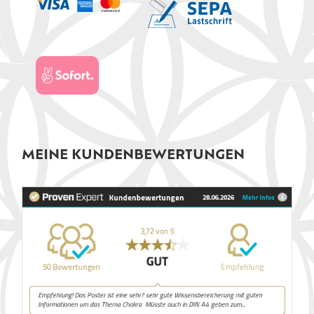
MEINE KUNDENBEWERTUNGEN