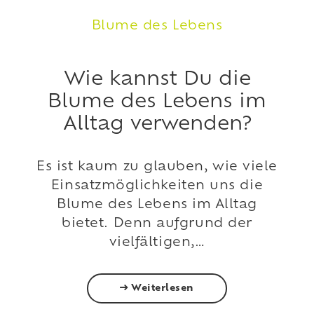
Produktseite
gewählt
Blume des Lebens
werden
Wie kannst Du die
Blume des Lebens im
Alltag verwenden?
Es ist kaum zu glauben, wie viele
Einsatzmöglichkeiten uns die
Blume des Lebens im Alltag
bietet. Denn aufgrund der
vielfältigen,…
Weiterlesen