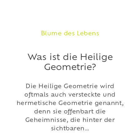
Blume des Lebens
Was ist die Heilige
Geometrie?
Die Heilige Geometrie wird
oftmals auch versteckte und
hermetische Geometrie genannt,
denn sie offenbart die
Geheimnisse, die hinter der
sichtbaren…